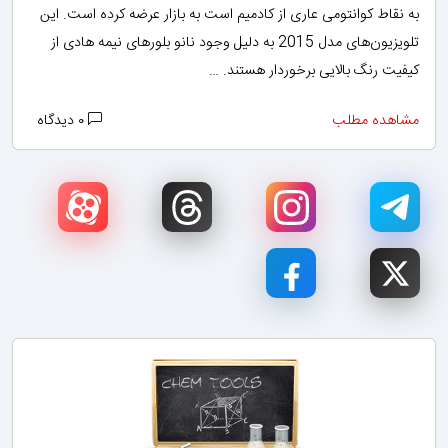
به نقاط کوانتومی عاری از کادمیم است به بازار عرضه کرده است. این
تلویزیون‌های مدل 2015 به دلیل وجود نانو بلورهای نیمه‌ هادی از
کیفیت رنگ بالایی برخوردار هستند. …
مشاهده مطلب
۰ دیدگاه