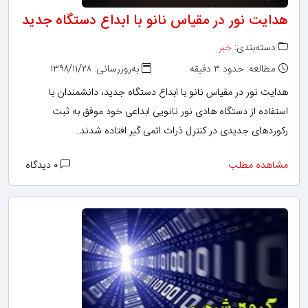
هدایت نور در مقیاس نانو با ابداع دستگاه جدید
دسته‌بندی:
خبر
مطالعه: حدود ۳ دقیقه
به‌روزرسانی: ۱۳۹۸/۱۱/۲۸
هدایت نور در مقیاس نانو با ابداع دستگاه جدید، دانشمندان با
استفاده از دستگاه هادی نور نانویی ابداعی خود موفق به ثبت
رکوردهای جدیدی در کنترل ذرات اتمی گیر افتاده شدند.
مشاهده مطلب
۰ دیدگاه