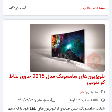
مشاهده مطلب
۰ دیدگاه
تلویزیون‌های سامسونگ مدل 2015 حاوی نقاط
کوانتومی
دسته‌بندی:
خبر
مطالعه: حدود ۲ دقیقه
به‌روزرسانی: ۱۳۹۴/۰۳/۰۳
شرکت سامسونگ، نسل جدیدی از تلویزیون‌های LED خود را که مجهز