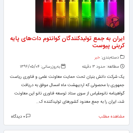
ایران به جمع تولید‌کنندگان کوانتوم دات‌های پایه
کربنی پیوست
دسته‌بندی:
خبر
مطالعه: حدود ۳ دقیقه
به‌روزرسانی: ۱۳۹۶/۰۵/۰۴
یک شرکت‌ دانش بنیان تحت حمایت معاونت علمی و فناوری ریاست
جمهوری با محصولی که اردیبهشت ماه امسال موفق به دریافت
گواهینامه نانومقیاس از سوی ستاد توسعه فناوری نانو این معاونت
شد، ایران را به جمع معدود کشور‌های تولید‌کننده ک…
مشاهده مطلب
۰ دیدگاه