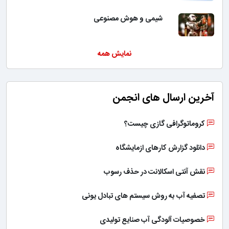
شیمی و هوش مصنوعی
نمایش همه
آخرین ارسال های انجمن
کروماتوگرافی گازی چیست؟
دانلود گزارش کارهای ازمایشگاه
نقش آنتی اسکالانت در حذف رسوب
تصفیه آب به روش سیستم های تبادل یونی
خصوصیات آلودگی آب صنایع تولیدی