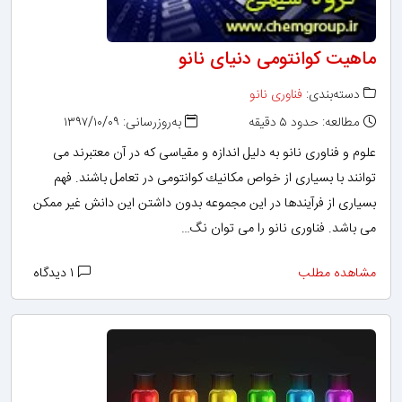
ماهیت کوانتومی دنیای نانو
دسته‌بندی:
فناوری نانو
مطالعه: حدود ۵ دقیقه
به‌روزرسانی: ۱۳۹۷/۱۰/۰۹
علوم و فناوری نانو به دلیل اندازه و مقیاسی كه در آن معتبرند می
توانند با بسیاری از خواص مكانیك كوانتومی در تعامل باشند. فهم
بسیاری از فرآیندها در این مجموعه بدون داشتن این دانش غیر ممكن
می باشد. فناوری نانو را می توان نگ…
مشاهده مطلب
۱ دیدگاه