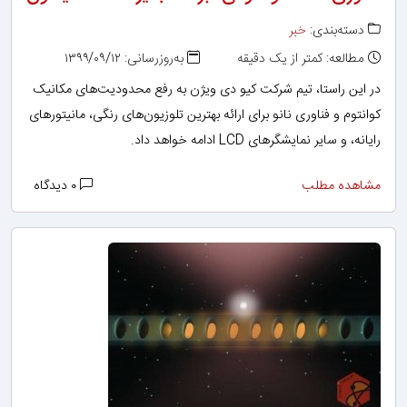
دسته‌بندی:
خبر
مطالعه: کمتر از یک دقیقه
به‌روزرسانی: ۱۳۹۹/۰۹/۱۲
در این راستا، تیم شرکت کیو دی ویژن به رفع محدودیت‌های مکانیک
کوانتوم و فناوری‌ نانو برای ارائه بهترین تلوزیون‌های رنگی، مانیتورهای
رایانه، و سایر نمایشگرهای LCD ادامه خواهد داد.
مشاهده مطلب
۰ دیدگاه