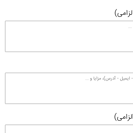
لزامی)
لزامی)