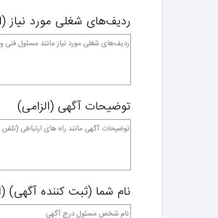
ردیف‌های شغلی مورد نیاز
(ا
توضیحات آگهی
(الزامی)
نام شما (ثبت کننده آگهی)
(ا