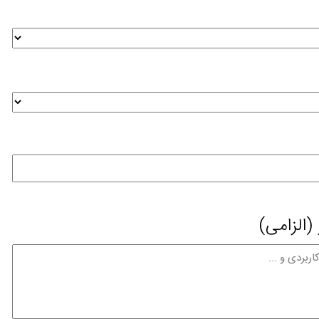
(الزامی)