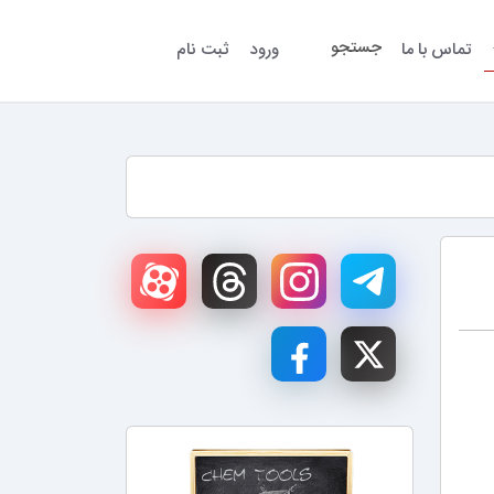
جستجو
تماس با ما
ورود
ثبت نام