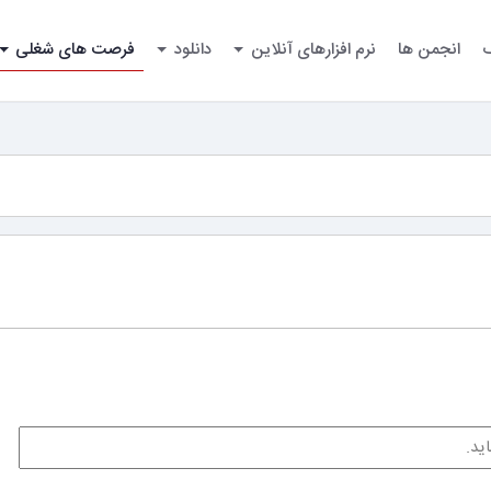
گ
انجمن ها
نرم افزارهای آنلاین
دانلود
فرصت های شغلی