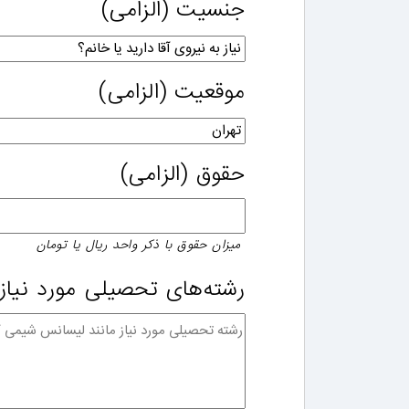
جنسیت
(الزامی)
موقعیت
(الزامی)
حقوق
(الزامی)
میزان حقوق با ذکر واحد ریال یا تومان
رشته‌های تحصیلی مورد نیاز