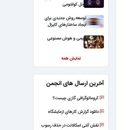
تونل کوانتومی
توسعه روش جدیدی برای
ایجاد ساختارهای کایرال
شیمی و هوش مصنوعی
نمایش همه
آخرین ارسال های انجمن
کروماتوگرافی گازی چیست؟
دانلود گزارش کارهای ازمایشگاه
نقش آنتی اسکالانت در حذف رسوب