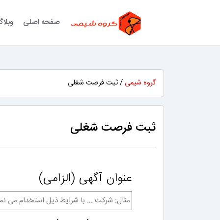
صفحه اصلی
وبلا
گروه شیمی
/ ثبت فرصت شغلی
ثبت فرصت شغلی
عنوان آگهی
(الزامی)