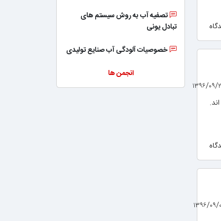
تصفیه آب به روش سیستم های
تبادل یونی
خصوصیات آلودگی آب صنایع تولیدی
انجمن ها
ند.