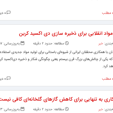
 مطلب
۰ دیدگاه
مواد انقلابی برای ذخیره سازی دی اکسید کربن
بندی:
خبر
مطالعه: حدود ۲ دقیقه
به‌روزرسانی: ۱۳۹۶/۰۳/۱۷
ن با همکاری محققان ایرانی از شیوه‌ای باستانی برای تولید مواد جدیدی استفاده
 که یکی از چالش‌های بزرگ قرن بیستم یعنی چگونگی شکار و ذخیره دی‌اکسید کرب
د کرد.
 مطلب
۰ دیدگاه
اری به تنهایی برای کاهش گازهای گلخانه‌ای کافی نیست
بندی:
خبر
مطالعه: حدود ۲ دقیقه
به‌روزرسانی: ۱۳۹۶/۰۳/۰۳