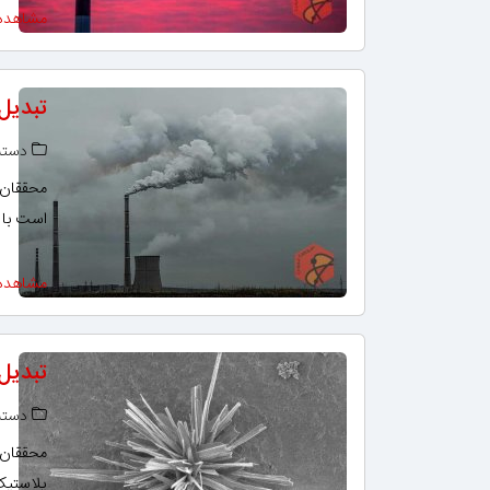
مشاهده
تبدیل 
دسته‌
محققان 
است با ا
مشاهده
تبدیل
دسته‌
محققان ک
پلاستیک 