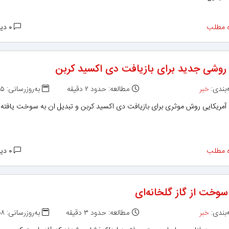
 مطلب
۰ دیدگاه
 روشی جدید برای بازیافت دی اکسید کربن
بندی:
خبر
مطالعه: حدود ۲ دقیقه
به‌روزرسانی: ۱۳۹۶/۰۹/۲۵
آمریکایی روش موثری برای بازیافت دی اکسید کربن و تبدیل ان به سوخت یافته ا
 مطلب
۰ دیدگاه
سوخت از گاز گلخانه‌ای
بندی:
خبر
مطالعه: حدود ۳ دقیقه
به‌روزرسانی: ۱۳۹۶/۰۹/۰۸