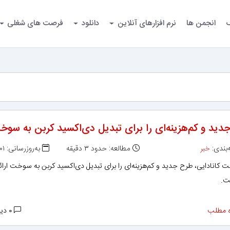
گ
انجمن ها
نرم افزارهای آنلاین
دانلود
فرصت های شغلی
دید و کم‌هزینه‌ای را برای تبدیل دی‌اکسید کربن به سو
بندی:
خبر
مطالعه: حدود ۳ دقیقه
به‌روزرسانی: ۱۳۹۸/۱۲/۰۱
کانادایی، طرح جدید و کم‌هزینه‌ای را برای تبدیل دی‌اکسید کربن به سوخت ارائ
ت.
 مطلب
۰ دیدگاه