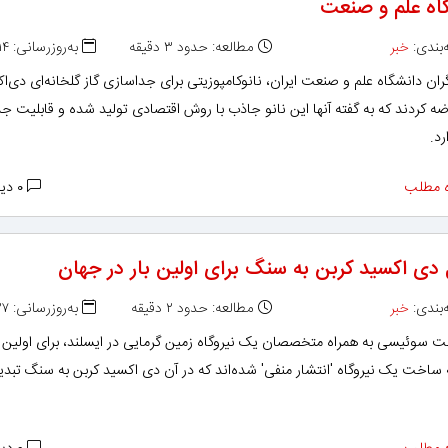
اه علم و صنعت‌
بندی:
خبر
مطالعه: حدود ۳ دقیقه
به‌روزرسانی: ۱۳۹۶/۰۸/۱۴
ن دانشگاه علم و صنعت ایران، نانوکامپوزیتی برای جداسازی گاز گلخانه‌ای دی‌ا
ه کردند که به گفته آنها این نانو جاذب با روش اقتصادی تولید شده و قابلیت ج
رد.
 مطلب
۰ دیدگاه
 دی اکسید کربن به سنگ برای اولین بار در جهان
بندی:
خبر
مطالعه: حدود ۲ دقیقه
به‌روزرسانی: ۱۳۹۶/۰۷/۲۷
 سوئیسی به همراه متخصصان یک نیروگاه زمین گرمایی در ایسلند، برای اولین ب
 ساخت یک نیروگاه 'انتشار منفی' شده‌اند که در آن دی اکسید کربن به سنگ تبد