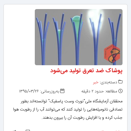
پوشاک ضد تعرق تولید می‌شود
دسته‌بندی:
خبر
مطالعه: حدود ۲ دقیقه
به‌روزرسانی: ۱۳۹۵/۰۳/۲۶
محققان آزمایشگاه ملی"نورث وست پاسفیک" توانسته‌اند بطور
تصادفی نانومیله‌هایی را تولید کنند که می‌توانند آب را از رطوبت هوا
جذب کرده و با افزایش رطوبت آن را بیرون بدهند.