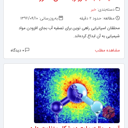
دسته‌بندی:
خبر
مطالعه: حدود ۲ دقیقه
به‌روزرسانی: ۱۳۹۶/۰۴/۱۰
محققان اسپانیایی راهی نوین برای تصفیه آب بجای افزودن مواد
شیمیایی به آن ابداع کرده‌اند.
مشاهده مطلب
۰ دیدگاه