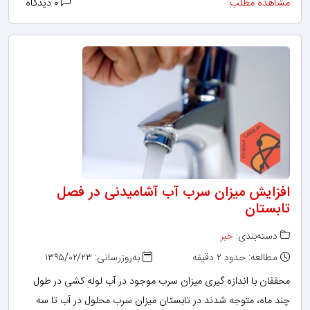
مشاهده مطلب
۰ دیدگاه
افزایش میزان سرب آب آشامیدنی در فصل
تابستان
دسته‌بندی:
خبر
مطالعه: حدود ۲ دقیقه
به‌روزرسانی: ۱۳۹۵/۰۲/۲۳
محققان با اندازه ‌‌گیری میزان سرب موجود در آب لوله ‌‌کشی در طول
چند ماه، متوجه شدند در تابستان میزان سرب محلول در آب تا سه