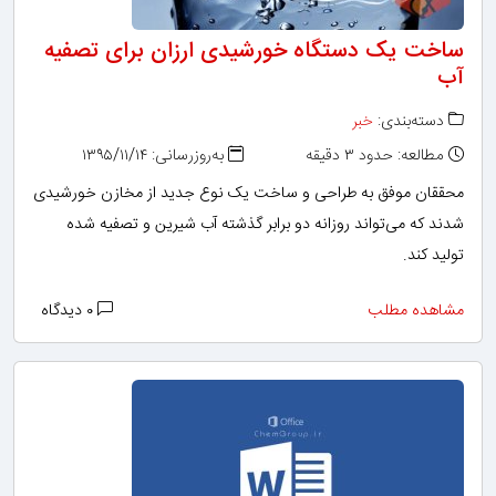
ساخت یک دستگاه خورشیدی ارزان برای تصفیه
آب
دسته‌بندی:
خبر
مطالعه: حدود ۳ دقیقه
به‌روزرسانی: ۱۳۹۵/۱۱/۱۴
محققان موفق به طراحی و ساخت یک نوع جدید از مخازن خورشیدی
شدند که می‌تواند روزانه دو برابر گذشته آب شیرین و تصفیه شده
تولید کند.
مشاهده مطلب
۰ دیدگاه