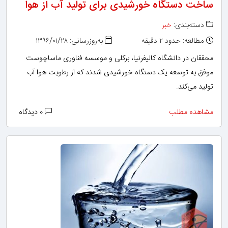
ساخت دستگاه خورشیدی برای تولید آب از هوا
دسته‌بندی:
خبر
مطالعه: حدود ۲ دقیقه
به‌روزرسانی: ۱۳۹۶/۰۱/۲۸
محققان در دانشگاه کالیفرنیا، برکلی و موسسه فناوری ماساچوست
موفق به توسعه یک دستگاه خورشیدی شدند که از رطوبت هوا آب
تولید می‌کند.
مشاهده مطلب
۰ دیدگاه