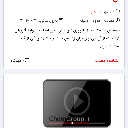
آب
دسته‌بندی:
خبر
مطالعه: حدود ۲ دقیقه
به‌روزرسانی: ۱۳۹۴/۱۰/۲۸
محققان با استفاده از نانوورق‌های نیترید بور اقدام به تولید آئروژلی
کردند که از آن می‌توان برای زدایش نفت و حلال‌های آلی از آب
استفاده کرد.
مشاهده مطلب
۰ دیدگاه