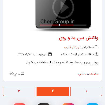
واکنش بین ید و روی
دسته‌بندی:
ویدئو کلیپ
مطالعه: کمتر از یک دقیقه
به‌روزرسانی: ۱۳۹۴/۰۸/۱۰
پودر روی و ید مخلوط شده و به آن آب اضافه می شود.
مشاهده مطلب
۰ دیدگاه
۳
۲
۱