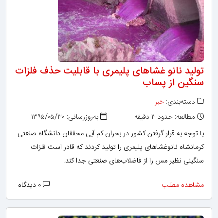
تولید نانو غشاهای پلیمری با قابلیت حذف فلزات
سنگین از پساب
دسته‌بندی:
خبر
مطالعه: حدود ۳ دقیقه
به‌روزرسانی: ۱۳۹۵/۰۵/۳۰
با توجه به قرار گرفتن کشور در بحران کم آبی محققان دانشگاه صنعتی
کرمانشاه نانوغشاهای پلیمری را تولید کردند که قادر است فلزات
سنگینی نظیر مس را از فاضلاب‌های صنعتی جدا کند.
مشاهده مطلب
۰ دیدگاه