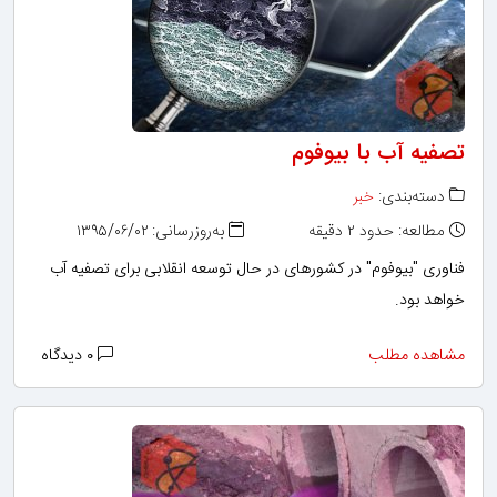
تصفیه آب با بیوفوم
دسته‌بندی:
خبر
مطالعه: حدود ۲ دقیقه
به‌روزرسانی: ۱۳۹۵/۰۶/۰۲
فناوری "بیوفوم" در کشورهای در حال توسعه انقلابی برای تصفیه آب
خواهد بود.
مشاهده مطلب
۰ دیدگاه