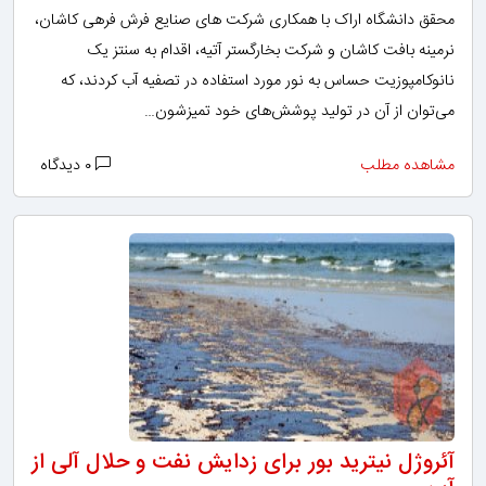
محقق دانشگاه اراک با همکاری شرکت های صنایع فرش فرهی کاشان،
نرمینه بافت کاشان و شرکت بخارگستر آتیه، اقدام به سنتز یک
نانوکامپوزیت حساس به نور مورد استفاده در تصفیه‌ آب کردند، که
می‌توان از آن در تولید پوشش‌های خود تمیزشون…
مشاهده مطلب
۰ دیدگاه
آئروژل نیترید بور برای زدایش نفت و حلال آلی از