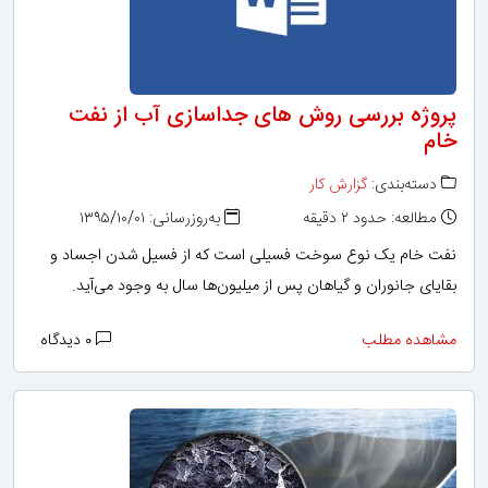
پروژه بررسی روش های جداسازی آب از نفت
خام
دسته‌بندی:
گزارش کار
مطالعه: حدود ۲ دقیقه
به‌روزرسانی: ۱۳۹۵/۱۰/۰۱
نفت خام یک نوع سوخت فسیلی است که از فسیل شدن اجساد و
بقایای جانوران و گیاهان پس از میلیون‌ها سال به وجود می‌آید.
مشاهده مطلب
۰ دیدگاه