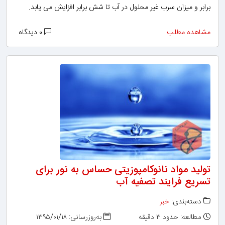
برابر و میزان سرب غیر محلول در آب تا شش برابر افزایش می ‌‌یابد.
مشاهده مطلب
۰ دیدگاه
تولید مواد نانوکامپوزیتی حساس به نور برای
تسریع فرایند تصفیه‌ آب
دسته‌بندی:
خبر
مطالعه: حدود ۳ دقیقه
به‌روزرسانی: ۱۳۹۵/۰۱/۱۸