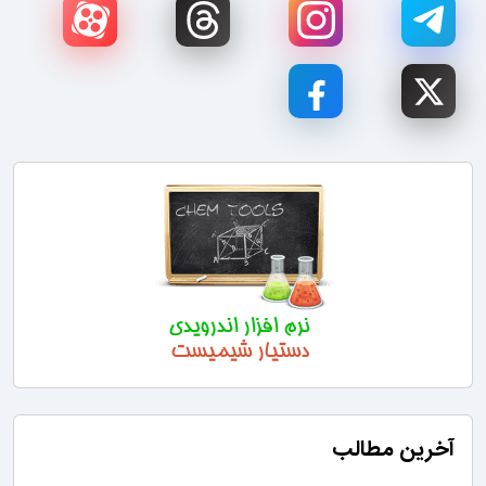
آخرین مطالب