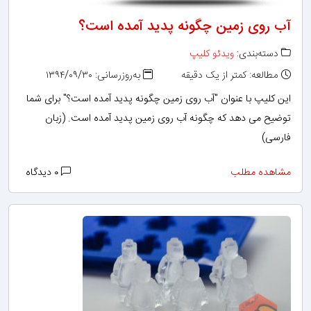
آب روی زمین چگونه پدید آمده است؟
دسته‌بندی:
ویدئو کلیپ
مطالعه: کمتر از یک دقیقه
به‌روزرسانی: ۱۳۹۴/۰۹/۳۰
این کلیپ با عنوان "آب روی زمین چگونه پدید آمده است؟" برای شما
توضیح می دهد که چگونه آب روی زمین پدید آمده است. (زبان
فارسی)
مشاهده مطلب
۰ دیدگاه