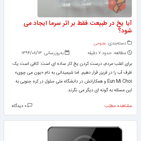
آیا یخ در طبیعت فقط بر اثر سرما ایجاد می
شود؟
دسته‌بندی:
عمومی
مطالعه: حدود ۷ دقیقه
به‌روزرسانی: ۱۳۹۴/۰۸/۱۳
برای اغلب مردم، درست کردن یخ کار ساده ای است: کافی است یک
ظرف آب را در فریزر قرار دهیم. اما شیمیدانی به نام «یون می چوی»
Eun Mi Choi و همکارانش در دانشگاه ملی سئول در کره جنوبی به
این مسئله به گونه ای دیگر می نگرند.
مشاهده مطلب
۰ دیدگاه