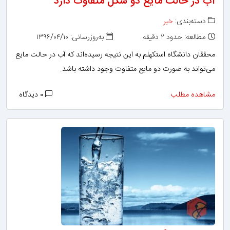
آب در حالت مایع دو شکل متفاوت دارد
دسته‌بندی:
خبر
مطالعه: حدود ۲ دقیقه
به‌روزرسانی: ۱۳۹۶/۰۴/۱۰
محققان دانشگاه استکهلم به این نتیجه رسیده‌اند که آب در حالت مایع
می‌تواند به صورت دو مایع متفاوت وجود داشته باشد.
مشاهده مطلب
۰ دیدگاه