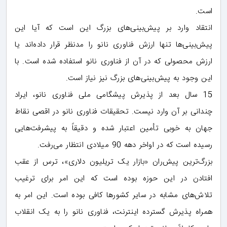
است.
انتقاد وارد بر پیش‌بینی‌های بزرگ این است که آیا این
پیش‌بینی‌ها تنها ارزش فناوری‌ نانو را مدنظر قرار داده‌اند یا
ارزش محصولی که در آن از فناوری‌ نانو استفاده شده است. با
این وجود به پیش‌بینی‌های بزرگ نیز نیاز است.
15 سال بعد از پذیرش پیشگامی ملی فناوری‌ نانو، ایراد
چندانی بر آن وارد نیست. تحقیقات فناوری‌ نانو در اقصی نقاط
جهان به خوبی تأمین اعتبار شده و دقیقاً به پیشرفت‌هایی
رسیده است که در اواخر دهه 90 میلادی انتظار می‌رفت.
بزرگ‌ترین پیش‌ران «بازار یک تریلیون دلاری»، ترس از عقب
افتادن در این حوزه بوده است که این امر برای ترغیب
تلاش‌های مشابه در سایر کشورها کافی بوده است. این امر به
همراه پذیرش گسترده اینترنت، فناوری‌ نانو را به یک انقلاب