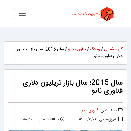
گروه شیمی
/
وبلاگ
/
فناوری نانو
/ سال 2015؛ سال بازار تریلیون
دلاری فناوری‌ نانو
سال 2015؛ سال بازار تریلیون دلاری
فناوری‌ نانو
دسته‌بندی:
فناوری نانو
به‌روزرسانی: ۱۳۹۳/۱۱/۰۳
مطالعه: حدود ۲ دقیقه