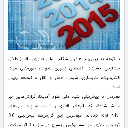
با توجه به پیش‌بینی‌های پیشگامی ملی فناوری‌ نانو (NNI)،
بیشترین مشارکت اقتصادی فناوری‌ نانو در حوزه‌های مواد،
الکترونیک، داروسازی، شیمی، حمل و نقل و توسعه پایدار
است.
همزمان با پیش‌بینی بنیاد ملی علوم آمریکا، گزارش‌هایی نیز
منتشر شده‌اند که رقم‌های بالاتری را نسبت به پیش‌بینی‌های
NNI ارائه کرده‌اند. مهمترین این گزارش‌ها، پیش‌بینی 3.6
تریلیون دلاری مؤسسه لوکس ریسرچ در سال 2005 میلادی