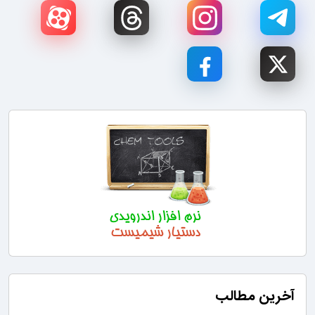
آخرین مطالب