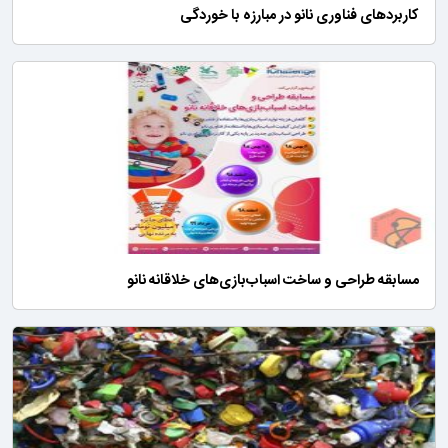
کاربردهای فناوری نانو در مبارزه با خوردگی
مسابقه طراحی و ساخت اسباب‌بازی‌های خلاقانه نانو