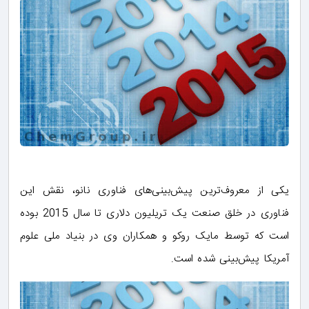
یکی از معروف‌ترین پیش‌بینی‌های فناوری‌ نانو، نقش این
فناوری در خلق صنعت یک تریلیون دلاری تا سال 2015 بوده
است که توسط مایک روکو و همکاران وی در بنیاد ملی علوم
آمریکا پیش‌بینی شده است.