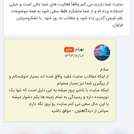
سایت شما بازدید می کنم واقعاً فعالیت های شما عالی است و خیلی
استفاده برده ام و از شما متشکرم فقط سعی شود به همه موضوعات
علم شیمی گذری زده شود و مطالب به روز شود .با تشکروسپاس
فراوان
بهرام
مدیر
۱۳۹۳/۱۲/۰۲
سلام
از اینکه مطالب سایت مفید واقع شده اند بسیار خوشحالم و
از پیگیری شما نیز بسیار ممنونم
اینکه سایت با تاخیر بروز میشه به این دلیل است که تنها یک
نویسنده داره و رسیدگی به تمام زمینه ها یکم دشوار میشه
با این حال سعی می کنم سایت رو بروز نگه دارم.
سپاس از دیدگاهتون - موفق باشید