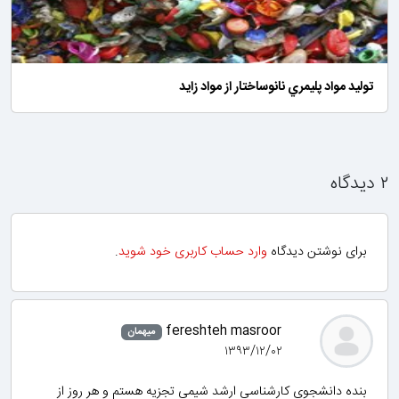
توليد مواد پليمري نانوساختار از مواد زايد
۲ دیدگاه
برای نوشتن دیدگاه
وارد حساب کاربری خود شوید
.
fereshteh masroor
میهمان
۱۳۹۳/۱۲/۰۲
بنده دانشجوی کارشناسی ارشد شیمی تجزیه هستم و هر روز از