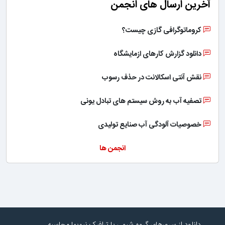
آخرین ارسال های انجمن
کروماتوگرافی گازی چیست؟
دانلود گزارش کارهای ازمایشگاه
نقش آنتی اسکالانت در حذف رسوب
تصفیه آب به روش سیستم های تبادل یونی
خصوصیات آلودگی آب صنایع تولیدی
انجمن ها