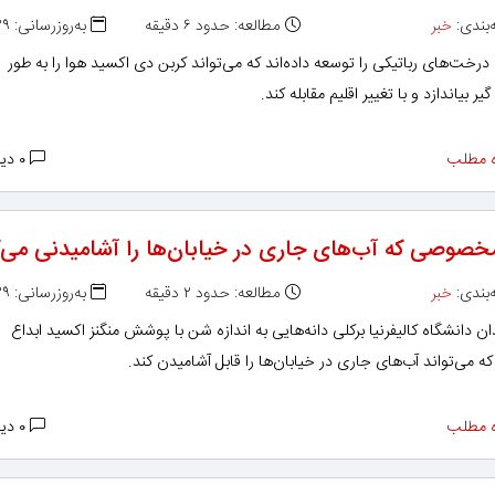
بندی:
خبر
مطالعه: حدود ۶ دقیقه
به‌روزرسانی: ۱۳۹۸/۱۱/۲۹
رخت‌های رباتیکی را توسعه داده‌اند که می‌تواند کربن دی اکسید هوا را به طور
ر بیاندازد و با تغییر اقلیم مقابله کند.
 مطلب
۰ دیدگاه
صوصی که آب‌های جاری در خیابان‌ها را آشامیدنی می‌ک
بندی:
خبر
مطالعه: حدود ۲ دقیقه
به‌روزرسانی: ۱۳۹۸/۱۱/۲۹
ن دانشگاه کالیفرنیا برکلی دانه‌هایی به اندازه شن با پوشش منگنز اکسید ابداع
 که می‌تواند آب‌های جاری در خیابان‌ها را قابل آشامیدن کند.
 مطلب
۰ دیدگاه