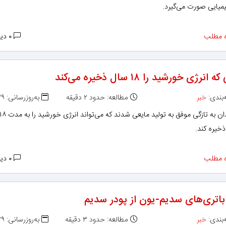
یمیایی صورت می‌گیرد.
 مطلب
۰ دیدگاه
انرژی خورشید را ۱۸ سال ذخیره می‌کند
بندی:
خبر
مطالعه: حدود ۲ دقیقه
به‌روزرسانی: ۱۳۹۸/۱۱/۲۹
خیره کند.
 مطلب
۰ دیدگاه
 باتری‌های سدیم-یون از پودر سدیم
بندی:
خبر
مطالعه: حدود ۳ دقیقه
به‌روزرسانی: ۱۳۹۸/۱۱/۲۹