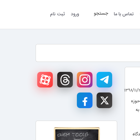
جستجو
تماس با ما
ورود
ثبت نام
حوزه
به