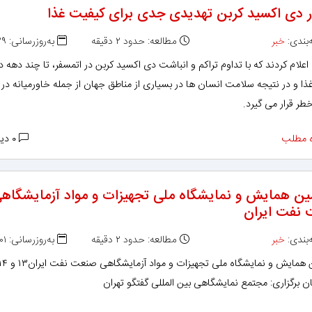
ر دی اکسید کربن تهدیدی جدی برای کیفیت غذا
بندی:
خبر
مطالعه: حدود ۲ دقیقه
به‌روزرسانی: ۱۳۹۸/۱۱/۲۹
علام کردند که با تداوم تراکم و انباشت دی اکسید کربن در اتمسفر، تا چند دهه د
ا و در نتیجه سلامت انسان ها در بسیاری از مناطق جهان از جمله خاورمیانه در
ر قرار می گیرد.
 مطلب
۰ دیدگاه
ین همایش و نمایشگاه ملی تجهیزات و مواد آزمایشگاه
نفت ایران
بندی:
خبر
مطالعه: حدود ۲ دقیقه
به‌روزرسانی: ۱۳۹۸/۱۲/۰۱