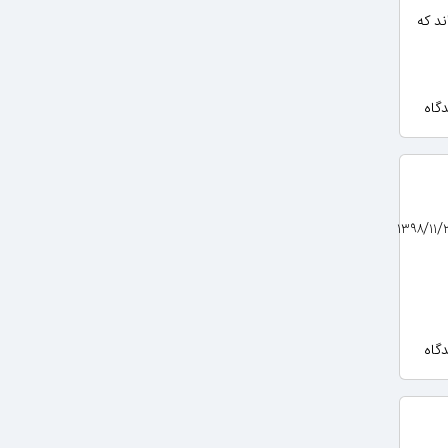
‌اند که