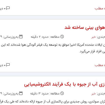
 مطلب
۰ دیدگاه
 هوای بینی ساخته شد
بندی:
خبر
مطالعه: حدود ۲ دقیقه
به‌روزرسانی: ۱۳۹۸/۱۱/۲۹
ایالات متحده آمریکا اخیرا موفق به توسعه یک فیلتر آلودگی هوا شده‌اند که این ف
 افراد قرار می‌گیرد.
 مطلب
۰ دیدگاه
ی آب از جیوه با یک فرآیند الکتروشیمیایی
بندی:
خبر
مطالعه: حدود ۳ دقیقه
به‌روزرسانی: ۱۳۹۸/۱۱/۲۹
ان سوئدی، روش جدیدی برای پاکسازی آب از جیوه ارائه داده‌اند که طی یک فرآی