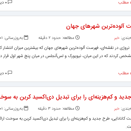
 مطلب
۰ دیدگاه
 آلوده‌ترین شهرهای جهان
بندی:
خبر
مطالعه: حدود ۲ دقیقه
به‌روزرسانی: ۱۳۹۸/۱۲/۰۱
روژی در نقشه‌ای، فهرست آلوده‌ترین شهرهای جهان که بیشترین میزان انتشار کر
شخص کردند که در این میان، نیویورک و لس‌آنجلس در میان پنج شهر اول قرار دا
 مطلب
۰ دیدگاه
دید و کم‌هزینه‌ای را برای تبدیل دی‌اکسید کربن به سو
بندی:
خبر
مطالعه: حدود ۳ دقیقه
به‌روزرسانی: ۱۳۹۸/۱۲/۰۱
کانادایی، طرح جدید و کم‌هزینه‌ای را برای تبدیل دی‌اکسید کربن به سوخت ارائ
ت.