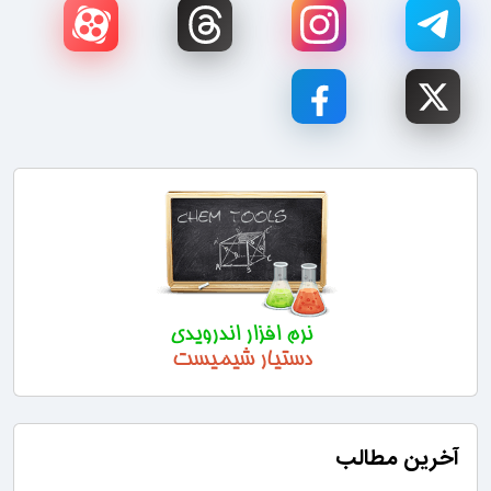
آخرین مطالب