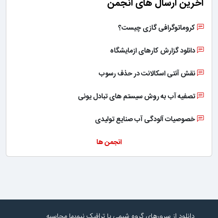
آخرین ارسال های انجمن
کروماتوگرافی گازی چیست؟
دانلود گزارش کارهای ازمایشگاه
نقش آنتی اسکالانت در حذف رسوب
تصفیه آب به روش سیستم های تبادل یونی
خصوصیات آلودگی آب صنایع تولیدی
انجمن ها
دانلود از سرورهای گروه شیمی با ترافیک نیم‌بها محاسبه