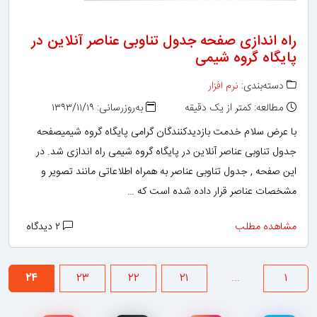
راه اندازی صفحه جدول تناوبی عناصر آنلاین در
پایگاه گروه شیمی
دسته‌بندی:
نرم افزار
مطالعه: کمتر از یک دقیقه
به‌روزرسانی: ۱۳۹۳/۱۱/۱۹
با عرض سلام خدمت بازدیدکنندگان گرامی پایگاه گروه شیمیصفحه
جدول تناوبی عناصر آنلاین در پایگاه گروه شیمی راه اندازی شد. در
این صفحه , جدول تناوبی عناصر به همراه اطلاعاتی مانند تصویر و
مشخصات عناصر قرار داده شده است که …
مشاهده مطلب
۲ دیدگاه
...
۲۴
۲۳
۲۲
۲۱
۱