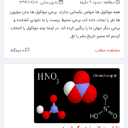
مطالعه: حدود ۹ دقیقه
به‌روزرسانی: ۱۳۹۳/۰۲/۰۸
همه مولکول ها خواص یکسانی ندارند. برخی مولکول ها جان میلیون
ها نفر را نجات داده اند، برخی محیط زیست را به نابودی کشانده و
برخی دیگر جهان ما را رنگین کرده اند. در اینجا چند مولکول را انتخاب
کردیم که مسیر تاریخ بشر را تغ…
مشاهده مطلب
۰ دیدگاه