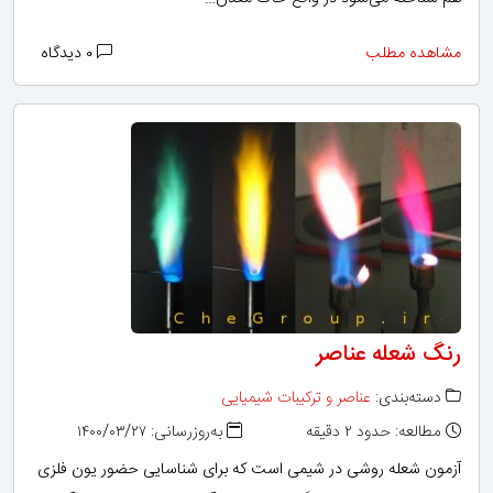
مشاهده مطلب
۰ دیدگاه
رنگ شعله عناصر
دسته‌بندی:
عناصر و ترکیبات شیمیایی
مطالعه: حدود ۲ دقیقه
به‌روزرسانی: ۱۴۰۰/۰۳/۲۷
آزمون شعله روشی در شیمی است که برای شناسایی حضور یون فلزی