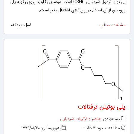
بی بو با فرمول شیمیایی C3H6 است. مهمترین کاربرد پروپن تهیه پلی
پروپیلن از آن است. پروپن گازی اشتعال پذیر است.
مشاهده مطلب
۰ دیدگاه
پلی بوتیلن ترفتالات
دسته‌بندی:
عناصر و ترکیبات شیمیایی
مطالعه: حدود ۳ دقیقه
به‌روزرسانی: ۱۳۹۴/۰۱/۲۰