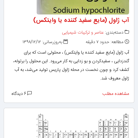
آب ژاول (مایع سفید کننده یا وایتکس)
دسته‌بندی:
عناصر و ترکیبات شیمیایی
مطالعه: حدود ۷ دقیقه
به‌روزرسانی: ۱۳۹۸/۱۲/۱۲
آب ژاول (مایع سفید کننده یا وایتکس) ، محلولی است که برای
گندزدایی ، سفیدکردن و بو زدایی به کار می‌رود. این محلول را برتوله،
کشف کرد و چون نخست در محله ژاول پاریس تولید می‌شد، به آب
ژاول معروف شد.
مشاهده مطلب
۶ دیدگاه