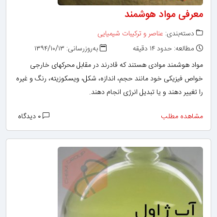
معرفی مواد هوشمند
دسته‌بندی:
عناصر و ترکیبات شیمیایی
مطالعه: حدود ۱۴ دقیقه
به‌روزرسانی: ۱۳۹۴/۱۰/۱۳
مواد هوشمند موادی هستند که قادرند در مقابل محرکهای خارجی
خواص فیزیکی خود مانند حجم، اندازه، شکل، ویسکوزیته، رنگ و غیره
را تغییر دهند و یا تبدیل انرژی انجام دهند.
مشاهده مطلب
۰ دیدگاه