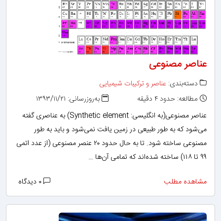
عناصر مصنوعی
دسته‌بندی:
عناصر و ترکیبات شیمیایی
مطالعه: حدود ۴ دقیقه
به‌روزرسانی: ۱۳۹۳/۱۱/۲۱
عناصر مصنوعی(به انگلیسی: Synthetic element) به عناصری گفته
می‌شود که به طور طبیعی در زمین یافت نمی‌شود و باید به طور
مصنوعی ساخته شود. تا به حال حدود ۲۰ عنصر مصنوعی (از عدد اتمی
۹۹ تا ۱۱۸) ساخته شده‌اند که تمامی آن‌ها …
مشاهده مطلب
۰ دیدگاه