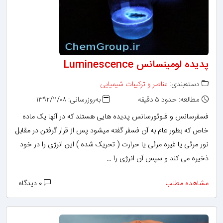
پدیده لومینسانس Luminescence
دسته‌بندی:
عناصر و ترکیبات شیمیایی
مطالعه: حدود ۵ دقیقه
به‌روزرسانی: ۱۳۹۲/۱۱/۰۸
فسفرسانس و فلوئورسانس پدیده هایی هستند که در آنها یک ماده
خاص که بطور عام به آن فسفر گفته میشود پس از قرار گرفتن در مقابل
نور مرئی یا غیره مرئی یا حرارت ( تحریک شده ) این انرژی را در خود
ذخیره می کند و سپس آن انرژی را …
مشاهده مطلب
۰ دیدگاه