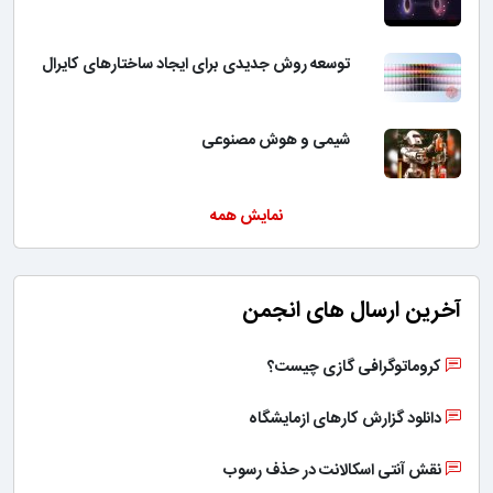
توسعه روش جدیدی برای ایجاد ساختارهای کایرال
شیمی و هوش مصنوعی
نمایش همه
آخرین ارسال های انجمن
کروماتوگرافی گازی چیست؟
دانلود گزارش کارهای ازمایشگاه
نقش آنتی اسکالانت در حذف رسوب