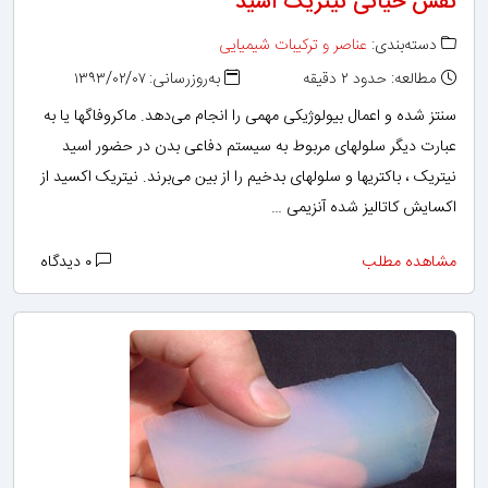
نقش حیاتی نیتریک اسید
دسته‌بندی:
عناصر و ترکیبات شیمیایی
مطالعه: حدود ۲ دقیقه
به‌روزرسانی: ۱۳۹۳/۰۲/۰۷
سنتز شده و اعمال بیولوژیکی مهمی را انجام می‌دهد. ماکروفاگها یا به
عبارت دیگر سلولهای مربوط به سیستم دفاعی بدن در حضور اسید
نیتریک ، باکتریها و سلولهای بدخیم را از بین می‌برند. نیتریک اکسید از
اکسایش کاتالیز شده آنزیمی …
مشاهده مطلب
۰ دیدگاه