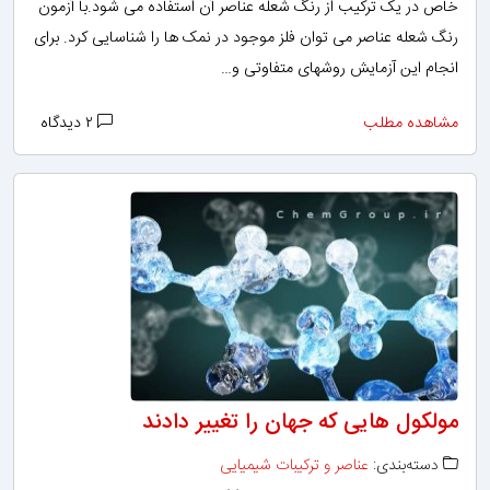
خاص در یک ترکیب از رنگ شعله عناصر آن استفاده می شود.با آزمون
رنگ شعله عناصر می توان فلز موجود در نمک ها را شناسایی کرد. برای
انجام این آزمایش روشهای متفاوتی و…
مشاهده مطلب
۲ دیدگاه
مولکول هایی که جهان را تغییر دادند
دسته‌بندی:
عناصر و ترکیبات شیمیایی