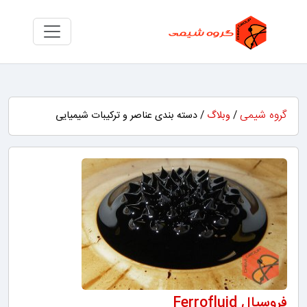
گروه شیمی
/
وبلاگ
/ دسته بندی عناصر و ترکیبات شیمیایی
فروسیال Ferrofluid