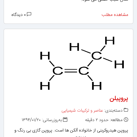
مشاهده مطلب
۰ دیدگاه
پروپیلن
دسته‌بندی:
عناصر و ترکیبات شیمیایی
مطالعه: حدود ۲ دقیقه
به‌روزرسانی: ۱۳۹۴/۰۱/۲۰
پروپن هیدروکربنی از خانواده آلکن ها است. پروپن گازی بی رنگ و