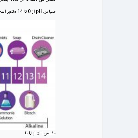
مقیاس pH از 0 تا 14 متغیر است:
مقیاس pH از 0 تا