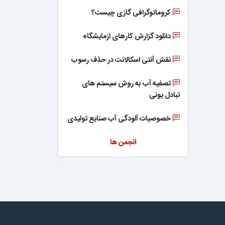
کروماتوگرافی گازی چیست؟
دانلود گزارش کارهای ازمایشگاه
نقش آنتی اسکالانت در حذف رسوب
تصفیه آب به روش سیستم های
تبادل یونی
خصوصیات آلودگی آب صنایع تولیدی
انجمن ها