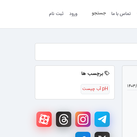
جستجو
تماس با ما
ورود
ثبت نام
برچسب ها
۱۴۰۳/
pH آب چیست