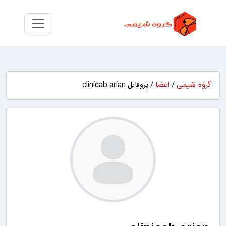
گروه شیمی
/
اعضا
/ پروفایل clinicab arian