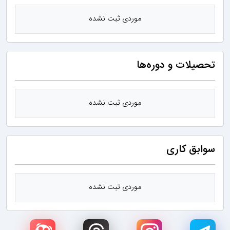
موردی ثبت نشده
تحصیلات و دوره‌ها
موردی ثبت نشده
سوابق کاری
موردی ثبت نشده