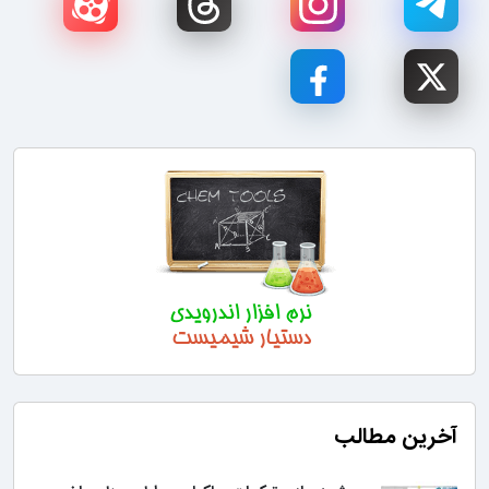
آخرین مطالب