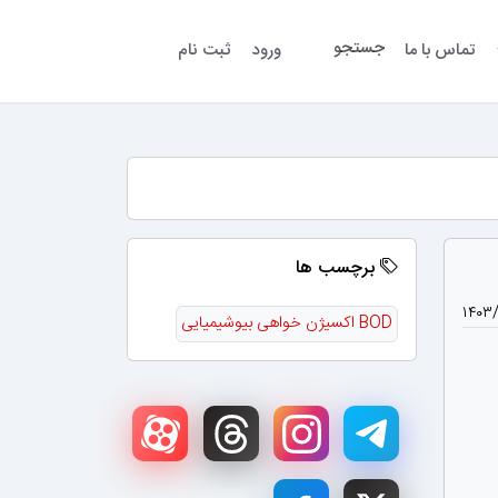
جستجو
تماس با ما
ورود
ثبت نام
برچسب ها
۱۴۰۳
BOD اکسیژن خواهی بیوشیمیایی