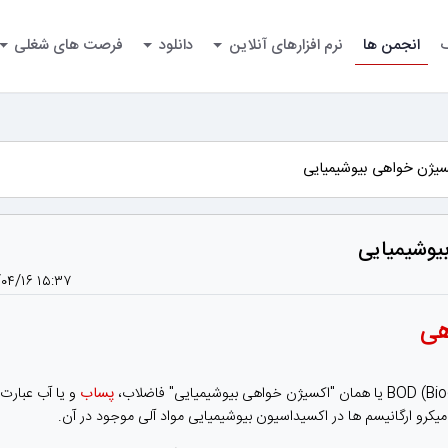
گ
انجمن ها
نرم افزارهای آنلاین
دانلود
فرصت های شغلی
/۰۴/۱۶ ۱۵:۳۷
هی
پساب
و یا آب عبارت
میکرو ارگانیسم ها در اکسیداسیون بیوشیمیایی مواد آلی موجود در آن.