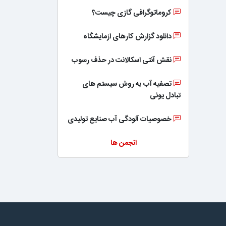
کروماتوگرافی گازی چیست؟
دانلود گزارش کارهای ازمایشگاه
نقش آنتی اسکالانت در حذف رسوب
تصفیه آب به روش سیستم های
تبادل یونی
خصوصیات آلودگی آب صنایع تولیدی
انجمن ها