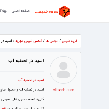
صفحه اصلی
وبلا
گروه شیمی
/
انجمن ها
/
انجمن شیمی تجزیه
/ اسید در 
اسید در تصفیه آب
اسید در تصفیه آب
اسید در تصفیه آب و محلول های ا
clinicab arian
کاربرد عمده محلول های اسید
کاربرد دیگر اسید و قلیا برای
تنظیم 