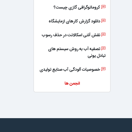
کروماتوگرافی گازی چیست؟
دانلود گزارش کارهای ازمایشگاه
نقش آنتی اسکالانت در حذف رسوب
تصفیه آب به روش سیستم های
تبادل یونی
خصوصیات آلودگی آب صنایع تولیدی
انجمن ها