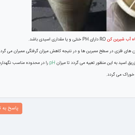
ه آب شیرین کن
RO دارای PH خنثی و یا مقداری اسیدی باشد.
ن های فلزی در سطح ممبرین ها و در نتیجه کاهش میزان گرفتگی ممبران می گردد
ریق اسید به این منظور تعبیه می گردد تا میزان
pH
را در محدوده مناسب نگهدارد
پاسخ به ت