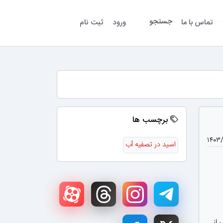
جستجو
تماس با ما
ورود
ثبت نام
برچسب ها
۱۴۰۳/
اسید در تصفیه آب
 از