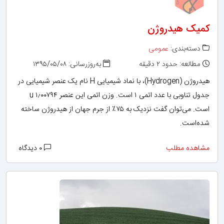
کمیک هیدروژن
دسته‌بندی:
عمومی
مطالعه: حدود ۲ دقیقه
به‌روزرسانی: ۱۳۹۵/۰۵/۰۸
هیدروژن (Hydrogen)، با نماد شیمیایی H نام یک عنصر شیمیایی در
جدول تناوبی با عدد اتمی ۱ است. وزن اتمی این عنصر ۱٫۰۰۷۹۴ u
است. می‌توان گفت نزدیک به ۷۵٪ از جرم جهان از هیدروژن ساخته
شده‌است.
مشاهده مطلب
۰ دیدگاه