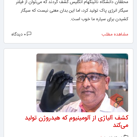
محققان دانشگاه ناتینگهام انگلیس کشف کردند که می‌توان از فیلتر
سیگار انرژی پاک تولید کرد، اما این بدان معنی نیست که سیگار
کشیدن برای سیاره ما خوب است.
مشاهده مطلب
۰ دیدگاه
کشف آلیاژی از آلومینیوم که هیدروژن تولید
می‌کند