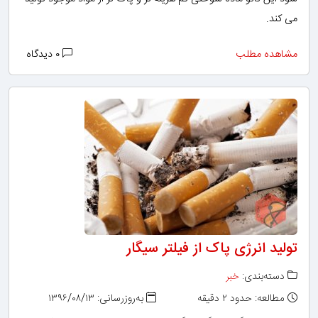
می کند.
مشاهده مطلب
۰ دیدگاه
تولید انرژی پاک از فیلتر سیگار
دسته‌بندی:
خبر
مطالعه: حدود ۲ دقیقه
به‌روزرسانی: ۱۳۹۶/۰۸/۱۳