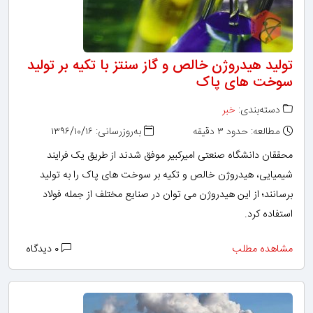
تولید هیدروژن خالص و گاز سنتز با تکیه بر تولید
سوخت های پاک
دسته‌بندی:
خبر
مطالعه: حدود ۳ دقیقه
به‌روزرسانی: ۱۳۹۶/۱۰/۱۶
محققان دانشگاه صنعتی امیرکبیر موفق شدند از طریق یک فرایند
شیمیایی، هیدروژن خالص و تکیه بر سوخت های پاک را به تولید
برسانند؛ از این هیدروژن می توان در صنایع مختلف از جمله فولاد
استفاده کرد.
مشاهده مطلب
۰ دیدگاه