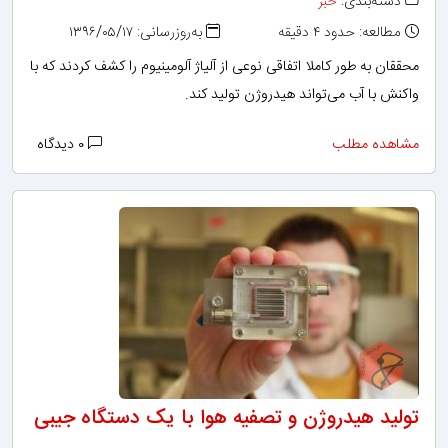
دسته‌بندی:
خبر
مطالعه: حدود ۴ دقیقه
به‌روزرسانی: ۱۳۹۶/۰۵/۱۷
محققان به طور کاملا اتفاقی نوعی از آلیاژ آلومینیوم را کشف کردند که با
واکنش با آب می‌تواند هیدروژن تولید کند.
مشاهده مطلب
۰ دیدگاه
تولید هیدروژن و تصفیه هوا با یک دستگاه جیبی