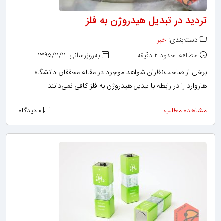
تردید در تبدیل هیدروژن به فلز
دسته‌بندی:
خبر
مطالعه: حدود ۲ دقیقه
به‌روزرسانی: ۱۳۹۵/۱۱/۱۱
برخی از صاحب‌نظران شواهد موجود در مقاله محققان دانشگاه
هاروارد را در رابطه با تبدیل هیدروژن به فلز کافی نمی‌دانند.
مشاهده مطلب
۰ دیدگاه