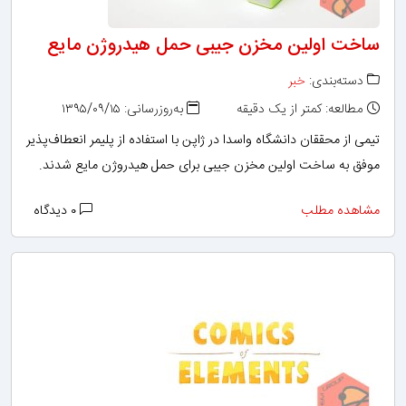
ساخت اولین مخزن جیبی حمل هیدروژن مایع
دسته‌بندی:
خبر
مطالعه: کمتر از یک دقیقه
به‌روزرسانی: ۱۳۹۵/۰۹/۱۵
‌تیمی از محققان دانشگاه واسدا در ژاپن با استفاده از پلیمر انعطاف‌پذیر
موفق به ساخت اولین مخزن جیبی برای حمل هیدروژن مایع شدند.
مشاهده مطلب
۰ دیدگاه