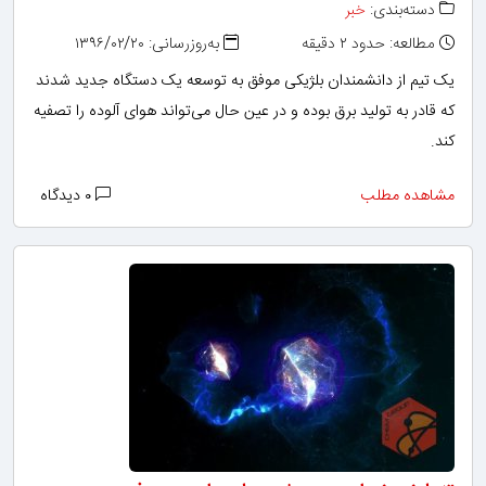
دسته‌بندی:
خبر
مطالعه: حدود ۲ دقیقه
به‌روزرسانی: ۱۳۹۶/۰۲/۲۰
یک تیم از دانشمندان بلژیکی موفق به توسعه یک دستگاه جدید شدند
که قادر به تولید برق بوده و در عین حال می‌تواند هوای آلوده را تصفیه
کند.
مشاهده مطلب
۰ دیدگاه