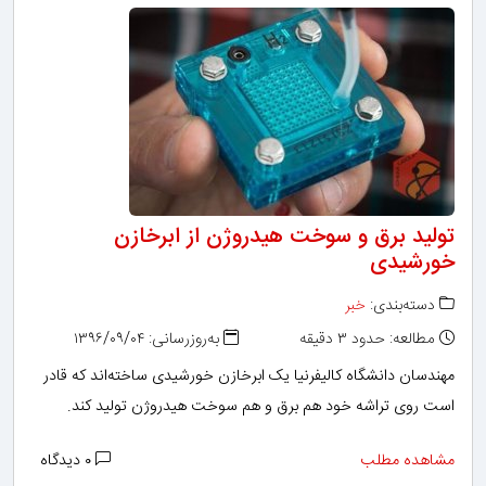
تولید برق و سوخت هیدروژن از ابرخازن
خورشیدی
دسته‌بندی:
خبر
مطالعه: حدود ۳ دقیقه
به‌روزرسانی: ۱۳۹۶/۰۹/۰۴
مهندسان دانشگاه کالیفرنیا یک ابرخازن خورشیدی ساخته‌اند که قادر
است روی تراشه خود هم برق و هم سوخت هیدروژن تولید کند.
مشاهده مطلب
۰ دیدگاه