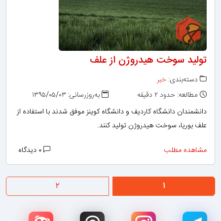
تولید سوخت هیدروژن از علف
دسته‌بندی:
خبر
مطالعه: حدود ۲ دقیقه
به‌روزرسانی: ۱۳۹۵/۰۵/۰۳
دانشمندان دانشگاه کاردیف و دانشگاه کوینز موفق شدند با استفاده از
علف بوریا، سوخت هیدروژن تولید کنند.
مشاهده مطلب
۰ دیدگاه
۲
۱