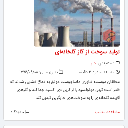
تولید سوخت از گاز گلخانه‌ای
دسته‌بندی:
خبر
مطالعه: حدود ۳ دقیقه
به‌روزرسانی: ۱۳۹۶/۰۹/۰۸
محققان موسسه فناوری ماساچوست موفق به ابداع غشایی شدند که
قادر است کربن مونوکسید را از کربن دی‌ اکسید جدا کند و گازهای
آلاینده گلخانه‌ای را به سوخت‌های جایگزین تبدیل کند.
مشاهده مطلب
۰ دیدگاه