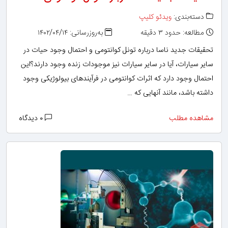
دسته‌بندی:
ویدئو کلیپ
مطالعه: حدود ۳ دقیقه
به‌روزرسانی: ۱۴۰۲/۰۴/۱۴
تحقیقات جدید ناسا درباره تونل کوانتومی و احتمال وجود حیات در
سایر سیارات، آیا در سایر سیارات نیز موجودات زنده وجود دارند؟این
احتمال وجود دارد که اثرات کوانتومی در فرآیندهای بیولوژیکی وجود
داشته باشد، مانند آنهایی که …
مشاهده مطلب
۰ دیدگاه