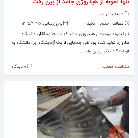
تنها نمونه از هیدروژن جامد از بین رفت
دسته‌بندی:
خبر
مطالعه: حدود ۲ دقیقه
به‌روزرسانی: ۱۳۹۵/۱۲/۱۵
تنها نمونه موجود از هیدروژن جامد که توسط محققان دانشگاه
هاروارد تولید شده بود طی جابجایی از یک آزمایشگاه این دانشگاه به
آزمایشگاه دیگر از بین رفت.
مشاهده مطلب
۰ دیدگاه