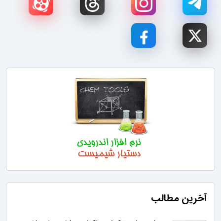
آخرین مطالب