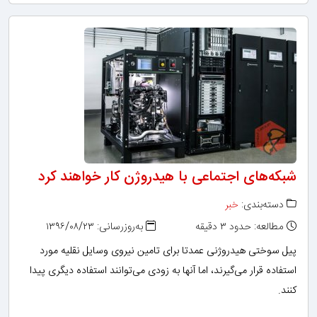
شبکه‌های اجتماعی با هیدروژن کار خواهند کرد
دسته‌بندی:
خبر
مطالعه: حدود ۳ دقیقه
به‌روزرسانی: ۱۳۹۶/۰۸/۲۳
پیل سوختی هیدروژنی عمدتا برای تامین نیروی وسایل نقلیه مورد
استفاده قرار می‌گیرند، اما آنها به زودی می‌توانند استفاده دیگری پیدا
کنند.