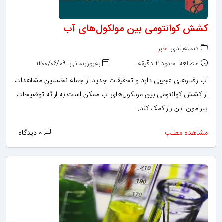
کشش کوانتومی بین مولکول‌های آب
دسته‌بندی:
خبر
مطالعه: حدود ۴ دقیقه
به‌روزرسانی: ۱۴۰۰/۰۶/۰۹
آب رفتارهای عجیبی دارد و تحقیقات جدید از جمله نخستین مشاهدات
از کشش کوانتومی بین مولکول‌های آب ممکن است به ارائه توضیحات
پیرامون این راز کمک کند.
مشاهده مطلب
۰ دیدگاه