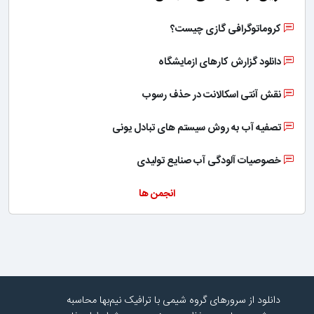
کروماتوگرافی گازی چیست؟
دانلود گزارش کارهای ازمایشگاه
نقش آنتی اسکالانت در حذف رسوب
تصفیه آب به روش سیستم های تبادل یونی
خصوصیات آلودگی آب صنایع تولیدی
انجمن ها
دانلود از سرورهای گروه شیمی با ترافیک نیم‌بها محاسبه