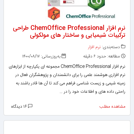
نرم افزار ChemOffice Professional طراحی
ترکیبات شیمیایی و ساختار های مولکولی
دسته‌بندی:
نرم افزار
مطالعه: حدود ۶ دقیقه
به‌روزرسانی: ۱۴۰۰/۰۸/۱۷
نرم افزار ChemOffice Professional مجموعه ای یکپارچه از ابزارهای
نرم افزاری هوشمند علمی را برای دانشمندان و پژوهشگران فعال در
زمینه شیمی و زیست شناسی فراهم می کند تا آن ها قادر باشند به
راحتی داده های و اطلاعات خود را در …
مشاهده مطلب
۱۶ دیدگاه