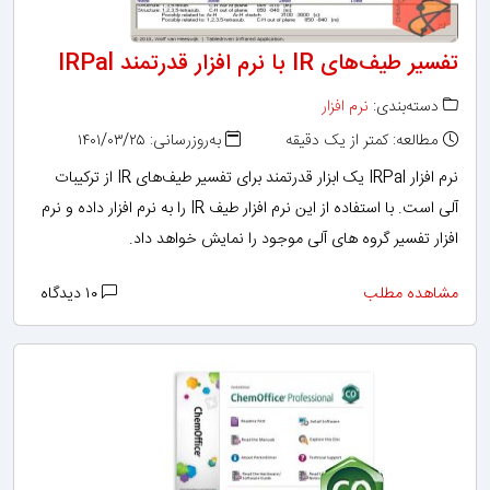
تفسیر طیف‌های IR با نرم افزار قدرتمند IRPal
دسته‌بندی:
نرم افزار
مطالعه: کمتر از یک دقیقه
به‌روزرسانی: ۱۴۰۱/۰۳/۲۵
نرم افزار IRPal یک ابزار قدرتمند برای تفسیر طیف‌های IR از ترکیبات
آلی است. با استفاده از این نرم افزار طیف IR را به نرم افزار داده و نرم
افزار تفسیر گروه های آلی موجود را نمایش خواهد داد.
مشاهده مطلب
۱۰ دیدگاه