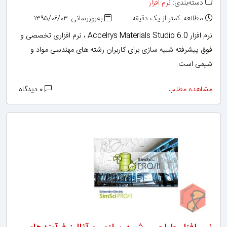
دسته‌بندی:
نرم افزار
مطالعه: کمتر از یک دقیقه
به‌روزرسانی: ۱۳۹۵/۰۶/۰۳
نرم افزار Accelrys Materials Studio 6.0 ، نرم افزاری تخصصی و
فوق پیشرفته شبیه سازی برای کاربران رشته های مهندسی مواد و
شیمی است.
مشاهده مطلب
۰ دیدگاه