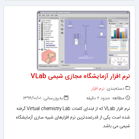
نرم افزار آزمایشگاه مجازی شیمی VLab
دسته‌بندی:
نرم افزار
مطالعه: حدود ۲ دقیقه
به‌روزرسانی: ۱۳۹۴/۱۰/۰۱
نرم‏ افزار VLab که از ابتدای کلمات Virtual chemistry Lab گرفته
شده است یکی از قدرتمندترین نرم ‏افزارهای شبیه‏ سازی آزمایشگاه
شیمی می‏ باشد.