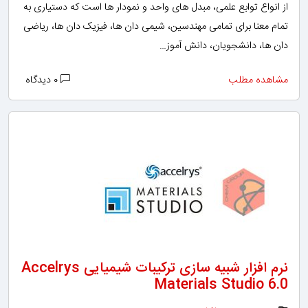
از انواع توابع علمی، مبدل های واحد و نمودار ها است که دستیاری به
تمام معنا برای تمامی مهندسین، شیمی دان ها، فیزیک دان ها، ریاضی
دان ها، دانشجویان، دانش آموز…
مشاهده مطلب
۰ دیدگاه
نرم افزار شبیه سازی ترکیبات شیمیایی Accelrys
Materials Studio 6.0