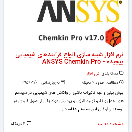
نرم افزار شبیه سازی انواع فرآیندهای شیمیایی
پیچیده - ANSYS Chemkin Pro
دسته‌بندی:
نرم افزار
مطالعه: حدود ۴ دقیقه
به‌روزرسانی: ۱۳۹۵/۰۲/۰۲
پیش بینی و فهم تاثیرات ناشی از واکنش های شیمیایی در سیستم
های حمل و نقل، تولید انرژی و پردازش مواد یکی از اصول کلیدی در
توسعه و ارتقای این سیستم ها است.
مشاهده مطلب
۳ دیدگاه