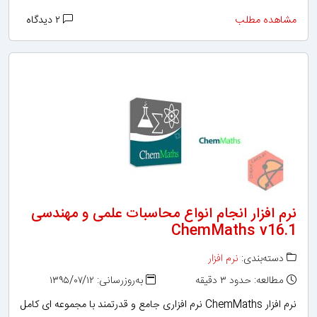
مشاهده مطلب
۲ دیدگاه
نرم افزار انجام انواع محاسبات علمی و مهندسی
ChemMaths v16.1
دسته‌بندی:
نرم افزار
مطالعه: حدود ۳ دقیقه
به‌روزرسانی: ۱۳۹۵/۰۷/۱۲
نرم افزار ChemMaths نرم افزاری جامع و قدرتمند با مجموعه ای کامل