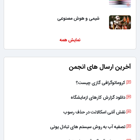
شیمی و هوش مصنوعی
نمایش همه
آخرین ارسال های انجمن
کروماتوگرافی گازی چیست؟
دانلود گزارش کارهای ازمایشگاه
نقش آنتی اسکالانت در حذف رسوب
تصفیه آب به روش سیستم های تبادل یونی