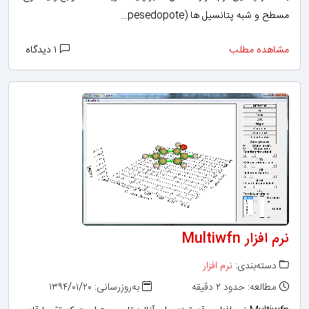
مسطح و شبه پتانسیل ها (pesedopote…
مشاهده مطلب
۱ دیدگاه
نرم افزار Multiwfn
دسته‌بندی:
نرم افزار
مطالعه: حدود ۲ دقیقه
به‌روزرسانی: ۱۳۹۴/۰۱/۲۰