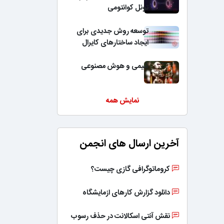
تونل کوانتومی
توسعه روش جدیدی برای
ایجاد ساختارهای کایرال
شیمی و هوش مصنوعی
نمایش همه
آخرین ارسال های انجمن
کروماتوگرافی گازی چیست؟
دانلود گزارش کارهای ازمایشگاه
نقش آنتی اسکالانت در حذف رسوب