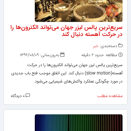
سریع‌ترین پالس لیزر جهان می‌تواند الکترون‌ها را
در حرکت آهسته دنبال کند
دسته‌بندی:
خبر
مطالعه: حدود ۲ دقیقه
به‌روزرسانی: ۱۳۹۶/۰۸/۰۹
سریع‌ترین پالس لیزر جهان می‌تواند الکترون‌ها را در حرکت
آهسته(slow motion) دنبال کند. این اتفاق موجب فتح باب جدیدی
در مورد چگونگی عملکرد واکنش‌های شیمیایی می‌شود.
مشاهده مطلب
۰ دیدگاه