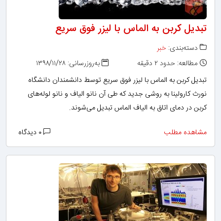
تبدیل کربن به الماس با لیزر فوق سریع
دسته‌بندی:
خبر
مطالعه: حدود ۲ دقیقه
به‌روزرسانی: ۱۳۹۸/۱۱/۲۸
تبدیل کربن به الماس با لیزر فوق سریع توسط دانشمندان دانشگاه
نورث کارولینا به روشی جدید که طی آن نانو الیاف و نانو لوله‌های
کربن در دمای اتاق به الیاف الماس تبدیل می‌شوند.
مشاهده مطلب
۰ دیدگاه