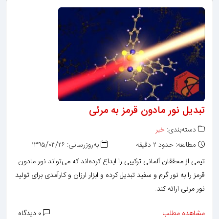
تبدیل نور مادون قرمز به مرئی
دسته‌بندی:
خبر
مطالعه: حدود ۲ دقیقه
به‌روزرسانی: ۱۳۹۵/۰۳/۲۶
تیمی از محققان آلمانی ترکیبی را ابداع کرده‌اند که می‌تواند نور مادون
قرمز را به نور گرم و سفید تبدیل کرده و ابزار ارزان و کارآمدی برای تولید
نور مرئی ارائه کند.
مشاهده مطلب
۰ دیدگاه