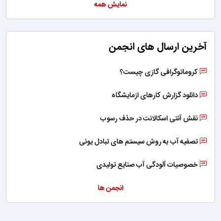
نمایش همه
آخرین ارسال های انجمن
کروماتوگرافی گازی چیست؟
دانلود گزارش کارهای ازمایشگاه
نقش آنتی اسکالانت در حذف رسوب
تصفیه آب به روش سیستم های تبادل یونی
خصوصیات آلودگی آب صنایع تولیدی
انجمن ها