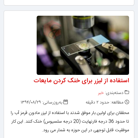
استفاده از لیزر برای خنک کردن مایعات
دسته‌بندی:
خبر
مطالعه: حدود ۲ دقیقه
به‌روزرسانی: ۱۳۹۴/۰۸/۲۹
محققان برای اولین بار موفق شدند با استفاده از لیزر مادون قرمز آب را
تا حدود 36 درجه فارنهایت (20 درجه سلسیوس) خنک کنند. این کار
موفقیت قابل توجهی در این حوزه به شمار می رود.