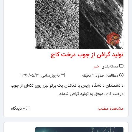
تولید گرافن از چوب درخت کاج
دسته‌بندی:
خبر
مطالعه: حدود ۲ دقیقه
به‌روزرسانی: ۱۳۹۶/۰۵/۱۲
دانشمندان دانشگاه رایس با تاباندن یک پرتو لیزر روی تکه‌ای از چوب
درخت کاج، موفق به تولید گرافن شدند.
مشاهده مطلب
۰ دیدگاه