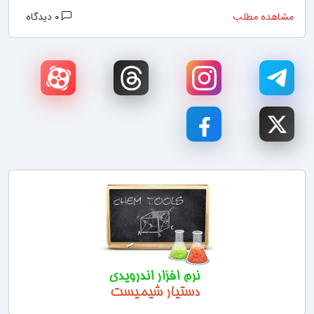
مشاهده مطلب
۰ دیدگاه