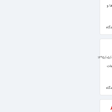
ها و
لاعات