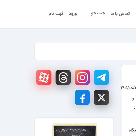
جستجو
تماس با ما
ورود
ثبت نام
 و
ر