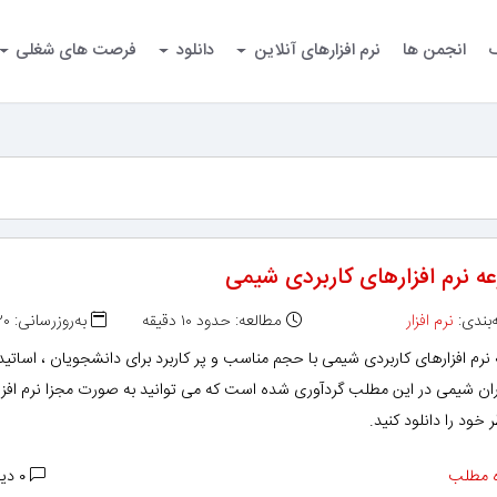
گ
انجمن ها
نرم افزارهای آنلاین
دانلود
فرصت های شغلی
ه نرم افزارهای کاربردی شیمی
بندی:
نرم افزار
مطالعه: حدود ۱۰ دقیقه
به‌روزرسانی: ۱۴۰۱/۰۸/۲۰
رم افزارهای کاربردی شیمی با حجم مناسب و پر کاربرد برای دانشجویان ، اساتید
ان شیمی در این مطلب گردآوری شده است که می توانید به صورت مجزا نرم افزا
 خود را دانلود کنید.
 مطلب
۰ دیدگاه