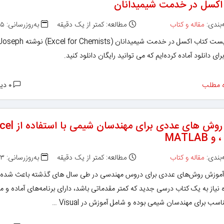
اکسل در خدمت شیمیدانان
بندی:
مقاله و کتاب
مطالعه: کمتر از یک دقیقه
به‌روزرسانی: ۱۳۹۵/۰۶/۱۵
در این پست کتاب اکسل در خدمت شیمیدانان ( for Chemists
 مطلب
۰ دیدگاه
کتاب روش های عددی برای مهندسا
MA
بندی:
مقاله و کتاب
مطالعه: کمتر از یک دقیقه
به‌روزرسانی: ۱۳۹۵/۰۶/۱۳
موزش روش‌های عددی برای دروس مهندسی در طی سال های گذشته باعث شده ت
نیاز به یک کتاب درسی جدید که کمتر مقدماتی باشد، دارای برنامه‌های آماده و م
ناسب برای مهندسان شیمی بوده و شامل آموزش در Visual …