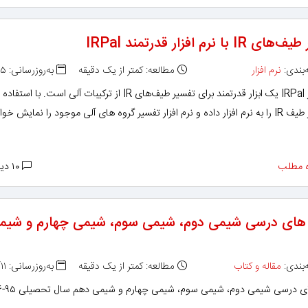
I با نرم افزار قدرتمند IRPal
بندی:
نرم افزار
مطالعه: کمتر از یک دقیقه
به‌روزرسانی: ۱۴۰۱/۰۳/۲۵
نرم افزار IRPal یک ابزار قدرتمند برای تفسیر طیف‌های IR از ترکیبات آلی است. با ا
نرم افزار طیف IR را به نرم افزار داده و نرم افزار تفسیر گروه های آلی موجود را نمایش خو
 مطلب
۱۰ دیدگاه
های درسی شیمی دوم، شیمی سوم، شیمی چهارم و شیم
بندی:
مقاله و کتاب
مطالعه: کمتر از یک دقیقه
به‌روزرسانی: ۱۳۹۵/۰۸/۱۱
ی درسی شیمی دوم، شیمی سوم، شیمی چهارم و شیمی دهم سال تحصیلی ۹۵-۹۶