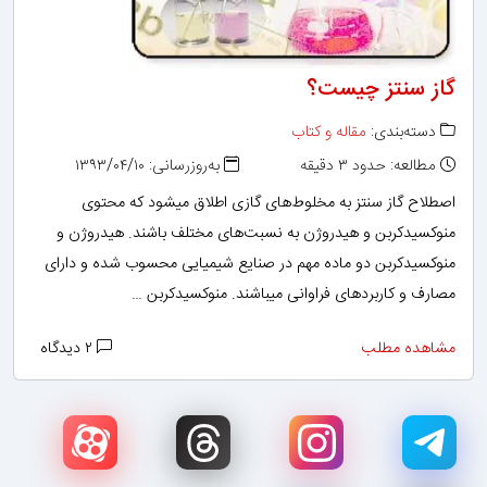
گاز سنتز چیست؟
دسته‌بندی:
مقاله و کتاب
مطالعه: حدود ۳ دقیقه
به‌روزرسانی: ۱۳۹۳/۰۴/۱۰
اصطلاح گاز سنتز به مخلوط‌های گازی اطلاق می­شود که محتوی
منوکسیدکربن و هیدروژن به نسبت‌های مختلف باشند. هیدروژن و
منوکسیدکربن دو ماده مهم در صنایع شیمیایی محسوب شده و دارای
مصارف و کاربردهای فراوانی می­باشند. منوکسیدکربن …
مشاهده مطلب
۲ دیدگاه