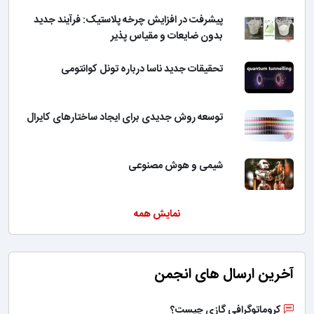
پیشرفت در افزایش چرخه پلاستیک: فرآیند جدید
بدون ضایعات و مقیاس پذیر
تحقیقات جدید ناسا درباره تونل کوانتومی
توسعه روش جدیدی برای ایجاد ساختارهای کایرال
شیمی و هوش مصنوعی
نمایش همه
آخرین ارسال های انجمن
کروماتوگرافی گازی چیست؟