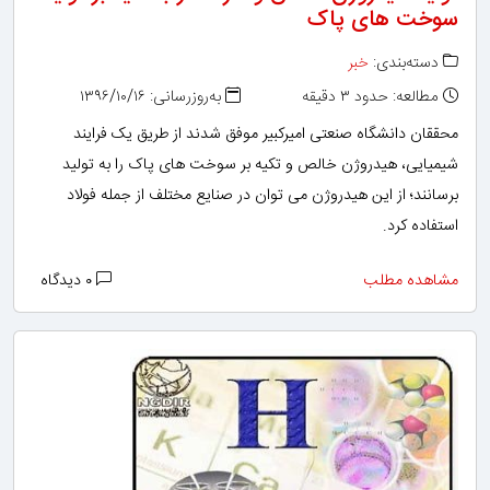
سوخت های پاک
دسته‌بندی:
خبر
مطالعه: حدود ۳ دقیقه
به‌روزرسانی: ۱۳۹۶/۱۰/۱۶
محققان دانشگاه صنعتی امیرکبیر موفق شدند از طریق یک فرایند
شیمیایی، هیدروژن خالص و تکیه بر سوخت های پاک را به تولید
برسانند؛ از این هیدروژن می توان در صنایع مختلف از جمله فولاد
استفاده کرد.
مشاهده مطلب
۰ دیدگاه