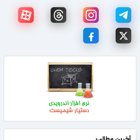
آخرین مطالب