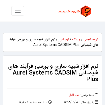
گروه شیمی
/
وبلاگ
/
نرم افزار
/ نرم افزار شبیه سازی و بررسی فرآیند
های شیمیایی Aurel Systems CADSIM Plus
نرم افزار شبیه سازی و بررسی فرآیند های
شیمیایی Aurel Systems CADSIM
Plus
دسته‌بندی:
نرم افزار
به‌روزرسانی: ۱۳۹۸/۱۲/۰۱
مطالعه: حدود ۴ دقیقه