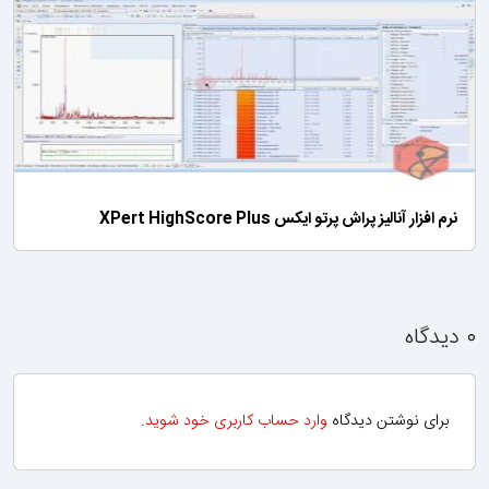
نرم افزار آنالیز پراش پرتو ایکس XPert HighScore Plus
۰ دیدگاه
برای نوشتن دیدگاه
وارد حساب کاربری خود شوید
.