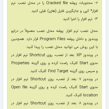
۲- محتویات پوشه Cracked file را در محل نصب نرم
افزار* کپی و جایگزین فایل (های) قبلی کنید.
۳- نرم افزار را اجرا کنید.
محل نصب نرم افزار: پوشه محل نصب معمولاً در درایو
ویندوز و داخل پوشه Program Files قرار دارد. همچنین
با این روش می توانید محل نصب را پیدا کنید:
در ویندوز XP: بعد از نصب، روی Shortcut نرم افزار در
منوی Start کلیک راست کرده و روی گزینه Properties
و سپس روی گزینه Find Target کلیک کنید.
در ویندوز ۷: بعد از نصب، روی Shortcut نرم افزار در
منوی Start کلیک راست کرده و روی گزینه Open file
location کلیک کنید.
در ویندوز ۸: بعد از نصب، روی Shortcut نرم افزار در