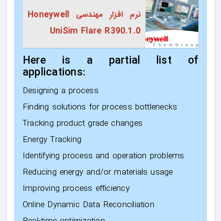
نرم افزار مهندسی Honeywell
UniSim Flare R390.1.0
Here is a partial list of
applications:
Designing a process
Finding solutions for process bottlenecks
Tracking product grade changes
Energy Tracking
Identifying process and operation problems
Reducing energy and/or materials usage
Improving process efficiency
Online Dynamic Data Reconciliation