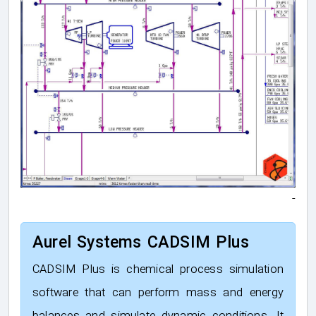
-
Aurel Systems CADSIM Plus
CADSIM Plus is chemical process simulation
software that can perform mass and energy