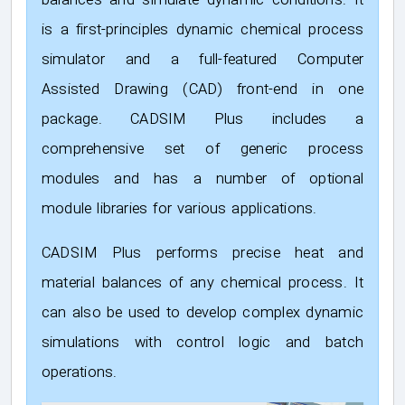
balances and simulate dynamic conditions. It
is a first-principles dynamic chemical process
simulator and a full-featured Computer
Assisted Drawing (CAD) front-end in one
package. CADSIM Plus includes a
comprehensive set of generic process
modules and has a number of optional
module libraries for various applications.
CADSIM Plus performs precise heat and
material balances of any chemical process. It
can also be used to develop complex dynamic
simulations with control logic and batch
operations.