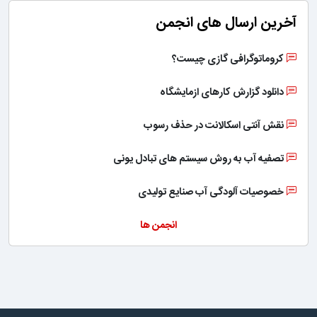
آخرین ارسال های انجمن
کروماتوگرافی گازی چیست؟
دانلود گزارش کارهای ازمایشگاه
نقش آنتی اسکالانت در حذف رسوب
تصفیه آب به روش سیستم های تبادل یونی
خصوصیات آلودگی آب صنایع تولیدی
انجمن ها