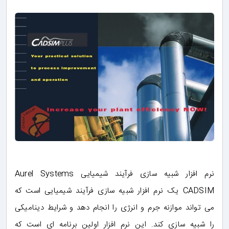
نرم افزار شبیه سازی فرآیند شیمیایی Aurel Systems
CADSIM یک نرم افزار شبیه سازی فرآیند شیمیایی است که
می تواند موازنه جرم و انرژی را انجام دهد و شرایط دینامیکی
را شبیه سازی کند. این نرم افزار اولین برنامه ای است که