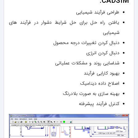
CADSIM:
طراحی فرآیند شیمیایی
یافتن راه حل برای حل شرایط دشوار در فرآیند های
شیمیایی
دنبال کردن تغییرات درجه محصول
دنبال کردن انرژی
شناسایی روند و مشکلات عملیاتی
بهبود کارایی فرآیند
اصلاح داده دینامیک
بهینه سازی به صورت بلادرنگ
کنترل فرآیند پیشرفته