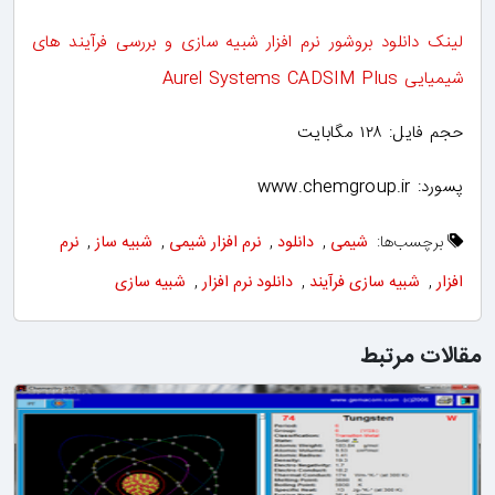
لینک دانلود بروشور نرم افزار شبیه سازی و بررسی فرآیند های
شیمیایی Aurel Systems CADSIM Plus
حجم فایل: ۱۲۸ مگابایت
پسورد: www.chemgroup.ir
برچسب‌ها:
شیمی
,
دانلود
,
نرم افزار شیمی
,
شبیه ساز
,
نرم
افزار
,
شبیه سازی فرآیند
,
دانلود نرم افزار
,
شبیه سازی
مقالات مرتبط