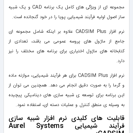
مجموعه ای از ویژگی های کامل یک برنامه CAD و یک شبیه
ساز اصول اولیه فرآیند شیمیایی پویا را در خود گنجانده است.
نرم افزار CADSIM Plus علاوه بر اینکه شامل مجموعه ای
جامع از ماژول های پروسه عمومی می باشد، تعدادی از
کتابخانه های ماژول اختیاری برای برنامه های مختلف را نیز
دارد.
نرم افزار CADSIM Plus برای هر فرآیند شیمیایی، موازنه ماده
و گرما را به صورت دقیق انجام می دهد. همچنین می توان از
این برنامه برای توسعه ی شبیه سازی های دینامیکی پیچیده
به وسیله ی منطق کنترل و عملیات دسته ای، استفاده نمود.
قابلیت های کلیدی نرم افزار شبیه سازی
فرآیند شیمیایی Aurel Systems