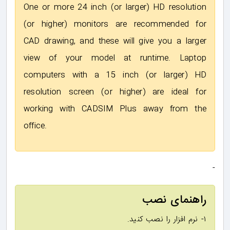
One or more 24 inch (or larger) HD resolution
(or higher) monitors are recommended for
CAD drawing, and these will give you a larger
view of your model at runtime. Laptop
computers with a 15 inch (or larger) HD
resolution screen (or higher) are ideal for
working with CADSIM Plus away from the
office.
-
راهنمای نصب
۱- نرم افزار را نصب کنید.