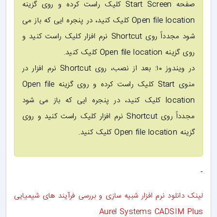
صفحه Start Screen کلیک راست کرده و روی گزینه
Open file location کلیک کنید، در پنجره ایی که باز می
شود مجدداً روی Shortcut نرم افزار کلیک راست کنید و
روی گزینه Open file location کلیک کنید.
در ویندوز ۱۰: بعد از نصب، روی Shortcut نرم افزار در
منوی Start کلیک راست کرده و روی گزینه Open file
location کلیک کنید، در پنجره ایی که باز می شود
مجدداً روی Shortcut نرم افزار کلیک راست کنید و روی
گزینه Open file location کلیک کنید.
-
لینک دانلود نرم افزار شبیه سازی و بررسی فرآیند های شیمیایی
Aurel Systems CADSIM Plus