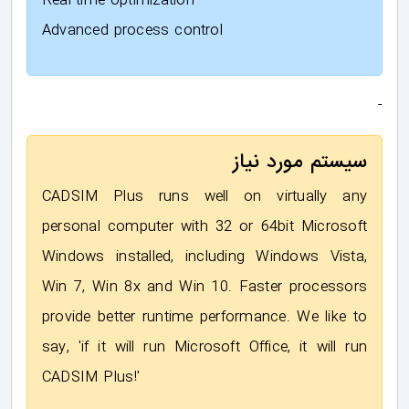
Real-time optimization
Advanced process control
-
سیستم مورد نیاز
CADSIM Plus runs well on virtually any
personal computer with 32 or 64bit Microsoft
Windows installed, including Windows Vista,
Win 7, Win 8x and Win 10. Faster processors
provide better runtime performance. We like to
say, 'if it will run Microsoft Office, it will run
CADSIM Plus!'