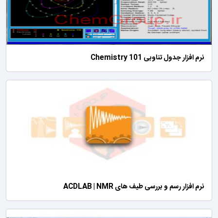
نرم افزار جدول تناوبی Chemistry 101
نرم افزار رسم و بررسی طیف های ACDLAB | NMR