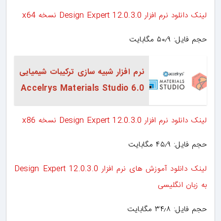
لینک دانلود نرم افزار Design Expert 12.0.3.0 نسخه x64
حجم فایل: ۵۰٫۹ مگابایت
نرم افزار شبیه سازی ترکیبات شیمیایی
Accelrys Materials Studio 6.0
لینک دانلود نرم افزار Design Expert 12.0.3.0 نسخه x86
حجم فایل: ۴۵٫۹ مگابایت
لینک دانلود آموزش های نرم افزار Design Expert 12.0.3.0
به زبان انگلیسی
حجم فایل: ۳۴٫۸ مگابایت