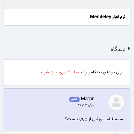
نرم افزار Mendeley
۶ دیدگاه
برای نوشتن دیدگاه
وارد حساب کاربری خود شوید
.
Marjan
عضو
۱۴۰۱/۱۰/۰۶
سلام فیلم آموزشی از ccd نیست؟