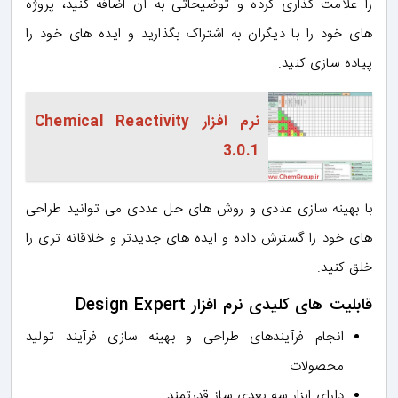
را علامت گذاری کرده و توضیحاتی به آن اضافه کنید، پروژه
های خود را با دیگران به اشتراک بگذارید و ایده های خود را
پیاده سازی کنید.
نرم افزار Chemical Reactivity
3.0.1
با بهینه سازی عددی و روش های حل عددی می توانید طراحی
های خود را گسترش داده و ایده های جدیدتر و خلاقانه تری را
خلق کنید.
قابلیت های کلیدی نرم افزار Design Expert
انجام فرآیندهای طراحی و بهینه سازی فرآیند تولید
محصولات
دارای ابزار سه بعدی ساز قدرتمند