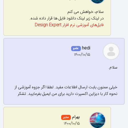
سلام، خواهش می کنم
در لینک زیر لینک دانلود فایل ها قرار داده شده.
فایل‌های آموزشی نرم افزار Design Expert‎‎‎‎
hedi
عضو
۱۴۰۰/۱۰/۱۵
سلام.
خیلی ممنون بابت ارسال اطلاعات مفید. لطفا اگر جزوه آموزشی از
نحوه کار با دیزاین اکسپرت دارید برای من ایمیل بفرمایید. تشکر
بهرام
مدیر
۱۴۰۰/۱۰/۱۵