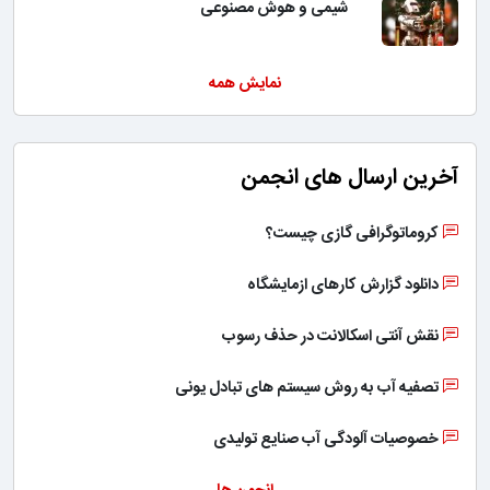
شیمی و هوش مصنوعی
نمایش همه
آخرین ارسال های انجمن
کروماتوگرافی گازی چیست؟
دانلود گزارش کارهای ازمایشگاه
نقش آنتی اسکالانت در حذف رسوب
تصفیه آب به روش سیستم های تبادل یونی
خصوصیات آلودگی آب صنایع تولیدی