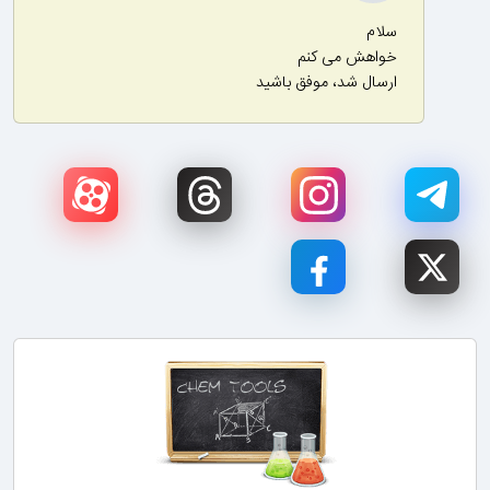
سلام
خواهش می کنم
ارسال شد، موفق باشید