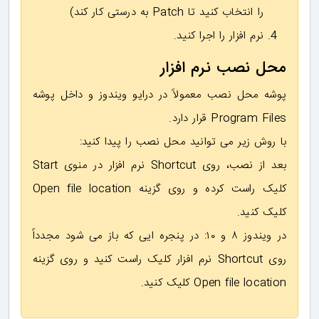
را انتخاب کنید تا Patch به درستی کار کند)
نرم افزار را اجرا کنید.
محل نصب نرم افزار
پوشه محل نصب معمولاً در درایو ویندوز و داخل پوشه
Program Files قرار دارد.
با روش زیر می توانید محل نصب را پیدا کنید:
بعد از نصب، روی Shortcut نرم افزار در منوی Start
کلیک راست کرده و روی گزینه Open file location
کلیک کنید.
در ویندوز ۸ و ۱۰: در پنجره ایی که باز می شود مجدداً
روی Shortcut نرم افزار کلیک راست کنید و روی گزینه
Open file location کلیک کنید.