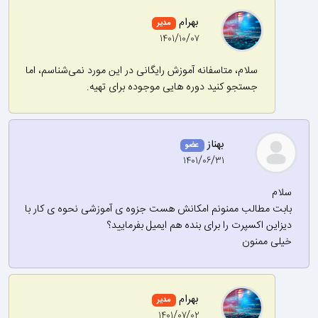
بهرام
مدیر
۱۴۰۱/۱۰/۰۷
سلام، متاسفانه آموزش رایگانی در این مورد نمی‌شناسم، اما
جستجو کنید دوره هایی موجوده برای تهیه.
بهناز
عضو
۱۴۰۱/۰۶/۳۱
سلام
بابت مطالب ممنونم امکانش هست جزوه ی آموزشی نحوه ی کار با
دیزاین اکسپرت را برای بنده هم ایمیل بفرمایید؟
خیلی ممنون
بهرام
مدیر
۱۴۰۱/۰۷/۰۲