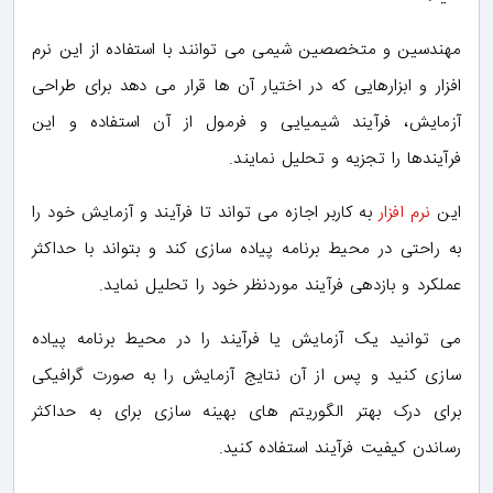
مهندسین و متخصصین شیمی می توانند با استفاده از این نرم
افزار و ابزارهایی که در اختیار آن ها قرار می دهد برای طراحی
آزمایش، فرآیند شیمیایی و فرمول از آن استفاده و این
فرآیندها را تجزیه و تحلیل نمایند.
این
نرم افزار
به کاربر اجازه می تواند تا فرآیند و آزمایش خود را
به راحتی در محیط برنامه پیاده سازی کند و بتواند با حداکثر
عملکرد و بازدهی فرآیند موردنظر خود را تحلیل نماید.
می توانید یک آزمایش یا فرآیند را در محیط برنامه پیاده
سازی کنید و پس از آن نتایج آزمایش را به صورت گرافیکی
برای درک بهتر الگوریتم های بهینه سازی برای به حداکثر
رساندن کیفیت فرآیند استفاده کنید.