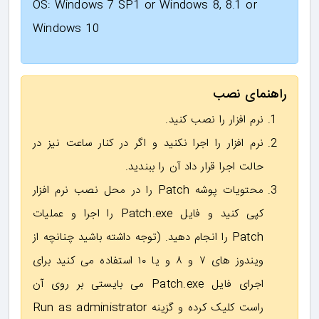
OS: Windows 7 SP1 or Windows 8, 8.1 or
Windows 10
راهنمای نصب
نرم افزار را نصب کنید.
نرم افزار را اجرا نکنید و اگر در کنار ساعت نیز در
حالت اجرا قرار داد آن را ببندید.
محتویات پوشه Patch را در محل نصب نرم افزار
کپی کنید و فایل Patch.exe را اجرا و عملیات
Patch را انجام دهید. (توجه داشته باشید چنانچه از
ویندوز های ۷ و ۸ و یا ۱۰ استفاده می کنید برای
اجرای فایل Patch.exe می بایستی بر روی آن
راست کلیک کرده و گزینه Run as administrator