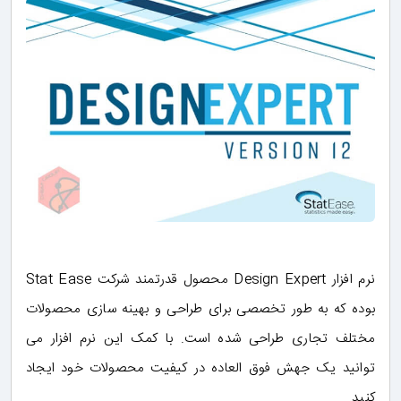
نرم افزار Design Expert محصول قدرتمند شرکت Stat Ease
بوده که به طور تخصصی برای طراحی و بهینه سازی محصولات
مختلف تجاری طراحی شده است. با کمک این نرم افزار می
توانید یک جهش فوق العاده در کیفیت محصولات خود ایجاد
کنید.