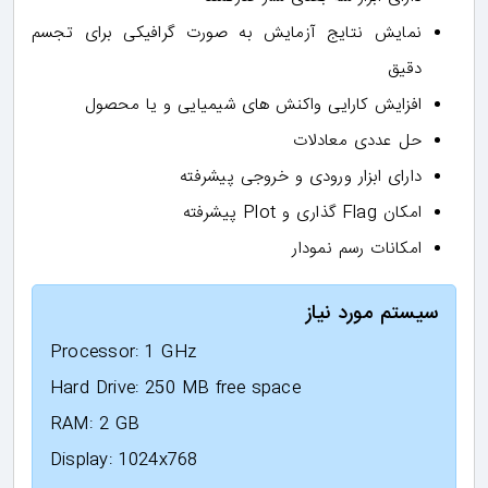
نمایش نتایج آزمایش به صورت گرافیکی برای تجسم
دقیق
افزایش کارایی واکنش های شیمیایی و یا محصول
حل عددی معادلات
دارای ابزار ورودی و خروجی پیشرفته
امکان Flag گذاری و Plot پیشرفته
امکانات رسم نمودار
سیستم مورد نیاز
Processor: 1 GHz
Hard Drive: 250 MB free space
RAM: 2 GB
Display: 1024x768