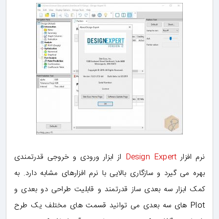
نرم افزار
Design Expert
از ابزار ورودی و خروجی قدرتمندی
بهره می گیرد و سازگاری بالایی با نرم افزارهای مشابه دارد. به
کمک ابزار سه بعدی ساز قدرتمند و قابلیت طراحی دو بعدی و
Plot های سه بعدی می توانید قسمت های مختلف یک طرح