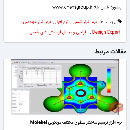
پسورد فایل ها: www.chemgroup.ir
برچسب‌ها:
نرم افزار شیمی
,
نرم افزار
,
نرم افزار مهندسی
,
Design Expert
,
طراحی و تحلیل آزمایش های شیمی
مقالات مرتبط
نرم افزار ترسیم ساختار سطوح مختلف مولکولی Molekel