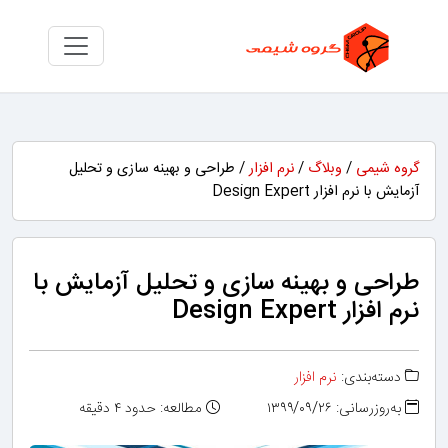
گروه شیمی
/
وبلاگ
/
نرم افزار
/ طراحی و بهینه سازی و تحلیل
آزمایش با نرم افزار Design Expert
طراحی و بهینه سازی و تحلیل آزمایش با
نرم افزار Design Expert
دسته‌بندی:
نرم افزار
به‌روزرسانی: ۱۳۹۹/۰۹/۲۶
مطالعه: حدود ۴ دقیقه