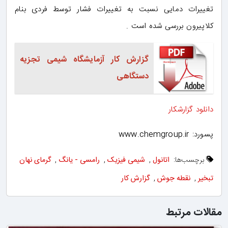
تغییرات دمایی نسبت به تغییرات فشار توسط فردی بنام
کلاپیرون بررسی شده است .
گزارش کار آزمایشگاه شیمی تجزیه
دستگاهی
دانلود گزارشکار
پسورد: www.chemgroup.ir
برچسب‌ها:
اتانول
,
شیمی فیزیک
,
رامسی - یانگ
,
گرمای نهان
تبخیر
,
نقطه جوش
,
گزارش کار
مقالات مرتبط