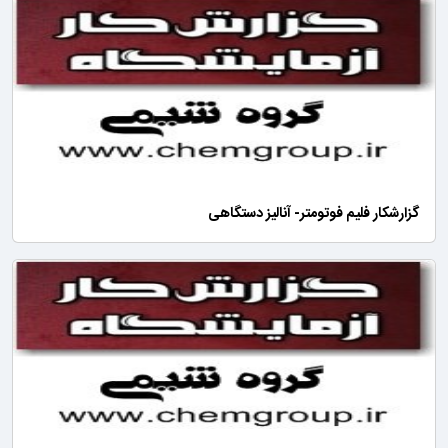
گزارشکار فلیم فوتومتر- آنالیز دستگاهی