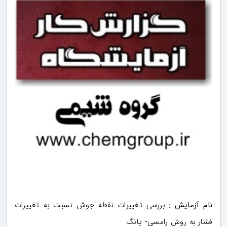
نام آزمایش :
بررسی تغییرات نقطه جوش نسبت به تغییرات
فشار به روش رامسی- یانگ