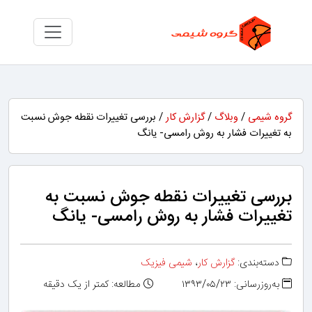
گروه شیمی
/
وبلاگ
/
گزارش کار
/ بررسی تغییرات نقطه جوش نسبت
به تغییرات فشار به روش رامسی- یانگ
بررسی تغییرات نقطه جوش نسبت به
تغییرات فشار به روش رامسی- یانگ
دسته‌بندی:
گزارش کار
،
شیمی فیزیک
به‌روزرسانی: ۱۳۹۳/۰۵/۲۳
مطالعه: کمتر از یک دقیقه