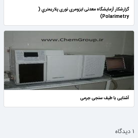
گزارشکار آزمایشگاه معدنی ایزومری نوری پلاريمتري (
Polarimetry)
آشنایی با طیف سنجی جرمی
۱ دیدگاه