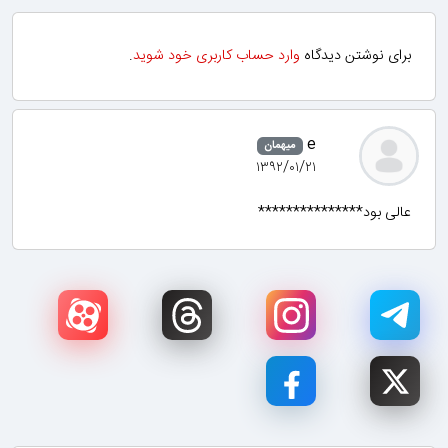
برای نوشتن دیدگاه
وارد حساب کاربری خود شوید
.
e
میهمان
۱۳۹۲/۰۱/۲۱
عالی بود***************