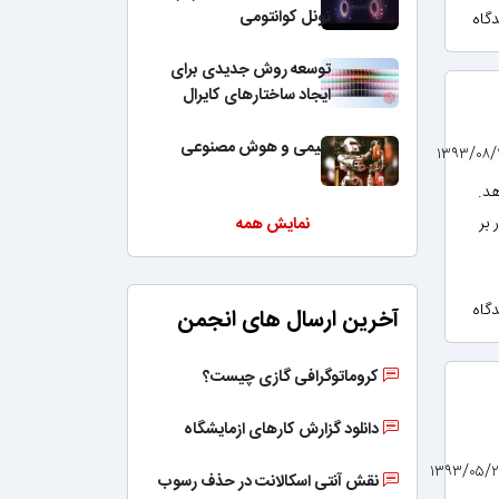
تونل کوانتومی
توسعه روش جدیدی برای
ایجاد ساختارهای کایرال
شیمی و هوش مصنوعی
د.
 بر
نمایش همه
آخرین ارسال های انجمن
کروماتوگرافی گازی چیست؟
دانلود گزارش کارهای ازمایشگاه
نقش آنتی اسکالانت در حذف رسوب