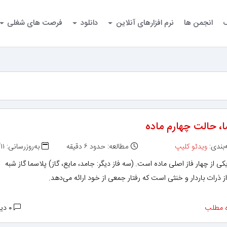
گ
انجمن ها
نرم افزارهای آنلاین
دانلود
فرصت های شغلی
ا، حالت چهارم ماده
بندی:
ویدئو کلیپ
مطالعه: حدود ۶ دقیقه
به‌روزرسانی: ۱۳۹۵/۰۶/۱۱
کی از چهار فاز اصلی ماده است. (سه فاز دیگر: جامد، مایع، گاز) پلاسما گاز شبه
ز ذرات باردار و خنثی است که رفتار جمعی از خود ارائه می‌دهد.
 مطلب
۰ دیدگاه