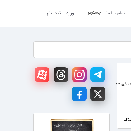
جستجو
تماس با ما
ورود
ثبت نام