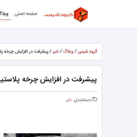
صفحه اصلی
وبلا
گروه شیمی
/
وبلاگ
/
خبر
/ پیشرفت در افزایش چرخه پلا
پیشرفت در افزایش چرخه پلاستیک
دسته‌بندی:
خبر