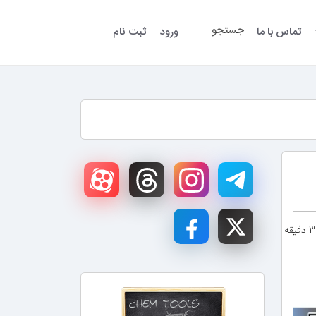
جستجو
تماس با ما
ورود
ثبت نام