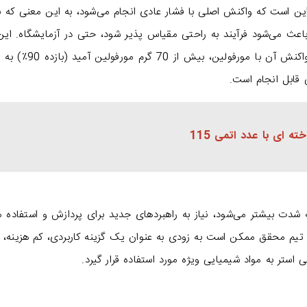
ین است که واکنش اصلی با فشار عادی انجام می‌شود، به این معنی که ن
باعث می‌شود فرآیند به راحتی مقیاس پذیر شود، حتی در آزمایشگاه. این
با استفاده از 50 گرم PET از یک بطری نوشابه و واکنش آن با مورفول
 قابل انجام است.
ته ای با عدد اتمی 115
دت بیشتر می‌شود، نیاز به راهبردهای جدید برای پردازش و استفاده 
تیم محقق ممکن است به زودی به عنوان یک گزینه کاربردی، کم هزینه، 
 استر به مواد شیمیایی ویژه مورد استفاده قرار گیرد.