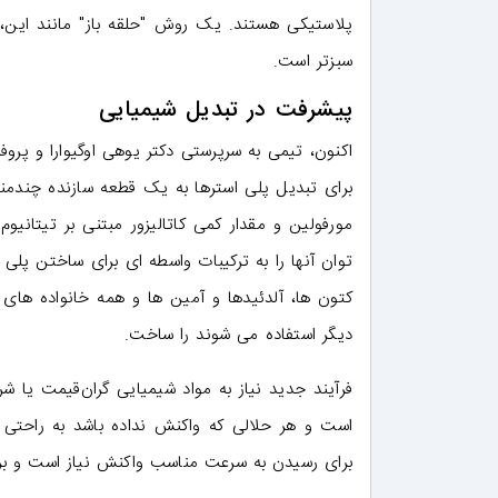
پلاستیکی هستند. یک روش "حلقه باز" مانند این، 
سبزتر است.
پیشرفت در تبدیل شیمیایی
اکنون، تیمی به سرپرستی دکتر یوهی اوگیوارا و پروف
برای تبدیل پلی استرها به یک قطعه سازنده چندمنظور
مورفولین و مقدار کمی کاتالیزور مبتنی بر تیتانیو
توان آنها را به ترکیبات واسطه ای برای ساختن پلی ا
کتون ها، آلدئیدها و آمین ها و همه خانواده های
دیگر استفاده می شوند را ساخت.
فرآیند جدید نیاز به مواد شیمیایی گران‌قیمت یا ش
است و هر حلالی که واکنش نداده باشد به راحتی
برای رسیدن به سرعت مناسب واکنش نیاز است و بر