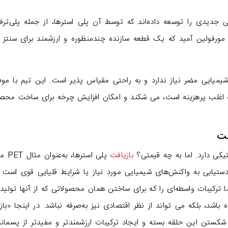
 جدیدی را توسعه داده‌اند که توسط آن پلی استرها، از جمله پلی‌ترفت
ی را به مورفولین آمید که یک قطعه سازنده چندمنظوره و ارزشمند برای سنتز
یمیایی مضر نیاز ندارد و به راحتی مقیاس پذیر است. این تیم با مو
که اغلب پرهزینه است، می شکند و امکان افزایش چرخه برای ساخت محص
فت
یکی دارد. اما به چه قیمتی؟
بازیافت
پلی استرها،
دستیابی به واکنش‌های شیمیایی مورد نیاز یا شرایط قلیایی قوی است ک
 ترکیبات واسطه‌ای را که برای ساختن همان محصولاتی که از آنها تولید
 باشد، بلکه می تواند از نظر اقتصادی نیز به‌صرفه نباشد. در اینجا «باز
ی شکستن این حلقه بسته و ایجاد ترکیبات ارزشمندتر و مفیدتر از پسمان