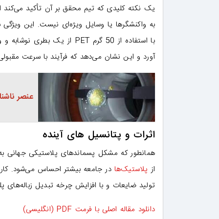
یک نکته کلیدی که تیم محقق بر آن تأکید می‌کند ا
به واکنشگرها یا وسایل ویژه‌ای نیست. این ویژگی 
آورد و این نشان می‌دهد که فرآیند با سرعت مقبولی
عنصر ناشناخ
اثرات و پتانسیل های آینده
همانطور که مشکل پسماندهای پلاستیکی جهانی به ش
از
پلاستیک‌ها
در جامعه بیشتر احساس می‌شود. کار 
تولید ضایعات و با افزایش چرخه تبدیل زباله‌های پلی
دانلود مقاله اصلی با فرمت PDF (انگلیسی)