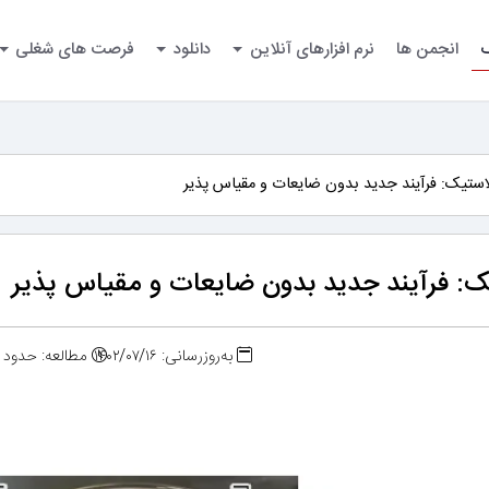
گ
انجمن ها
نرم افزارهای آنلاین
دانلود
فرصت های شغلی
ستیک: فرآیند جدید بدون ضایعات و مقیاس پذیر
: فرآیند جدید بدون ضایعات و مقیاس پذیر
به‌روزرسانی: ۱۴۰۲/۰۷/۱۶
مطالعه: حدود ۳ دقیقه