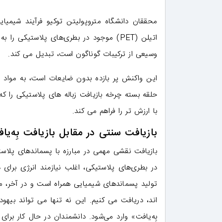
محققان دانشگاه متروپولیتن توکیو فرآیند شیمیایی
اتیلن (PET) موجود در بطری‌های پلاستیک
وسیعی از ترکیبات گوناگون است، تبدیل می کند.
این واکنش پر بازده بدون ضایعات است، به مواد ش
حلقه بسته چرخه بازیافت زباله های پلاستیکی را 
با ارزش تر را فراهم می کند.
بازیافت سنتی در مقابل بازیافت بِه‌یا
بازیافت نقشی مهمی در مبارزه با پسماندهای پلاست
در بطری‌های پلاستیکی، اغلب نیازمند انرژی برای 
تولید پسماندهای شیمیایی همراه است و در آخر، ما
اند، دریافت می کنیم. این نه تنها می تواند بیهوده
بِه‌یافت» وارد می‌شود. دانشمندان در حال کار برا