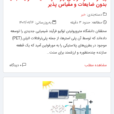
بدون ضایعات و مقیاس پذیر
دسته‌بندی:
خبر
مطالعه: حدود ۳ دقیقه
به‌روزرسانی: ۱۴۰۲/۰۷/۱۶
محققان دانشگاه متروپولیتن توکیو فرآیند شیمیایی جدیدی را توسعه
داده‌اند که توسط آن پلی استرها، از جمله پلی‌ترفتالات اتیلن (PET)
موجود در بطری‌های پلاستیکی را به مورفولین آمید که یک قطعه
سازنده چندمنظوره و ارزشمند برای سنت…
مشاهده مطلب
۰ دیدگاه