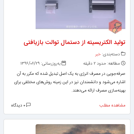
تولید الکتریسیته از دستمال توالت بازیافتی
دسته‌بندی:
خبر
مطالعه: حدود ۲ دقیقه
به‌روزرسانی: ۱۳۹۶/۰۶/۲۹
صرفه‌جویی در مصرف انرژی به یک اصل تبدیل شده که مکرر به آن
اشاره می‌شود و دانشمندان نیز در این زمینه روش‌های مختلفی برای
بهینه‌سازی مصرف ارائه می‌دهند.
مشاهده مطلب
۰ دیدگاه