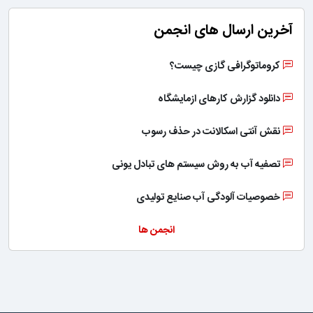
آخرین ارسال های انجمن
کروماتوگرافی گازی چیست؟
دانلود گزارش کارهای ازمایشگاه
نقش آنتی اسکالانت در حذف رسوب
تصفیه آب به روش سیستم های تبادل یونی
خصوصیات آلودگی آب صنایع تولیدی
انجمن ها