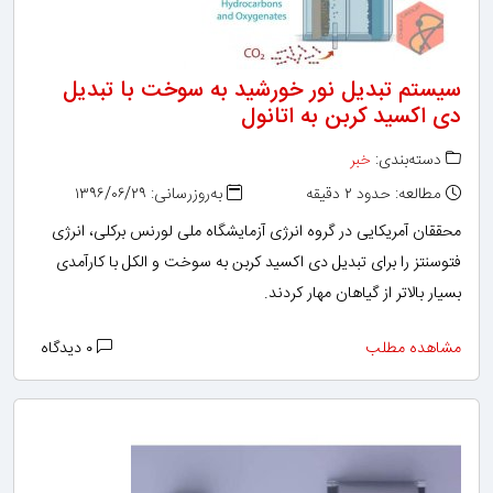
سیستم تبدیل نور خورشید به سوخت با تبدیل
دی اکسید کربن به اتانول
دسته‌بندی:
خبر
مطالعه: حدود ۲ دقیقه
به‌روزرسانی: ۱۳۹۶/۰۶/۲۹
محققان آمریکایی در گروه انرژی آزمایشگاه ملی لورنس برکلی، انرژی
فتوسنتز را برای تبدیل دی اکسید کربن به سوخت و الکل با کارآمدی
بسیار بالاتر از گیاهان مهار کردند.
مشاهده مطلب
۰ دیدگاه