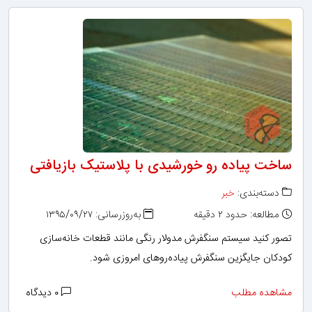
ساخت پیاده رو خورشیدی با پلاستیک بازیافتی
دسته‌بندی:
خبر
مطالعه: حدود ۲ دقیقه
به‌روزرسانی: ۱۳۹۵/۰۹/۲۷
تصور کنید سیستم سنگفرش مدولار رنگی مانند قطعات خانه‌سازی
کودکان جایگزین سنگفرش‌ پیاده‌روهای امروزی شود.
مشاهده مطلب
۰ دیدگاه