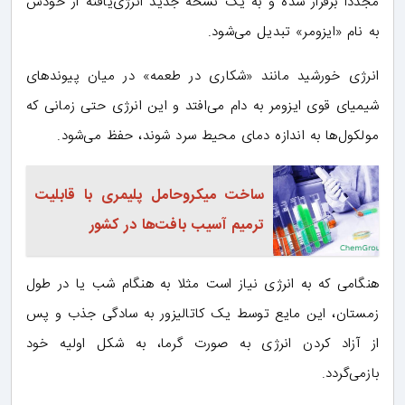
مجددا برقرار شده و به یک نسخه جدید انرژی‌یافته از خودش
به نام «ایزومر» تبدیل می‌شود.
انرژی خورشید مانند «شکاری در طعمه» در میان پیوندهای
شیمیای قوی ایزومر به دام می‌افتد و این انرژی حتی زمانی که
مولکول‌ها به اندازه دمای محیط سرد شوند، حفظ می‌شود.
ساخت میکروحامل پلیمری با قابلیت
ترمیم آسیب بافت‌ها در کشور
هنگامی که به انرژی نیاز است مثلا به هنگام شب یا در طول
زمستان، این مایع توسط یک کاتالیزور به سادگی جذب و پس
از آزاد کردن انرژی به صورت گرما، به شکل اولیه خود
بازمی‌گردد.