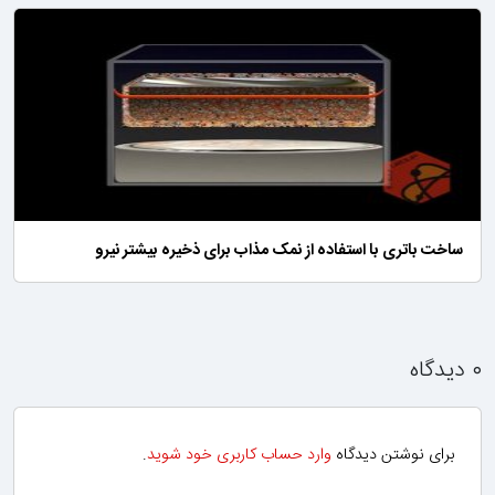
ساخت باتری‌ با استفاده از نمک مذاب برای ذخیره بیشتر نیرو
۰ دیدگاه
برای نوشتن دیدگاه
وارد حساب کاربری خود شوید
.