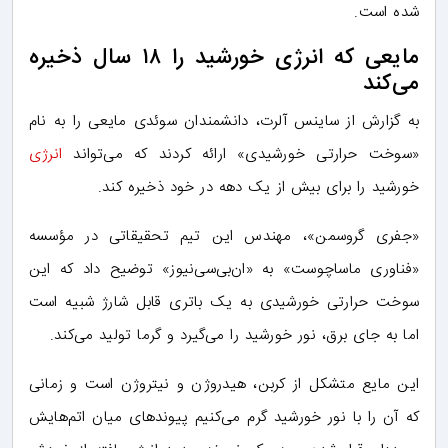
شده است.
مایعی که انرژی خورشید را ۱۸ سال ذخیره
می‌کند
به گزارش از ساینس آلرت، دانشمندان سوئدی مایعی را به نام
«سوخت حرارتی خورشیدی» ارائه کردند که می‌تواند
انرژی
خورشید را برای بیش از یک دهه در خود ذخیره کند.
«جفری گروسمن»، مهندس این تیم تحقیقاتی در مؤسسه
«فناوری ماساچوست» به «ان‌بی‌سی‌نیوز» توضیح داد که این
سوخت حرارتی خورشیدی به یک باتری قابل شارژ شبیه است
اما به جای برق، نور خورشید را می‌گیرد و گرما تولید می‌کند.
این مایع متشکل از کربن، هیدروژن و نیتروژن است و زمانی
که آن را با نور خورشید گرم می‌کنیم پیوندهای میان اتم‌هایش