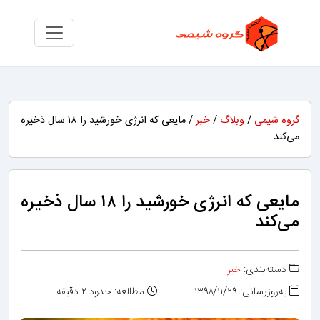
گروه شیمی
/
وبلاگ
/
خبر
/ مایعی که انرژی خورشید را ۱۸ سال ذخیره
می‌کند
مایعی که انرژی خورشید را ۱۸ سال ذخیره
می‌کند
دسته‌بندی:
خبر
به‌روزرسانی: ۱۳۹۸/۱۱/۲۹
مطالعه: حدود ۲ دقیقه