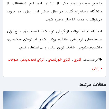
«کاسپر موت‌پولسن» یکی از اعضای این تیم تحقیقاتی از
دانشگاه «چالمرز» گفت: در حال حاضر این انرژی در ایزومر
می‌تواند به مدت ۱۸ سال ذخیره شود.
امید است که بتوانیم از گرمای تولیدشده توسط این مایع برای
سیستم‌های گرمایشی خانگی، روشن شدن آب‌گرم‌کن ساختمان،
ماشین‌ظرفشویی، خشک کردن لباس و ... استفاده کنیم.
برچسب‌ها:
انرژی
,
انرژی خورشیدی
,
انرژی تجدیدپذیر
,
سوخت
حرارتی
مقالات مرتبط