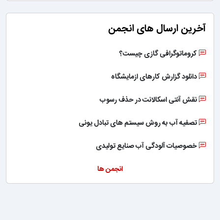
آخرین ارسال های انجمن
کروماتوگرافی گازی چیست؟
دانلود گزارش کارهای ازمایشگاه
نقش آنتی اسکالانت در حذف رسوب
تصفیه آب به روش سیستم های تبادل یونی
خصوصیات آلودگی آب صنایع تولیدی
انجمن ها