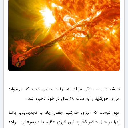
دانشمندان به تازگی موفق به تولید مایعی شدند که می‌تواند
انرژی خورشید را به مدت ۱۸ سال در خود ذخیره کند.
مهم نیست که انرژی خورشید چقدر زیاد یا تجدیدپذیر باشد
زیرا در حال حاضر ذخیره این انرژی عظیم با دردسرهایی مواجه