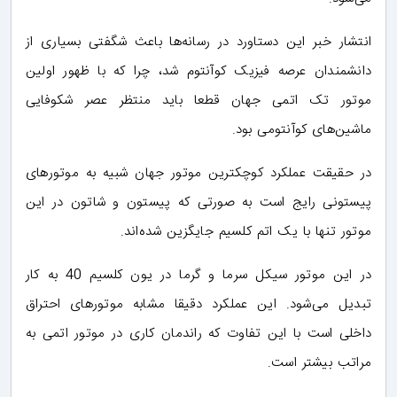
انتشار خبر این دستاورد در رسانه‌ها باعث شگفتی بسیاری از
دانشمندان عرصه فیزیک کوآنتوم شد، چرا که با ظهور اولین
موتور تک اتمی جهان قطعا باید منتظر عصر شکوفایی
ماشین‌های کوآنتومی بود.
در حقیقت عملکرد کوچکترین موتور جهان شبیه به موتورهای
پیستونی رایج است به صورتی که پیستون و شاتون در این
موتور تنها با یک اتم کلسیم جایگزین شده‌اند.
در این موتور سیکل سرما و گرما در یون کلسیم 40 به کار
تبدیل می‌شود. این عملکرد دقیقا مشابه موتورهای احتراق
داخلی است با این تفاوت که راندمان کاری در موتور اتمی به
مراتب بیشتر است.