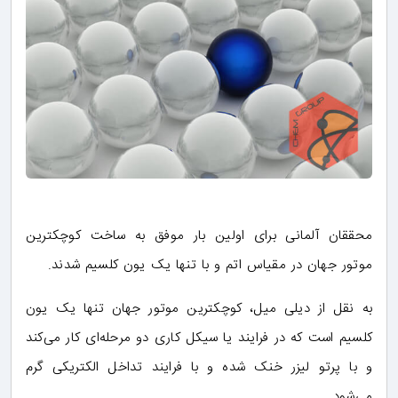
محققان آلمانی برای اولین بار موفق به ساخت کوچکترین
موتور جهان در مقیاس اتم و با تنها یک یون کلسیم شدند.
به نقل از دیلی میل، کوچکترین موتور جهان تنها یک یون
کلسیم است که در فرایند یا سیکل کاری دو مرحله‌ای کار می‌کند
و با پرتو لیزر خنک شده و با فرایند تداخل الکتریکی گرم
می‌شود.