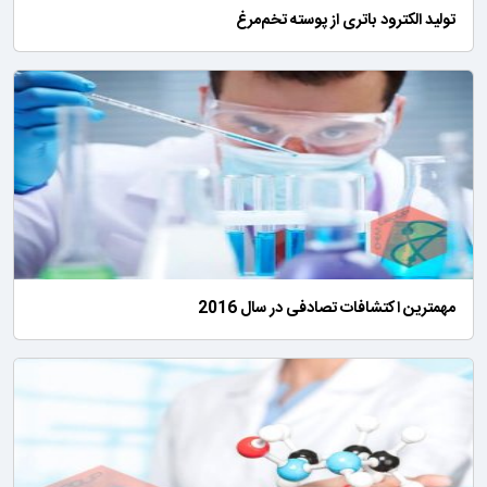
تولید الکترود باتری از پوسته تخم‌مرغ
مهمترین اکتشافات تصادفی در سال 2016