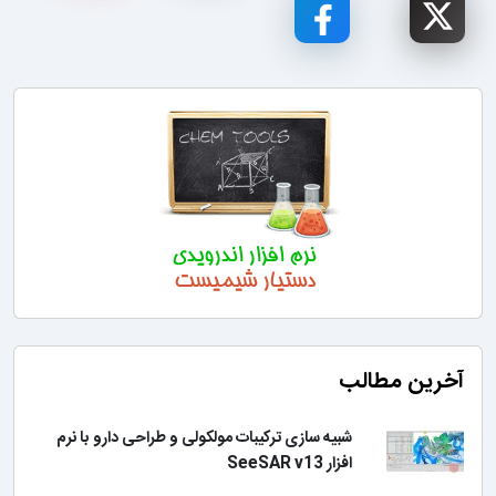
آخرین مطالب
شبیه سازی ترکیبات مولکولی و طراحی دارو با نرم
افزار SeeSAR v13