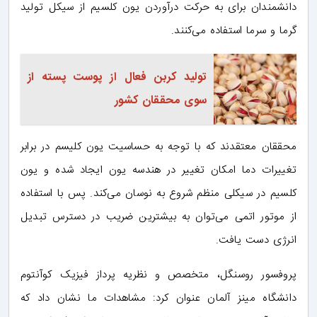
دانشمندان برای به حرکت درآوردن یون کلسیم از سیکل تولید
گرما و سرما استفاده می‌کنند.
تولید کربن فعال از پوست پسته از
سوی محققان کشور
محققان معتقدند که با توجه به حساسیت یون کلیسم در برابر
تغییرات دما امکان تغییر در هندسه یون ایجاد شده و یون
کلسیم در سیکلی منظم شروع به نوسان می‌کند. پس با استفاده
از موتور اتمی می‌توان به بیشترین ضریب در دسترس تبدیل
انرژی دست یافت.
پروفسور روسنگل، متخصص و نظریه پرداز فیزیک کوآنتوم
دانشگاه مینز آلمان عنوان کرد: مشاهدات ما نشان داد که