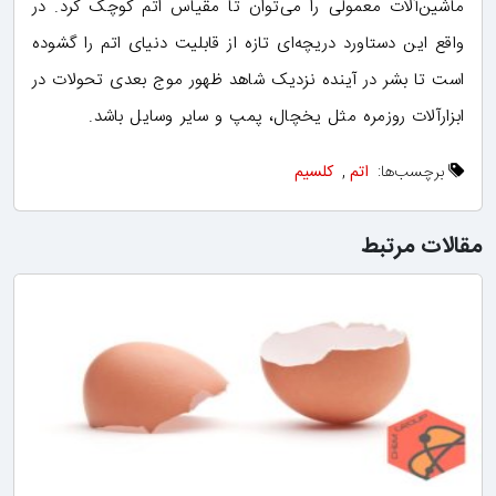
ماشین‌آلات معمولی را می‌توان تا مقیاس اتم کوچک کرد. در
واقع این دستاورد دریچه‌ای تازه از قابلیت دنیای اتم را گشوده
است تا بشر در آینده نزدیک شاهد ظهور موج بعدی تحولات در
ابزارآلات روزمره مثل یخچال‌، پمپ و سایر وسایل باشد.
برچسب‌ها:
اتم
,
کلسیم
مقالات مرتبط