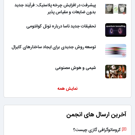
پیشرفت در افزایش چرخه پلاستیک: فرآیند جدید
بدون ضایعات و مقیاس پذیر
تحقیقات جدید ناسا درباره تونل کوانتومی
توسعه روش جدیدی برای ایجاد ساختارهای کایرال
شیمی و هوش مصنوعی
نمایش همه
آخرین ارسال های انجمن
کروماتوگرافی گازی چیست؟