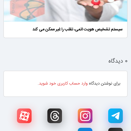
سیستم تشخیص هویت اتمی، تقلب را غیر ممکن می کند
۰ دیدگاه
برای نوشتن دیدگاه
وارد حساب کاربری خود شوید
.