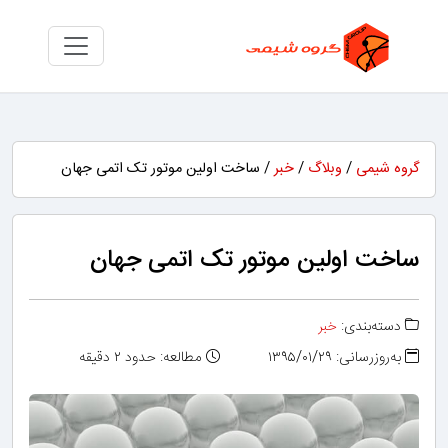
گروه شیمی
/
وبلاگ
/
خبر
/ ساخت اولین موتور تک اتمی جهان
ساخت اولین موتور تک اتمی جهان
دسته‌بندی:
خبر
به‌روزرسانی: ۱۳۹۵/۰۱/۲۹
مطالعه: حدود ۲ دقیقه