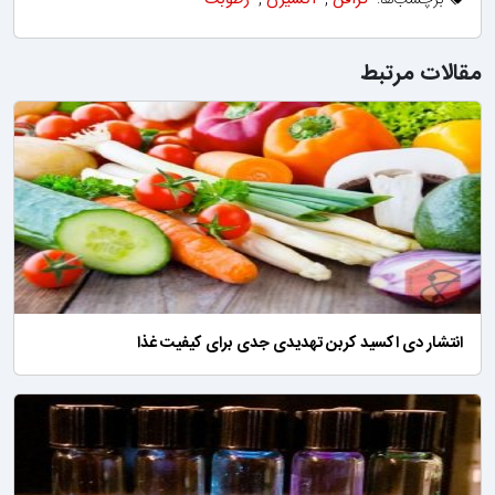
مقالات مرتبط
انتشار دی اکسید کربن تهدیدی جدی برای کیفیت غذا