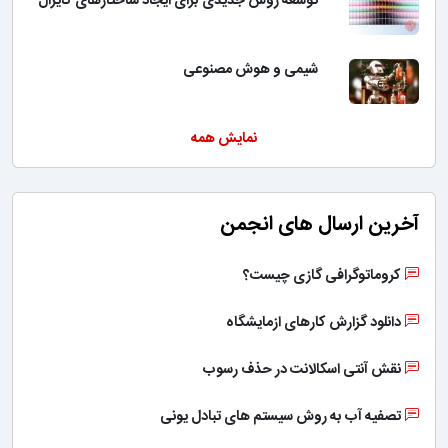
توسعه روش جدیدی برای ایجاد ساختارهای کایرال
شیمی و هوش مصنوعی
نمایش همه
آخرین ارسال های انجمن
کروماتوگرافی گازی چیست؟
دانلود گزارش کارهای ازمایشگاه
نقش آنتی اسکالانت در حذف رسوب
تصفیه آب به روش سیستم های تبادل یونی