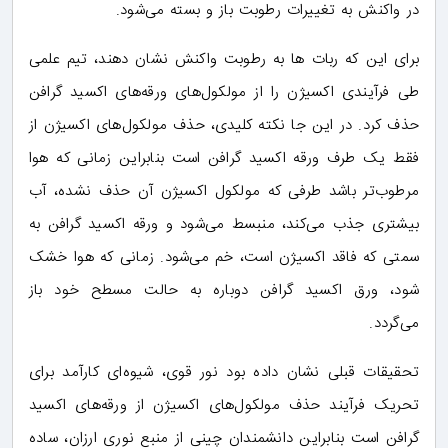
در واکنش به تغییرات رطوبت باز و بسته می‌شود.
برای این که ربات ها به رطوبت واکنش نشان دهند، تیم علمی
طی فرآیندی اکسیژن را از مولکول‌های ورقه‌های اکسید گرافن
حذف کرد. در این جا نکته کلیدی، حذف مولکول‌های اکسیژن از
فقط یک طرف ورقه اکسید گرافن است بنابراین زمانی که هوا
مرطوب‌تر باشد طرفی که مولکول اکسیژن آن حذف نشده، آب
بیشتری جذب می‌کند، منبسط می‌شود و ورقه اکسید گرافن به
سمتی که فاقد اکسیژن است، خم می‌شود. زمانی که هوا خشک
شود، ورق اکسید گرافن دوباره به حالت مسطح خود باز
می‌گردد.
تحقیقات قبلی نشان داده بود نور قوی، شیوه‌ای کارآمد برای
تحریک‌ فرآیند حذف مولکول‌های اکسیژن از ورقه‌های اکسید
گرافن است بنابراین دانشمندان چینی از منبع نوری ارزان، ساده