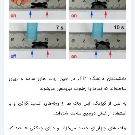
دانشمندان دانشگاه Jilin در چین ربات های ساده و ریزی
ساخته‌اند که تماما با رطوبت نیرودهی می‌شوند.
به نقل از گیزمگ، این ربات ها از ورقه‌های اکسید گرافن و با
استفاده از فلش دوربین ساخته‌ شده‌اند.
ربات های چهارپای جدید می‌خزند و دارای چنگکی هستند که