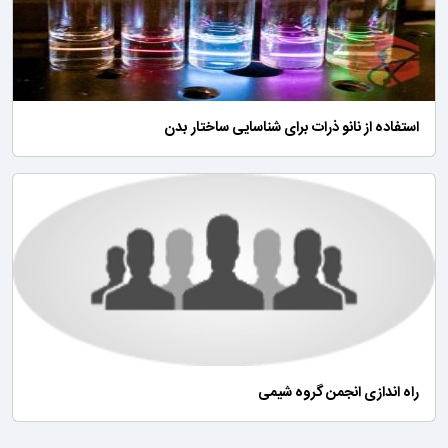
استفاده از نانو ذرات برای شناسایی ساختار بدن
راه اندازی انجمن گروه شیمی