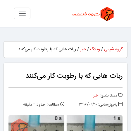
گروه شیمی
/
وبلاگ
/
خبر
/ ربات هایی که با رطوبت کار می‌کنند
ربات هایی که با رطوبت کار می‌کنند
دسته‌بندی:
خبر
به‌روزرسانی: ۱۳۹۶/۰۴/۱۰
مطالعه: حدود ۲ دقیقه