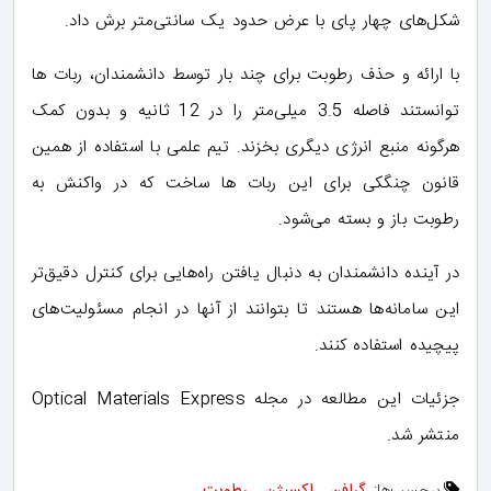
شکل‌های چهار پای با عرض حدود یک سانتی‌متر برش داد.
با ارائه و حذف رطوبت برای چند بار توسط دانشمندان، ربات ها
توانستند فاصله 3.5 میلی‌متر را در 12 ثانیه و بدون کمک
هرگونه منبع انرژی دیگری بخزند. تیم علمی با استفاده از همین
قانون چنگکی برای این ربات ها ساخت که در واکنش به
رطوبت باز و بسته می‌شود.
در آینده دانشمندان به دنبال یافتن راه‌هایی برای کنترل دقیق‌تر
این سامانه‌ها هستند تا بتوانند از آنها در انجام مسئولیت‌های
پیچیده استفاده کنند.
جزئیات این مطالعه در مجله Optical Materials Express
منتشر شد.
برچسب‌ها:
گرافن
,
اکسیژن
,
رطوبت