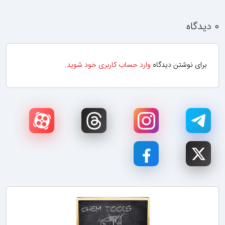
۰ دیدگاه
برای نوشتن دیدگاه
وارد حساب کاربری خود شوید
.