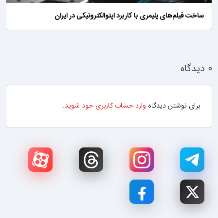
ساخت فیلم‌های پلیمری با کاربرد اپتوالکترونیکی در ایران
۰ دیدگاه
برای نوشتن دیدگاه
وارد حساب کاربری خود شوید
.