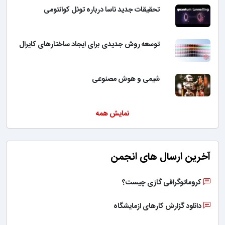
تحقیقات جدید ناسا درباره تونل کوانتومی
توسعه روش جدیدی برای ایجاد ساختارهای کایرال
شیمی و هوش مصنوعی
نمایش همه
آخرین ارسال های انجمن
کروماتوگرافی گازی چیست؟
دانلود گزارش کارهای ازمایشگاه