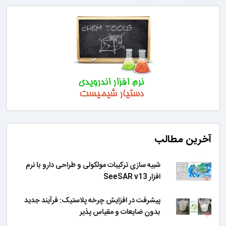
آخرین مطالب
شبیه سازی ترکیبات مولکولی و طراحی دارو با نرم
افزار SeeSAR v13
پیشرفت در افزایش چرخه پلاستیک: فرآیند جدید
بدون ضایعات و مقیاس پذیر