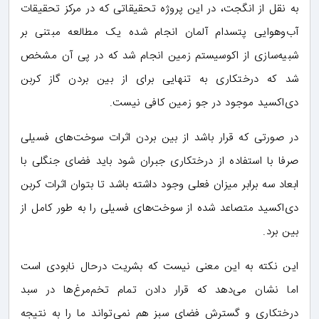
به نقل از انگجت، در این پروژه تحقیقاتی که در مرکز تحقیقات
آب‌وهوایی پتسدام آلمان انجام شده یک مطالعه مبتنی بر
شبیه‌سازی از اکوسیستم زمین انجام شد که در پی آن مشخص
شد که درختکاری به تنهایی برای از بین بردن گاز کربن
دی‌اکسید موجود در جو زمین کافی نیست.
در صورتی که قرار باشد از بین بردن اثرات سوخت‌های فسیلی
صرفا با استفاده از درختکاری جبران شود باید فضای جنگلی با
ابعاد سه برابر میزان فعلی وجود داشته باشد تا بتوان اثرات کربن
دی‌اکسید متصاعد شده از سوخت‌های فسیلی را به طور کامل از
بین برد.
این نکته به این معنی نیست که بشریت درحال نابودی است
اما نشان می‌دهد که قرار دادن تمام تخم‌مرغ‌ها در سبد
درختکاری و گسترش فضای سبز هم نمی‌تواند ما را به نتیجه