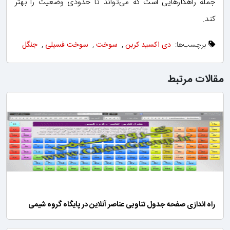
جمله راهکارهایی است که می‌تواند تا حدودی وضعیت را بهتر
کند.
برچسب‌ها:
دی اکسید کربن
,
سوخت
,
سوخت فسیلی
,
جنگل
مقالات مرتبط
راه اندازی صفحه جدول تناوبی عناصر آنلاین در پایگاه گروه شیمی