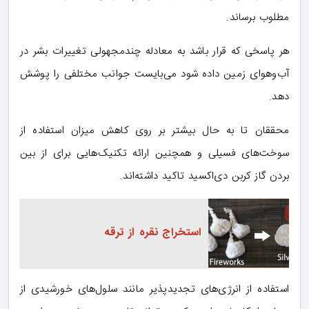
مطلوب برساند.
هر پاسخی که قرار باشد به معادله چندمجهولی تغییرات بشر در
آب‌وهوای زمین داده شود می‌بایست جوانب مختلفی را پوشش
دهد.
محققان تا به حال بیشتر بر روی کاهش میزان استفاده از
سوخت‌های فسیلی و همچنین ارائه تکنیک‌هایی برای از بین
بردن گاز کربن دی‌اکسید تاکید داشته‌اند.
استخراج نقره از ترقه
استفاده از انرژی‌های تجدیدپذیر مانند سلول‌های خورشیدی از