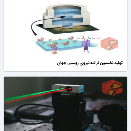
تولید نخستین تراشه نیروی زیستی جهان