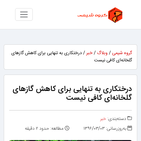
گروه شیمی
/
وبلاگ
/
خبر
/ درختکاری به تنهایی برای کاهش گازهای
گلخانه‌ای کافی نیست
درختکاری به تنهایی برای کاهش گازهای
گلخانه‌ای کافی نیست
دسته‌بندی:
خبر
به‌روزرسانی: ۱۳۹۶/۰۳/۰۳
مطالعه: حدود ۲ دقیقه