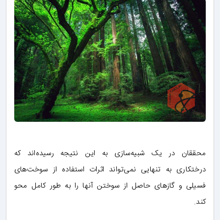
محققان در یک شبیه‌سازی به این نتیجه رسیده‌اند که
درختکاری به تنهایی نمی‌تواند اثرات استفاده از سوخت‌های
فسیلی و گازهای حاصل‌ از سوختن آنها را به طور کامل محو
کند.