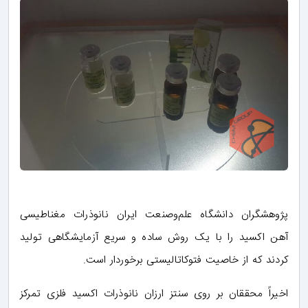
پژوهشگران دانشگاه علم‌وصنعت ایران نانوذرات مغناطیسی
آهن اکسید را با یک روش ساده و سریع آزمایشگاهی تولید
کردند که از خاصیت فتوکاتالیستی برخوردار است.
اخیراً محققان بر روی سنتز ارزان نانوذرات اکسید فلزی تمرکز