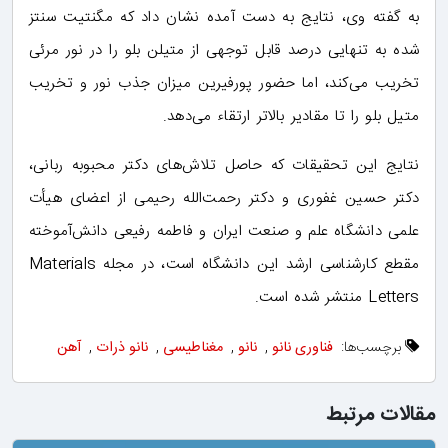
به گفته وی، نتایج به دست آمده نشان داد که مگنتیت سنتز
شده به‌ تنهایی درصد قابل‌ توجهی از متیلن بلو را در نور مرئی
تخریب می‌کند، اما حضور پورفیرین میزان جذب نور و تخریب
متیل بلو را تا مقادیر بالاتر ارتقاء می‌دهد.
نتایج این تحقیقات که حاصل تلاش‌های دکتر محبوبه ربانی،
دکتر حسین غفوری و دکتر رحمت‌الله رحیمی از اعضای هیأت
علمی دانشگاه علم و صنعت ایران و فاطمه رفیعی دانش‌آموخته‌
مقطع کارشناسی ارشد این دانشگاه است، در مجله Materials
Letters منتشر شده است.
برچسب‌ها:
فناوری نانو
,
نانو
,
مغناطیسی
,
نانو ذرات
,
آهن
مقالات مرتبط