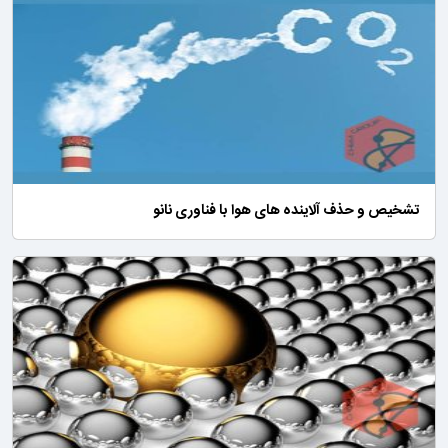
تشخیص و حذف آلاینده های هوا با فناوری نانو