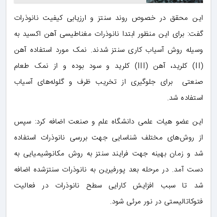
این محقق در خصوص روند سنتز و ارزیابی کیفیت نانوذرات
گفت: برای این منظور ابتدا نانوذرات مغناطیسی آهن اکسید به
‌وسیله روش آسیاب کاری سنتز شدند. نمک مورد استفاده آهن
(II) کلرید، آهن (III) کلرید و سود بوده و از نمک طعام
صنعتی برای جلوگیری از تخریب ظرف و گلوله‌های آسیاب
استفاده شد.
این عضو هیات علمی دانشگاه علم و صنعت اضافه کرد: سپس
از روش‌های مختلف شناسایی جهت بررسی نانوذرات استفاده
شد و زمان بهینه جهت فرایند سنتز به روش مکانوشیمیایی به
دست آمد. در مرحله‌ بعد پورفیرین به نانوذرات سنتزشده اضافه
شد تا سبب افزایش کارایی سطح نانوذرات در فعالیت
فتوکاتالیستی در نور مرئی شود.