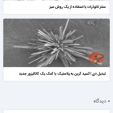
سنتز نانوذرات با استفاده از یک روش سبز
تبدیل دی اکسید کربن به پلاستیک با کمک یک کاتالیزور جدید
۰ دیدگاه