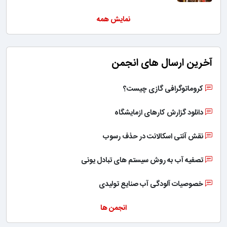
نمایش همه
آخرین ارسال های انجمن
کروماتوگرافی گازی چیست؟
دانلود گزارش کارهای ازمایشگاه
نقش آنتی اسکالانت در حذف رسوب
تصفیه آب به روش سیستم های تبادل یونی
خصوصیات آلودگی آب صنایع تولیدی
انجمن ها