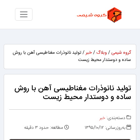
گروه شیمی
/
وبلاگ
/
خبر
/ تولید نانوذرات مغناطیسی آهن با روش
ساده و دوستدار محیط زیست
تولید نانوذرات مغناطیسی آهن با روش
ساده و دوستدار محیط زیست
دسته‌بندی:
خبر
به‌روزرسانی: ۱۳۹۵/۱۰/۱۲
مطالعه: حدود ۳ دقیقه