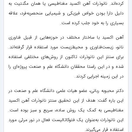
کرده‌اند. نانوذرات آهن اکسید مغناطیسی یا همان مگنتیت به
دلیل دارا بودن خواص فیزیکی و شیمیایی منحصربه‌فرد، علاقه
بسیاری را به خود جلب کرده است.
آهن اکسید با ساختار مختلف در حوزه‌هایی از قبیل فناوری
نانو، زیست‌فناوری و محیط‌زیست مورد استفاده قرار گرفته‌اند.
برای سنتز این نانوذرات تاکنون از روش‌های مختلفی استفاده
شده و در این راستا محققان دانشگاه علم و صنعت پروژه‌ای را
در این زمینه اجرایی کردند.
دکتر محبوبه ربانی، عضو هیات علمی دانشگاه علم و صنعت در
این باره گفت: هدف از این تحقیق سنتز نانوذرات آهن اکسید
مغناطیسی به کمک یک روش ساده، سریع و سبز بوده است.
این نانوذرات به‌عنوان یک فتوکاتالیست فعال در نور مرئی مورد
استفاده قرار می‌گیرند.