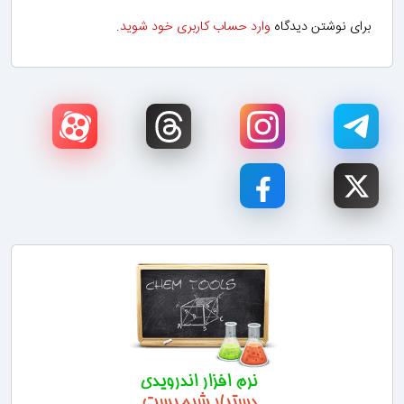
برای نوشتن دیدگاه
وارد حساب کاربری خود شوید
.