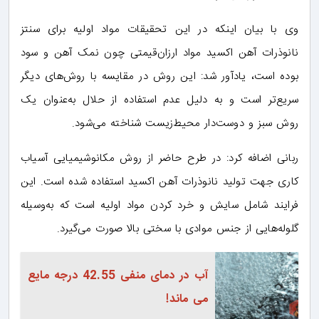
وی با بیان اینکه در این تحقیقات مواد اولیه برای سنتز
نانوذرات آهن اکسید مواد ارزان‌قیمتی چون نمک آهن و سود
بوده ‌است، یادآور شد: این روش در مقایسه با روش‌های دیگر
سریع‌تر است و به دلیل عدم استفاده از حلال به‌عنوان یک
روش سبز و دوست‌دار محیط‌زیست شناخته می‌شود.
ربانی اضافه کرد: در طرح حاضر از روش مکانوشیمیایی آسیاب
کاری جهت تولید نانوذرات آهن اکسید استفاده شده است. این
فرایند شامل سایش و خرد کردن مواد اولیه است که به‌وسیله‌
گلوله‌هایی از جنس موادی با سختی بالا صورت می‌گیرد.
آب در دمای منفی 42.55 درجه مایع
می ماند!