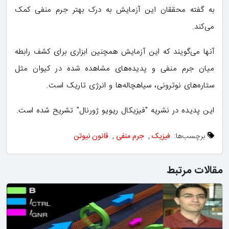
به گفته محققان این آزمایش به درک بهتر جرم منفی کمک
می‌کند.
آنها می‌گویند که این آزمایش همچنین ابزاری برای کشف رابطه
میان جرم منفی و پدیده‌های مشاهده شده در کیوان مثل
ستاره‌های نوترونی، سیاهچاله‌ها و انرژی تاریک است.
این پدیده در نشریه "فیزیکال ریویو ژورنال" تشریح شده است.
برچسب‌ها:
فیزیک
,
جرم منفی
,
قانون نیوتن
مقالات مرتبط