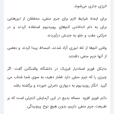
انرژی جاری می‌شوند.
برای ایجاد شرایط لازم برای جرم منفی، محققان از لیزرهایی
برای به دام انداختن اتم‌های روبیدیوم استفاده کردند و در
حرکتی عقب و جلو به جنبش درآوردند.
وقتی اتم‌ها از تله لیزری آزاد شدند، انبساط پیدا کردند و بعضی
از آنها جرم منفی داشتند.
مایکل فوربز استادیار فیزیک در دانشگاه واشنگتن گفت: اگر
چیزی را که جرم منفی دارد فشار دهید، به سوی شما شتاب می
گیرد. انگار روبیدیوم به دیواری نامرئی خورده و برگشته باشد.
دکتر فوربز افزود: مساله بدیع در این آزمایش کنترلی است که بر
طبیعت جرم منفی داریم، بدون هیچ نوع پیچیدگی.