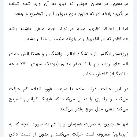
می‌دهیم، در همان جهتی که نیرو به آن وارد شده شتاب
می‌گیرد؛ رابطه ای که قانون دوم نیوتن آن را توضیح می‌دهد.
اما از لحاظ نظری، ماده می‌تواند جرم منفی داشته باشد
همانطور که بار الکتریکی می‌تواند مثبت یا منفی باشد.
پروفسور انگلس از دانشگاه ایالتی واشنگتن و همکارانش دمای
اتم های روبیدیوم را تا صفر مطلق (نزدیک منهای ۲۷۳ درجه
سانتیگراد) کاهش دادند.
در این حالت، ذرات ماده با سرعت فوق العاده کم حرکت
می‌کنند و رفتاری را دنبال می‌کنند که فیزیک کوانتوم تشریح
می‌کند یعنی مثل موج رفتار می‌کنند.
آنها همچنین به صورت همزمان و با هم به صورت آنچه که به
"ابرمایع" معروف است حرکت می‌کنند و بدون از دست دادن