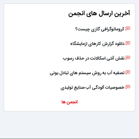
آخرین ارسال های انجمن
کروماتوگرافی گازی چیست؟
دانلود گزارش کارهای ازمایشگاه
نقش آنتی اسکالانت در حذف رسوب
تصفیه آب به روش سیستم های تبادل یونی
خصوصیات آلودگی آب صنایع تولیدی
انجمن ها