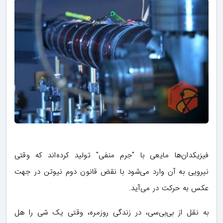
فیزیکدان‌ها مایعی با "جرم منفی" تولید کرده‌اند که وقتی
نیرویی به آن وارد می‌شود با نقض قانون دوم نیوتن در جهت
عکس به حرکت در می‌آید.
به نقل از بی‌بی‌سی، در زندگی روزمره، وقتی یک شی را هل