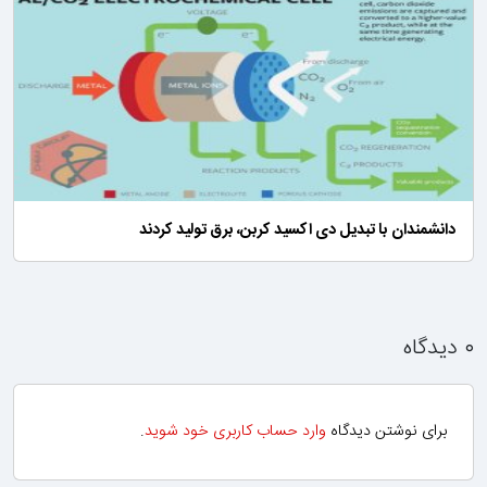
دانشمندان با تبدیل دی اکسید کربن، برق تولید کردند
۰ دیدگاه
برای نوشتن دیدگاه
وارد حساب کاربری خود شوید
.