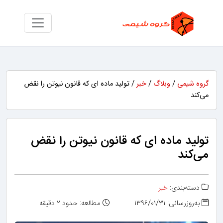
گروه شیمی
/
وبلاگ
/
خبر
/ تولید ماده ای که قانون نیوتن را نقض
می‌کند
تولید ماده ای که قانون نیوتن را نقض
می‌کند
دسته‌بندی:
خبر
به‌روزرسانی: ۱۳۹۶/۰۱/۳۱
مطالعه: حدود ۲ دقیقه