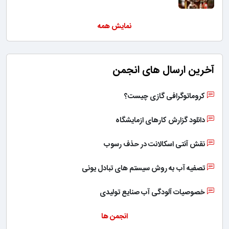
نمایش همه
آخرین ارسال های انجمن
کروماتوگرافی گازی چیست؟
دانلود گزارش کارهای ازمایشگاه
نقش آنتی اسکالانت در حذف رسوب
تصفیه آب به روش سیستم های تبادل یونی
خصوصیات آلودگی آب صنایع تولیدی
انجمن ها