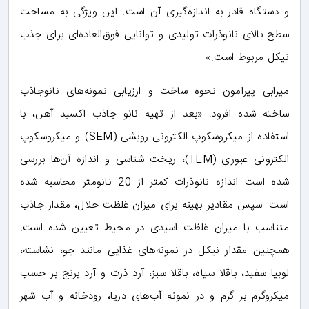
و دستگاه قادر به اندازه‌گیری آن است. این ویژگی به مساحت
سطح بالای نانوذرات تولیدی و توانایی فوق‌العاده‌ای برای جذب
نیکل مربوط است.»
میرابی پیرامون نحوه‌ ساخت و ارزیابی نمونه‌های نانوجاذب
ساخته شده افزود: «بعد از تهیه نانو جاذب اکسید آهن، با
استفاده از میکروسکوپ الکترونی روبشی (SEM) و میکروسکوپ
الکترونی عبوری (TEM)، ریخت شناسی و اندازه‌ آن‌ها بررسی
شده است اندازه‌ نانوذرات کمتر از 20 نانومتر محاسبه شده
است. سپس مقادیر بهینه برای میزان غلظت حلال، مقدار جاذب
متناسب با میزان غلظت اسیدی در محیط تعیین شده است.
همچنین مقدار نیکل در نمونه‌های غذایی مانند جو، نشاسته،
لوبیا سفید، باقلا سیاه، باقلا سبز، آرد ذرت و آرد برنج بر حسب
میکروگرم بر گرم و در نمونه آب‌های دریا، رودخانه و آب شهر