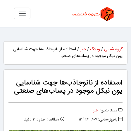
گروه شیمی
/
وبلاگ
/
خبر
/ استفاده از نانوجاذب‌ها جهت شناسایی
یون نیکل موجود در پساب‌های صنعتی
استفاده از نانوجاذب‌ها جهت شناسایی
یون نیکل موجود در پساب‌های صنعتی
دسته‌بندی:
خبر
به‌روزرسانی: ۱۳۹۴/۱۲/۰۹
مطالعه: حدود ۳ دقیقه