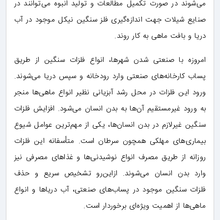
می‌شوند در صورت تکمیل مطالعات و تولید انبوه می‌توانند در
صنایع شیلات جهت اندازه‌گیری فلز سنگین نیکل موجود در آب
دریا و بافت ماهی به کار روند.
امروزه با صنعتی شدن شهرها، انواع فلزات سنگین از طریق
پساب کارخانه‌های صنعتی وارد رودخانه و سپس دریا می‌شوند.
ورود این فلزات در محل رشد آبزیانی نظیر انواع ماهی‌ها منجر
به ورود غیرمستقیم آن‌ها به بدن انسان می‌شود. افزایش فلزات
سنگین غیرلازم در بدن انسان‌ها، یکی از مهم‌ترین عوامل شیوع
بیماری‌های مهلکی همچون سرطان است. متأسفانه این فلزات
روزانه از طریق مصرف انواع نوشیدنی‌ها و غذاهای مصرفی نیز
وارد بدن انسان می‌شوند. ازاین‌رو تشخیص سریع و حذف
فلزات سنگین موجود در پساب‌های صنعتی، آب دریاها و انواع
ماهی‌ها از اهمیت ویژه‌ای برخوردار است.