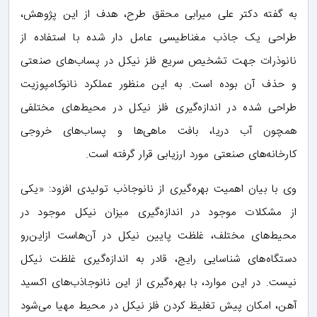
به گفته‌ دکتر علی میرابی محقق طرح، هدف از این پژوهش،
طراحی یک جاذب مغناطیسی عامل دار شده با استفاده از
نانوذرات جهت تشخیص سریع فلز نیکل در پساب‌های صنعتی
و حذف آن بوده است. به این منظور عملکرد نانوکامپوزیت
طراحی شده در اندازه‌گیری فلز نیکل در محیط‌های مختلفی
همچون آب دریا، بافت ماهی‌ها و پساب‌های خروجی
کارخانه‌های صنعتی مورد ارزیابی قرار گرفته است.
وی با بیان اهمیت بهره‌گیری از نانوجاذب تولیدی افزود: «یکی
از مشکلات موجود در اندازه‌گیری میزان نیکل موجود در
محیط‌های مختلف، غلظت پایین نیکل در آن‌هاست ازاین‌رو
دستگاه‌های شناسایی رایج، قادر به اندازه‌گیری غلظت نیکل
نیست. در این موارد، با بهره‌گیری از این نانوجاذب‌های اکسید
آهن، امکان پیش تغلیظ کردن فلز نیکل در محیط مهیا می‌شود