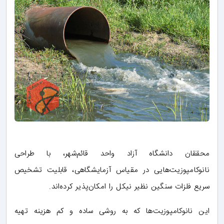
محققان دانشگاه آزاد واحد قائم‌شهر، با طراحی
نانوکامپوزیت‌هایی در مقیاس آزمایشگاهی، قابلیت تشخیص
سریع فلزات سنگین نظیر نیکل را امکان‌پذیر کرده‌اند.
این نانوکامپوزیت‌ها که به روشی ساده و کم هزینه تهیه