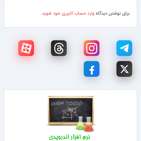
برای نوشتن دیدگاه
وارد حساب کاربری خود شوید
.