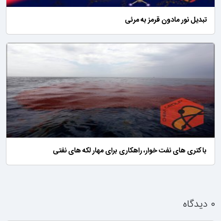
تبدیل نور مادون قرمز به مرئی
باکتری های نفت خوار، راهکاری برای مهار لکه های نفتی
۰ دیدگاه