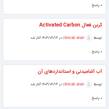
۰ پاسخ
کربن فعال Activated Carbon
توسط
clinicab arian
در ۱۴۰۳/۰۴/۱۳ آغاز شد
۰ پاسخ
آب آشامیدنی و استانداردهای آن
توسط
clinicab arian
در ۱۴۰۳/۰۴/۱۳ آغاز شد
۰ پاسخ