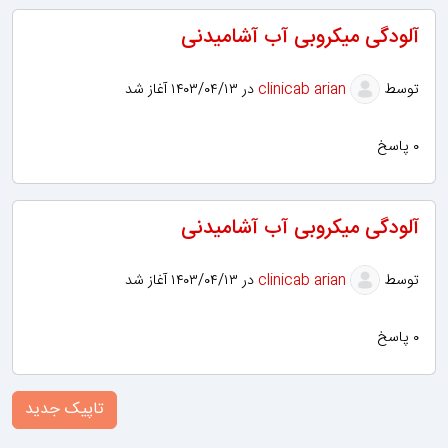
آلودگی میکروبی آب آشامیدنی
توسط
clinicab arian
در ۱۴۰۳/۰۴/۱۳ آغاز شد
۰ پاسخ
آلودگی میکروبی آب آشامیدنی
توسط
clinicab arian
در ۱۴۰۳/۰۴/۱۳ آغاز شد
۰ پاسخ
تاپیک جدید