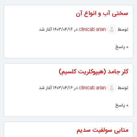
سختی آب و انواع آن
توسط
clinicab arian
در ۱۴۰۳/۰۴/۱۶ آغاز شد
۰ پاسخ
کلر جامد (هیپوکلریت کلسیم)
توسط
clinicab arian
در ۱۴۰۳/۰۴/۱۶ آغاز شد
۰ پاسخ
متابی سولفیت سدیم