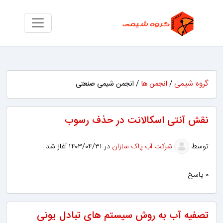
گروه شیمی
/
انجمن ها
/ انجمن شیمی صنعتی
نقش آنتی اسکالانت در حذف رسوب
توسط
شرکت آب پاک سازان
در ۱۴۰۳/۰۴/۳۱ آغاز شد
۰ پاسخ
تصفیه آب به روش سیستم های تبادل یونی