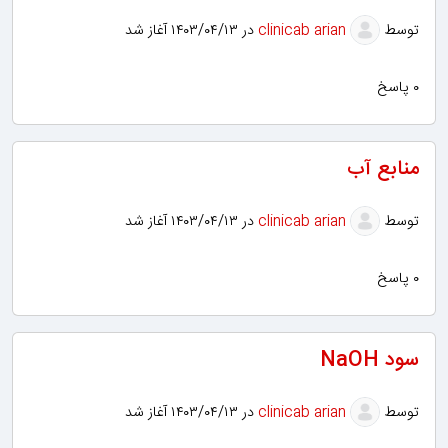
توسط
clinicab arian
در ۱۴۰۳/۰۴/۱۳ آغاز شد
۰ پاسخ
منابع آب
توسط
clinicab arian
در ۱۴۰۳/۰۴/۱۳ آغاز شد
۰ پاسخ
سود NaOH
توسط
clinicab arian
در ۱۴۰۳/۰۴/۱۳ آغاز شد