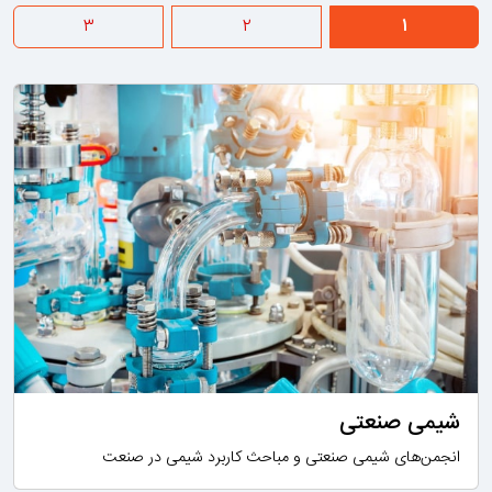
۳
۲
۱
شیمی صنعتی
انجمن‌های شیمی صنعتی و مباحث کاربرد شیمی در صنعت