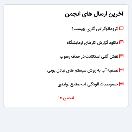
آخرین ارسال های انجمن
کروماتوگرافی گازی چیست؟
دانلود گزارش کارهای ازمایشگاه
نقش آنتی اسکالانت در حذف رسوب
تصفیه آب به روش سیستم های تبادل یونی
خصوصیات آلودگی آب صنایع تولیدی
انجمن ها