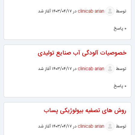
توسط
clinicab arian
در ۱۴۰۳/۰۴/۱۷ آغاز شد
۰ پاسخ
خصوصیات آلودگی آب صنایع تولیدی
توسط
clinicab arian
در ۱۴۰۳/۰۴/۱۷ آغاز شد
۰ پاسخ
روش های تصفیه بیولوژیکی پساب
توسط
clinicab arian
در ۱۴۰۳/۰۴/۱۷ آغاز شد