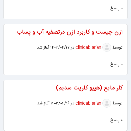
۰ پاسخ
ازن چیست و کاربرد ازن درتصفیه آب و پساب
توسط
clinicab arian
در ۱۴۰۳/۰۴/۱۷ آغاز شد
۰ پاسخ
کلر مایع (هیپو کلریت سدیم)
توسط
clinicab arian
در ۱۴۰۳/۰۴/۱۶ آغاز شد
۰ پاسخ