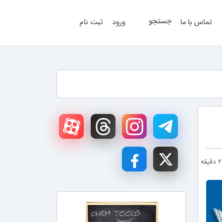
جستجو
تماس با ما
ورود
ثبت نام