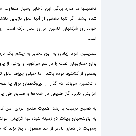
تخمینها در مورد بزرگی این ذخایر بسیار متفاوت ا
شده باشد. اگر تنها بخشی از آنها قابل بازیابی باشن
خودداری شرکتهای تامین انرژی قابل درک است. زیرا 
است.
همچنین افراد زیادی به این ذخایر به چشم یک دردسر
برای حفاریهای نفت را در هم می‌کوبد و برخی از پژ
بعضی از کشتیها بوده باشد. اما خیلی چیزها قابل ت
، تخمین می‌زند که گذار از نیروگاههای برق یا سو
افزایش کاربرد گاز طبیعی در خانه‌ها و صنایع طی پانزده سال آی
به همین ترتیب با رشد اهمیت منابع انرژی امن که به 
به پژوهشهای بیشتر در زمینه هیدراتها افزایش خواه
رسوبات در دمای بالاتر از حد معمول ، یخ بزند که 