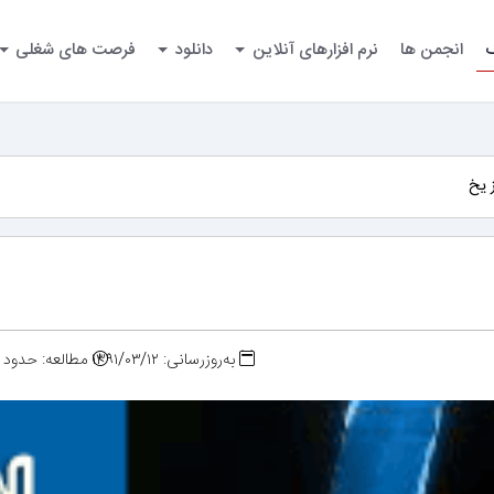
گ
انجمن ها
نرم افزارهای آنلاین
دانلود
فرصت های شغلی
 یخ
به‌روزرسانی: ۱۳۹۱/۰۳/۱۲
مطالعه: حدود ۲ دقیقه