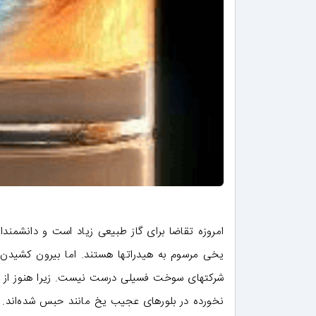
امروزه تقاضا برای گاز طبیعی زیاد است و دانشمندا
یخی مرسوم به هیدراتها هستند. اما بیرون کشید
شرکتهای سوخت فسیلی درست نیست. زیرا هنوز از ت
نخورده در بلورهای عجیب یخ مانند حبس شده‌اند.