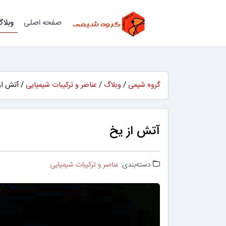
صفحه اصلی
وبلا
گروه شیمی
/
وبلاگ
/
عناصر و ترکیبات شیمیایی
/ آتش از
آتش از یخ
دسته‌بندی:
عناصر و ترکیبات شیمیایی