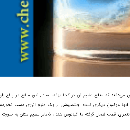
ن می‌دانند که منابع عظیم آن در کجا نهفته است. این منابع در واقع بلو
ن آنها موضوع دیگری است. چشمپوشی از یک منبع انرژی دست نخورده 
ندرای قطب شمال گرفته تا اقیانوس هند ، ذخایر عظیم متان به صورت