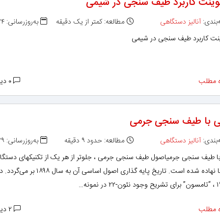
پوینت کاربرد طیف سنجی در شیمی
بندی:
آنالیز دستگاهی
مطالعه: کمتر از یک دقیقه
به‌روزرسانی: ۱۳۹۳/۰۸/۲۴
ینت کاربرد طیف سنجی در شیمی
 مطلب
۰ دیدگاه
ی با طیف سنجی جرمی
بندی:
آنالیز دستگاهی
مطالعه: حدود ۹ دقیقه
به‌روزرسانی: ۱۳۹۲/۰۲/۲۹
با طیف سنجی جرمیاصول طیف سنجی جرمی ، جلوتر از هر یک از تکنیکهای دستگ
دیگر ، بنا نهاده شده است. تاریخ پایه گذاری اصول اساسی آن به سال ۱۸۹۸ بر می‌گرد
 مطلب
۲ دیدگاه