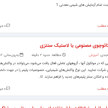
ینت تمام آزمایش های شیمی معدنی 1
 مطلب
۰ دیدگاه
کائوچوی مصنوعی یا لاستیک سنتزی
بندی:
آموزش
مطالعه: حدود ۲ دقیقه
به‌روزرسانی: ۱۳۹۲/۰۲/۰۲
ی که در مولکول آنها ، گروههای عاملی فعال یافت می‌شود، می‌توانند در واکنش‌ه
 شرکت نمایید. این نوع واکنش‌های شیمیایی، خصوصیات پلیمر را در جهت دلخو
ده و امکان سنتز پلیمرهای جدید را فراهم سازند. کا…
 مطلب
۰ دیدگاه