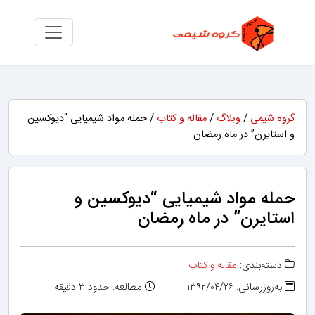
گروه شیمی
/
وبلاگ
/
مقاله و کتاب
/ حمله مواد شیمیایی “دیوکسین
و استایرن” در ماه رمضان
حمله مواد شیمیایی “دیوکسین و
استایرن” در ماه رمضان
دسته‌بندی:
مقاله و کتاب
به‌روزرسانی: ۱۳۹۲/۰۴/۲۶
مطالعه: حدود ۳ دقیقه