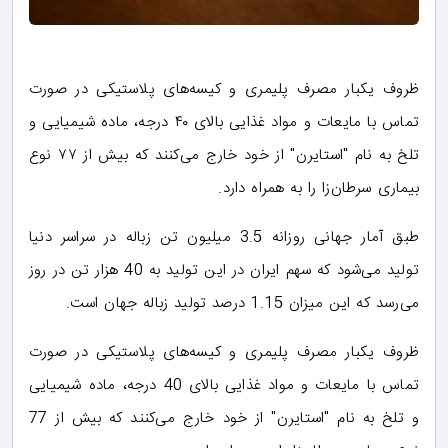
ظروف یکبار مصرف پلیمری و کیسه‌های پلاستیکی در صورت
تماس با مایعات و مواد غذایی بالای ۴۰ درجه، ماده شیمیایی و
تلخ به نام "استایرن" از خود خارج می‌کنند که بیش از ۷۷ نوع
بیماری سرطان‌زا را به همراه دارد.
طبق آمار جهانی روزانه 3.5 میلیون تن زباله در سراسر دنیا
تولید می‌شود که سهم ایران در این تولید به 40 هزار تن در روز
می‌رسد که این میزان 1.15 درصد تولید زباله جهان است.
ظروف یکبار مصرف پلیمری و کیسه‌های پلاستیکی در صورت
تماس با مایعات و مواد غذایی بالای 40 درجه، ماده شیمیایی
و تلخ به نام "استایرن" از خود خارج می‌کنند که بیش از 77