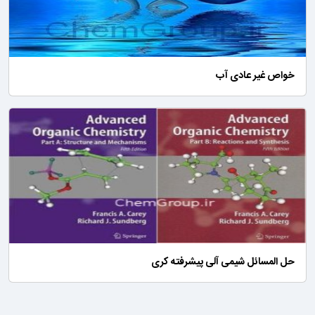
خواص غیر عادی آب
حل المسائل شیمی آلی پیشرفته کری