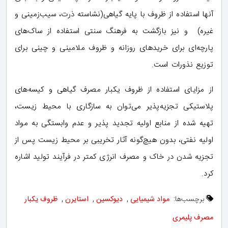
آنها استفاده از ظروف با پایه گیاهی(نشاسته ذرت، سیب‌زمینی و
غیره) و نیز بازگشت به فرهنگ سنتی استفاده از ساک‌های
پارچه‌ای برای خرید‌های روزانه و ظروف ملامینی و چینی برای
توزیع نذورات است.
از مزایای استفاده از ظروف یکبار مصرف گیاهی و کیسه‌‌های
پلاستیکی تجزیه‌پذیر می‌توان به سازگاری با محیط زیست،
تهیه شده از منابع اولیه تجدید پذیر و عدم وابستگی به مواد
اولیه نفتی، بدون هیچ‌گونه آثار تخریبی بر محیط زیست پس از
تجزیه شدن در خاک و مصرف انرژی کمتر در فرآیند تولید اشاره
کرد.
برچسب‌ها:
مواد شیمیایی
,
دیوکسین
,
استایرن
,
ظروف یکبار
مصرف پلیمری