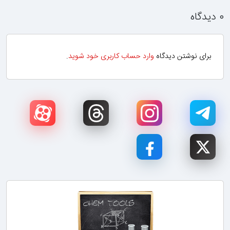
۰ دیدگاه
برای نوشتن دیدگاه
وارد حساب کاربری خود شوید
.