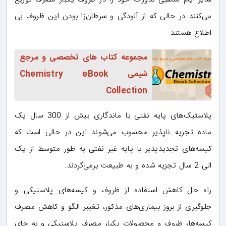
می‌کنند در حالی که از آلودگی و سرطان‌زا بودن این ظروف بی
اطلاع هستند.
مجموعه کتاب های تخصصی و مرجع
شیمی Chemistry eBook
Collection
پلاستیک‌های پایه نفتی با ماندگاری بیش از 300 سال یک
ماده تجزیه ناپذیر محسوب می‌شوند این در حالی است که
کیسه‌های تجدیدپذیر با پایه غیر نفتی به طور متوسط از یک
الی 2 سال تجزیه شده و به طبیعت برمی‌گردند.
راه حل کاهش استفاده از ظروف و کیسه‌های پلاستیکی و
جلوگیری از بروز بیماری‌های مذکور، تغییر الگو و کاهش مصرف
کیسه‌ها،‌ ظروف و محصولات یکبار مصرف پلاستیکی و به جای