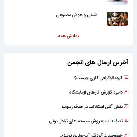
شیمی و هوش مصنوعی
نمایش همه
آخرین ارسال های انجمن
کروماتوگرافی گازی چیست؟
دانلود گزارش کارهای ازمایشگاه
نقش آنتی اسکالانت در حذف رسوب
تصفیه آب به روش سیستم های تبادل یونی
خصوصیات آلودگی آب صنایع تولیدی