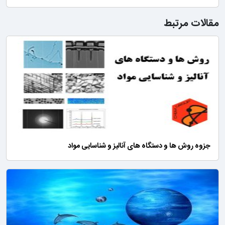
مقالات مرتبط
جزوه روش ها و دستگاه های آنالیز و شناسایی مواد