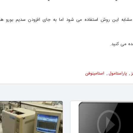
مشابه این روش استفاده می شود اما به جای افزودن سدیم بورو هی
ده می کنید.
,
پاراستامول
,
استامینوفن