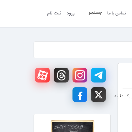
جستجو
تماس با ما
ورود
ثبت نام
ز یک دقیقه