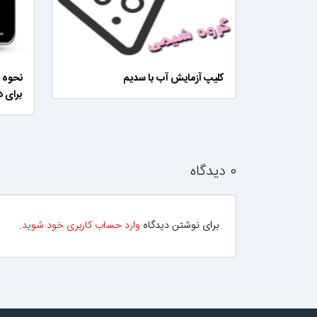
کلیپ آزمایش آب با سدیم
نحوه ع
برای د
۰ دیدگاه
برای نوشتن دیدگاه
وارد حساب کاربری خود شوید
.