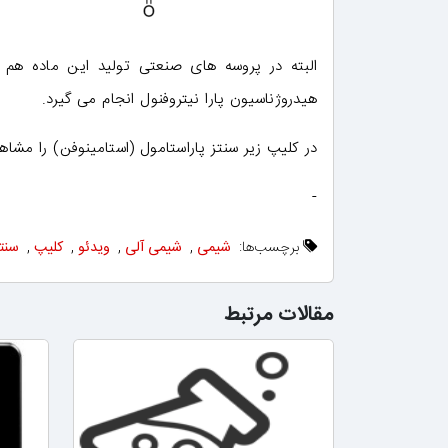
البته در پروسه های صنعتی تولید این ماده هم 
هیدروژناسیون پارا نیتروفنول انجام می گیرد.
در کلیپ زیر سنتز پاراستامول (استامینوفن) را مشاه
-
برچسب‌ها:
شیمی
,
شیمی آلی
,
ویدئو
,
کلیپ
,
سنتز
مقالات مرتبط