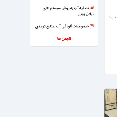
تصفیه آب به روش سیستم های
تبادل یونی
درید
خصوصیات آلودگی آب صنایع تولیدی
انجمن ها