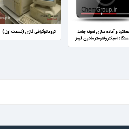
ملکرد و آماده سازی نمونه جامد
کروماتوگرافی گازی (قسمت اول)
ستگاه اسپکتروفتومتر مادون قرمز