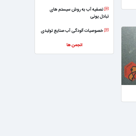
تصفیه آب به روش سیستم های
تبادل یونی
خصوصیات آلودگی آب صنایع تولیدی
انجمن ها