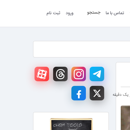
جستجو
تماس با ما
ورود
ثبت نام
ز یک دقیقه