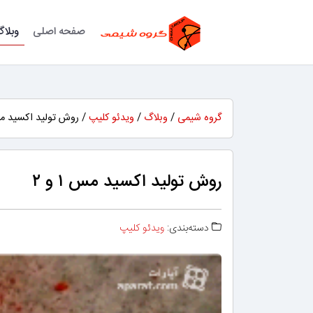
صفحه اصلی
وبلا
گروه شیمی
/
وبلاگ
/
ویدئو کلیپ
/ روش تولید اکسید مس ۱ 
روش تولید اکسید مس ۱ و ۲
دسته‌بندی:
ویدئو کلیپ