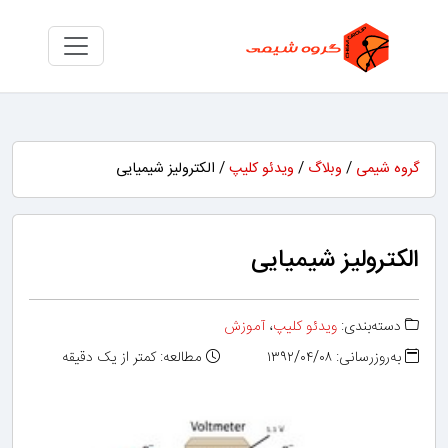
یمی
/
وبلاگ
/
ویدئو کلیپ
/ الکترولیز شیمیایی
ولیز شیمیایی
‌بندی:
ویدئو کلیپ
،
آموزش
نی: ۱۳۹۲/۰۴/۰۸
مطالعه: کمتر از یک دقیقه