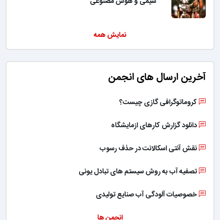
شیمی و هوش مصنوعی
نمایش همه
 ارسال های انجمن
اتوگرافی گازی چیست؟
ود گزارش کارهای ازمایشگاه
آنتی اسکالانت در حذف رسوب
ه آب به روش سیستم های تبادل یونی
یات آلودگی آب صنایع تولیدی
انجمن ها