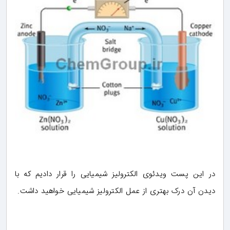
 پست ویدئوی الکترولیز شیمیایی را قرار دادیم که با
ن درک بهتری از عمل الکترولیز شیمیایی خواهید داشت.