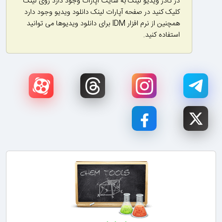
در کادر ویدیو لینک به سایت آپارات وجود دارد روی لینک
کلیک کنید در صفحه آپارات لینک دانلود ویدیو وجود دارد
همچنین از نرم افزار IDM برای دانلود ویدیوها می توانید
استفاده کنید.