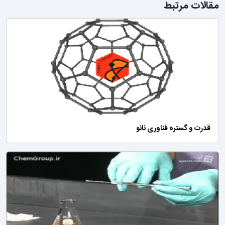
مرتبط
گستره فناوری نانو