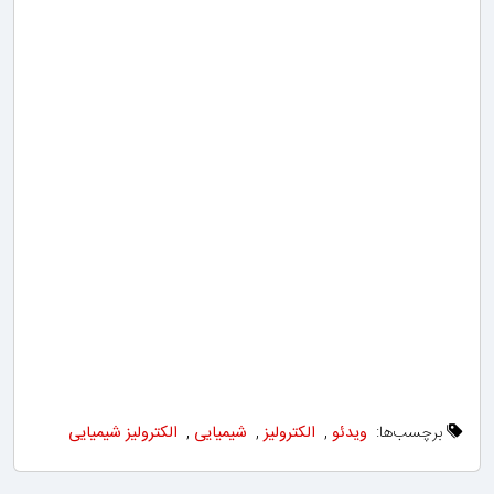
ب‌ها:
ویدئو
,
الکترولیز
,
شیمیایی
,
الکترولیز شیمیایی