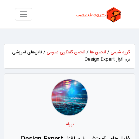
گروه شیمی
/
انجمن ها
/
انجمن گفتگوی عمومی
/ فایل‌های آموزشی
نرم افزار Design Expert‎‎‎‎
بهرام