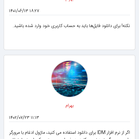
۱۴۰۱/۰۶/۱۳ ۱۸:۲۷
نکته! برای دانلود فایل‌ها باید به حساب کاربری خود وارد شده باشید.
بهرام
۱۴۰۲/۰۷/۲۳ ۱۱:۱۳
اگر از نرم افزار IDM برای دانلود استفاده می کنید، ماژول ادغام با مرورگر