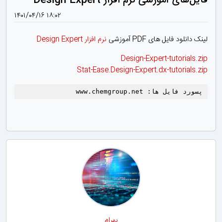
فایل‌های آموزشی نرم افزار Design Expert‎‎‎‎
۱۴۰۱/۰۴/۱۶ ۱۸:۰۲
لینک دانلود فایل های PDF آموزشی
نرم افزار Design Expert
Design-Expert-tutorials.zip
Stat-Ease.Design-Expert.dx-tutorials.zip
پسورد فایل ها: www.chemgroup.net
بهرام