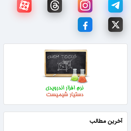
آخرین مطالب