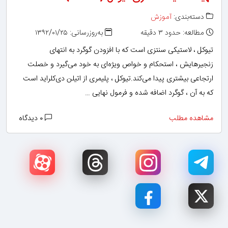
دسته‌بندی:
آموزش
مطالعه: حدود ۳ دقیقه
به‌روزرسانی: ۱۳۹۲/۰۱/۲۵
تیوکل ، لاستیکی سنتزی است که با افزودن گوگرد به انتهای
زنجیرهایش ، استحکام و خواص ویژه‌ای به خود می‌گیرد و خصلت
ارتجاعی بیشتری پیدا می‌کند.تیوکل ، پلیمری از اتیلن دی‌کلراید است
که به آن ، گوگرد اضافه شده و فرمول نهایی …
مشاهده مطلب
۰ دیدگاه