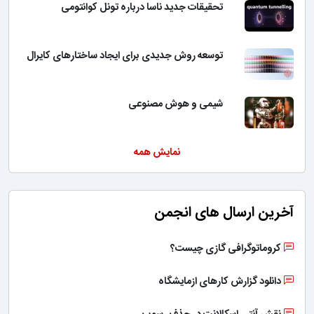
تحقیقات جدید ناسا درباره تونل کوانتومی
توسعه روش جدیدی برای ایجاد ساختارهای کایرال
شیمی و هوش مصنوعی
نمایش همه
آخرین ارسال های انجمن
کروماتوگرافی گازی چیست؟
دانلود گزارش کارهای ازمایشگاه