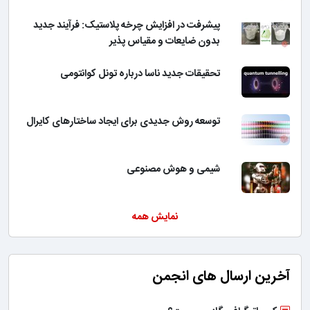
پیشرفت در افزایش چرخه پلاستیک: فرآیند جدید
بدون ضایعات و مقیاس پذیر
تحقیقات جدید ناسا درباره تونل کوانتومی
توسعه روش جدیدی برای ایجاد ساختارهای کایرال
شیمی و هوش مصنوعی
نمایش همه
آخرین ارسال های انجمن