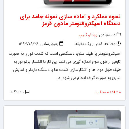
نحوه عملکرد و آماده سازی نمونه جامد برای
دستگاه اسپکتروفتومتر مادون قرمز
دسته‌بندی:
ویدئو کلیپ
مطالعه: کمتر از یک دقیقه
به‌روزرسانی: ۱۳۹۳/۰۸/۲۶
اسپکتروفتومتر یا طیف سنج، دستگاهی است که شدت نور را به صورت
تابعی از طول موج اندازه گیری می کند، این کار با انکسار پرتو نور به
طیف طول موج ها و آشکارسازی شدت ها با دستگاه باردار و نمایش
نتایج به صورت گراف انجام می شود. د…
مشاهده مطلب
۰ دیدگاه