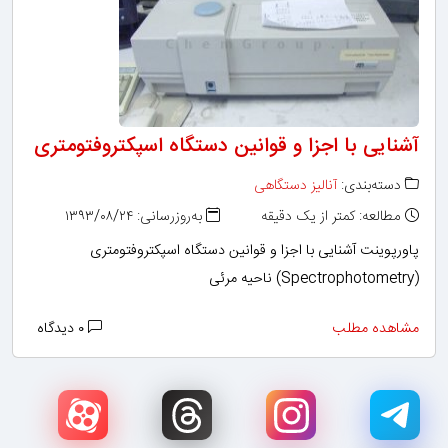
آشنایی با اجزا و قوانین دستگاه اسپکتروفتومتری
دسته‌بندی:
آنالیز دستگاهی
مطالعه: کمتر از یک دقیقه
به‌روزرسانی: ۱۳۹۳/۰۸/۲۴
پاورپوینت آشنایی با اجزا و قوانین دستگاه اسپکتروفتومتری
(Spectrophotometry) ناحیه مرئی
مشاهده مطلب
۰ دیدگاه