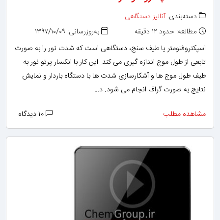
دسته‌بندی:
آنالیز دستگاهی
مطالعه: حدود ۱۲ دقیقه
به‌روزرسانی: ۱۳۹۷/۱۰/۰۹
اسپکتروفتومتر یا طیف سنج، دستگاهی است که شدت نور را به صورت
تابعی از طول موج اندازه گیری می کند. این کار با انکسار پرتو نور به
طیف طول موج ها و آشکارسازی شدت ها با دستگاه باردار و نمایش
نتایج به صورت گراف انجام می شود. د…
مشاهده مطلب
۱۰ دیدگاه