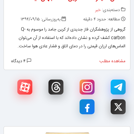
دسته‌بندی:
خبر
مطالعه: حدود ۴ دقیقه
به‌روزرسانی: ۱۳۹۴/۰۹/۱۵
گروهی از پژوهشگران فاز جدیدی از کربن جامد را موسوم به Q-
carbon کشف کرده و نشان داده‌اند که با استفاده از آن می‌توان
الماس‌های ارزان قیمتی را در دمای اتاق و فشار عادی هوا ساخت.
مشاهده مطلب
۴ دیدگاه