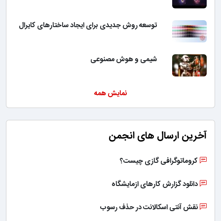
توسعه روش جدیدی برای ایجاد ساختارهای کایرال
شیمی و هوش مصنوعی
نمایش همه
آخرین ارسال های انجمن
کروماتوگرافی گازی چیست؟
دانلود گزارش کارهای ازمایشگاه
نقش آنتی اسکالانت در حذف رسوب