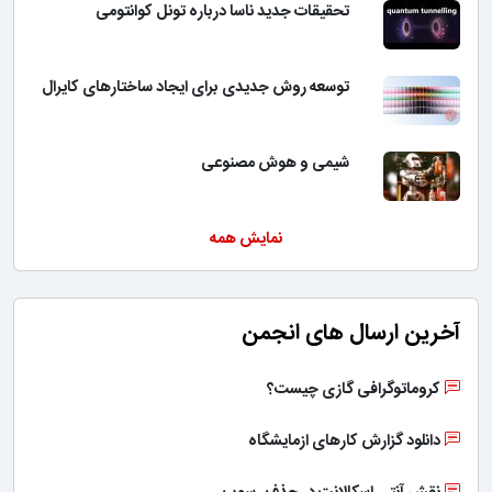
تحقیقات جدید ناسا درباره تونل کوانتومی
توسعه روش جدیدی برای ایجاد ساختارهای کایرال
شیمی و هوش مصنوعی
نمایش همه
آخرین ارسال های انجمن
کروماتوگرافی گازی چیست؟
دانلود گزارش کارهای ازمایشگاه