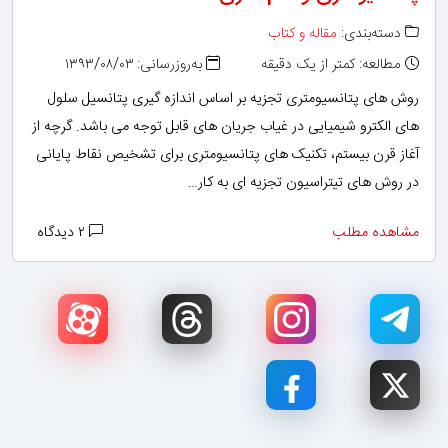
دسته‌بندی:
مقاله و کتاب
مطالعه: کمتر از یک دقیقه
به‌روزرسانی: ۱۳۹۳/۰۸/۰۳
روش های پتانسیومتری تجزیه بر اساس اندازه گیری پتانسیل سلول
های الکترو شیمیایی در غیاب جریان های قابل توجه می باشد. گرچه از
آغاز قرن بیستم، تکنیک های پتانسیومتری برای تشخیص نقاط پایانی
در روش های تیتراسیون تجزیه ای به کار…
مشاهده مطلب
۲ دیدگاه