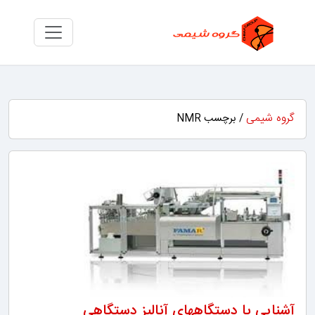
گروه شیمی
/ برچسب NMR
آشنایی با دستگاههای آنالیز دستگاهی