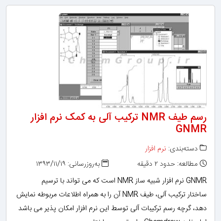
رسم طیف NMR ترکیب آلی به کمک نرم افزار
GNMR
دسته‌بندی:
نرم افزار
مطالعه: حدود ۲ دقیقه
به‌روزرسانی: ۱۳۹۳/۱۱/۱۹
GNMR نرم افزار شبیه ساز NMR است که می تواند با ترسیم
ساختار ترکیب آلی، طیف NMR آن را به همراه اطلاعات مربوطه نمایش
دهد، گرچه رسم ترکیبات آلی توسط این نرم افزار امکان پذیر می باشد