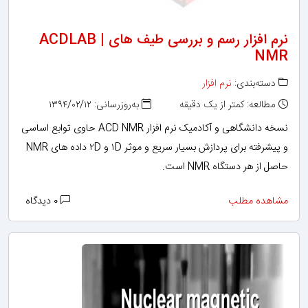
نرم افزار رسم و بررسی طیف های ACDLAB |
NMR
دسته‌بندی:
نرم افزار
مطالعه: کمتر از یک دقیقه
به‌روزرسانی: ۱۳۹۴/۰۲/۱۲
نسخه دانشگاهی و آکادمیک نرم افزار ACD NMR حاوی توابع اساسی
و پیشرفته برای پردازش بسیار سریع و موثر ۱D و ۲D داده های NMR
حاصل از هر دستگاه NMR است.
مشاهده مطلب
۰ دیدگاه