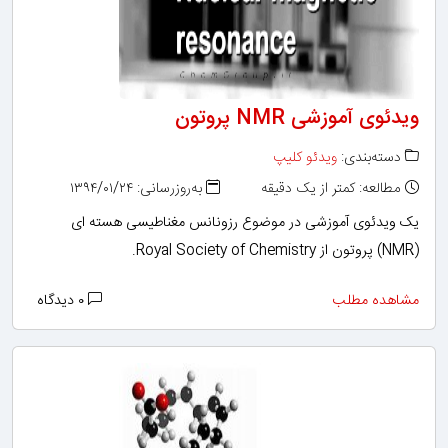
ویدئوی آموزشی NMR پروتون
دسته‌بندی:
ویدئو کلیپ
مطالعه: کمتر از یک دقیقه
به‌روزرسانی: ۱۳۹۴/۰۱/۲۴
یک ویدئوی آموزشی در موضوع رزونانس مغناطیسی هسته ای
(NMR) پروتون از Royal Society of Chemistry.
مشاهده مطلب
۰ دیدگاه