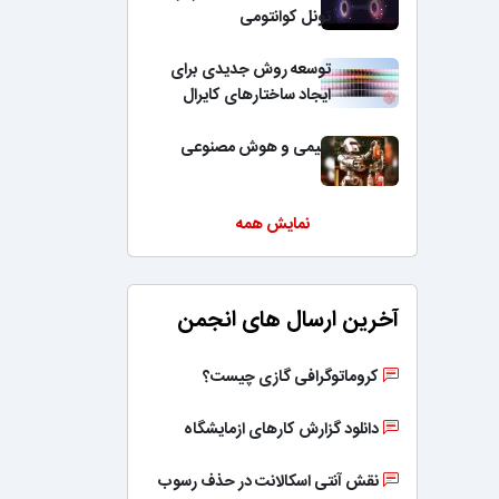
تونل کوانتومی
توسعه روش جدیدی برای
ایجاد ساختارهای کایرال
شیمی و هوش مصنوعی
نمایش همه
آخرین ارسال های انجمن
کروماتوگرافی گازی چیست؟
دانلود گزارش کارهای ازمایشگاه
نقش آنتی اسکالانت در حذف رسوب