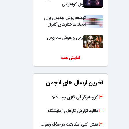
تونل کوانتومی
توسعه روش جدیدی برای
ایجاد ساختارهای کایرال
شیمی و هوش مصنوعی
نمایش همه
آخرین ارسال های انجمن
کروماتوگرافی گازی چیست؟
دانلود گزارش کارهای ازمایشگاه
نقش آنتی اسکالانت در حذف رسوب