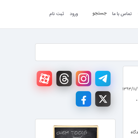
جستجو
تماس با ما
ورود
ثبت نام
،