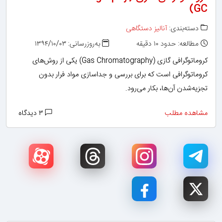
(GC
دسته‌بندی:
آنالیز دستگاهی
مطالعه: حدود ۱۰ دقیقه
به‌روزرسانی: ۱۳۹۴/۱۰/۰۳
کروماتوگرافی گازی (Gas Chromatography) یکی از روش‌های
کروماتوگرافی است که برای بررسی و جداسازی مواد فرار بدون
تجزیه‌شدن آن‌ها، بکار می‌رود.
مشاهده مطلب
۳ دیدگاه