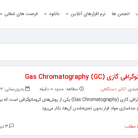
گ
انجمن ها
نرم افزارهای آنلاین
دانلود
فرصت های شغلی
 گازی (Gas Chromatography (GC
بندی:
آنالیز دستگاهی
مطالعه: حدود ۱۰ دقیقه
به‌روزرسانی: ۱۳۹۴/۱۰/۰۳
کروماتوگرافی گازی (Gas Chromatography) یکی از روش‌های کروماتوگرافی است که 
جداسازی مواد فرار بدون تجزیه‌شدن آن‌ها، بکار می‌رود.
 مطلب
۳ دیدگاه