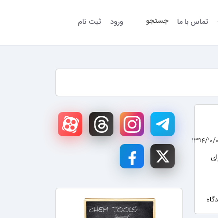
جستجو
تماس با ما
ورود
ثبت نام
برای