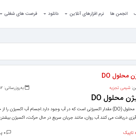
گ
انجمن ها
نرم افزارهای آنلاین
دانلود
فرصت های شغلی
 محلول DO
ن:
شیمی تجزیه
به‌روزرسانی: ۱۴۰۳/۰۴/۱۲
ن محلول DO
اکسیژن محلول (DO) مقدار اکسیژنی است که در آب وجود دارد.اجسام آب اکسیژن را از 
آبزی دریافت می کنند.آب روان، مانند جریان سریع در حال حرکت، اکسیژن بیشتر
تاپیک
۰ پاسخ