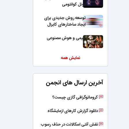
تونل کوانتومی
توسعه روش جدیدی برای
ایجاد ساختارهای کایرال
شیمی و هوش مصنوعی
نمایش همه
آخرین ارسال های انجمن
کروماتوگرافی گازی چیست؟
دانلود گزارش کارهای ازمایشگاه
نقش آنتی اسکالانت در حذف رسوب