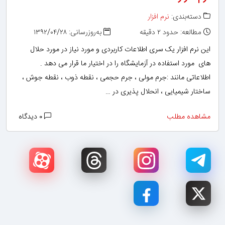
دسته‌بندی:
نرم افزار
مطالعه: حدود ۲ دقیقه
به‌روزرسانی: ۱۳۹۲/۰۴/۲۸
این نرم افزار یک سری اطلاعات کاربردی و مورد نیاز در مورد حلال
های مورد استفاده در آزمایشگاه را در اختیار ما قرار می دهد .
اطلاعاتی مانند :جرم مولی ، جرم حجمی ، نقطه ذوب ، نقطه جوش ،
ساختار شیمیایی ، انحلال پذیری در …
مشاهده مطلب
۰ دیدگاه